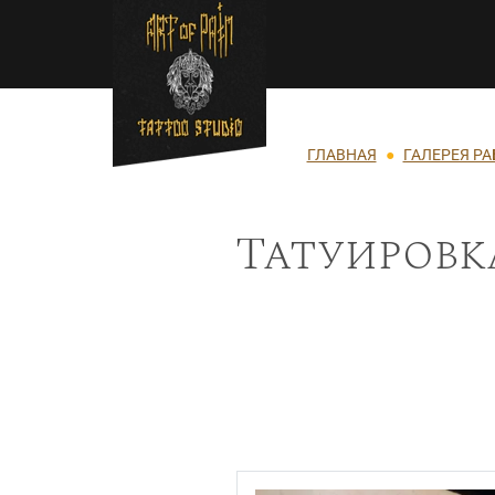
Перейти к основному содержанию
Строка навигации
ГЛАВНАЯ
ГАЛЕРЕЯ РА
Татуировк