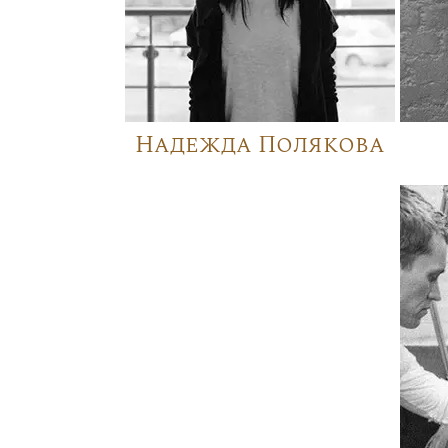
Надежда Полякова