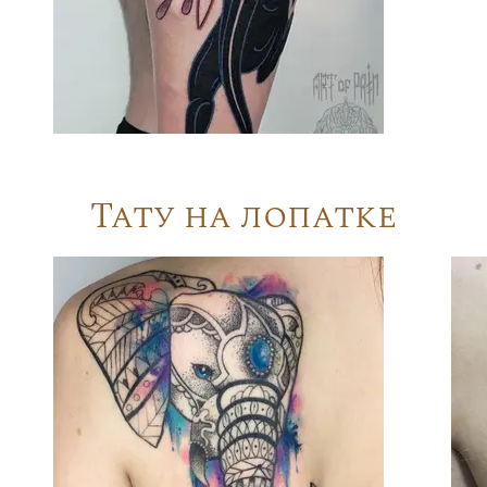
Тату на лопатке