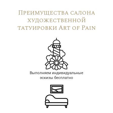
Преимущества салона
художественной
татуировки Art of Pain
Выполняем индивидуальные
эскизы бесплатно