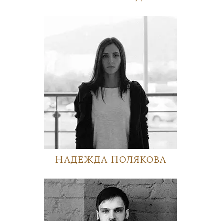
Надежда Полякова