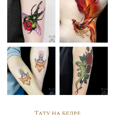
Тату на бедре