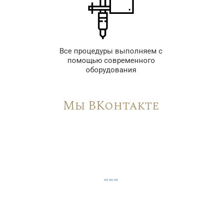
Все процедуры выполняем с
помощью современного
оборудования
Мы ВКонтакте