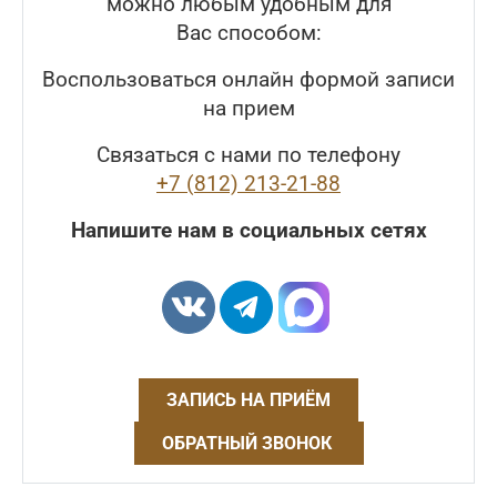
можно любым удобным для
Вас способом:
Воспользоваться онлайн формой записи
на прием
Связаться с нами по телефону
+7 (812) 213-21-88
Напишите нам в социальных сетях
ЗАПИСЬ НА ПРИЁМ
ОБРАТНЫЙ ЗВОНОК