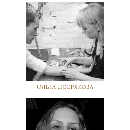
Ольга Добрякова