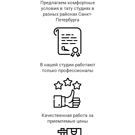
Предлагаем комфортные
условия в тату студиях в
разных районах Санкт-
Петербурга
В нашей студии работают
только профессионалы
Качественная работа за
приемлемые цены