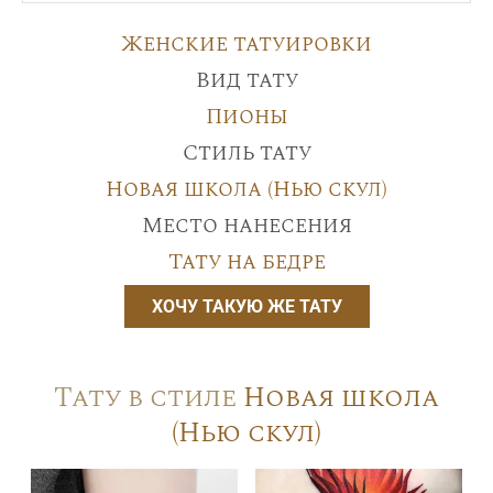
Женские татуировки
Вид тату
Пионы
Стиль тату
Новая школа (Нью скул)
Место нанесения
Тату на бедре
ХОЧУ ТАКУЮ ЖЕ ТАТУ
Тату в стиле
Новая школа
(Нью скул)