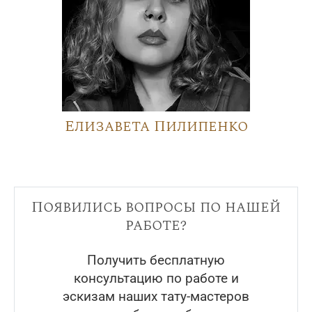
Елизавета Пилипенко
Появились вопросы по нашей
работе?
Получить бесплатную
консультацию по работе и
эскизам наших тату-мастеров