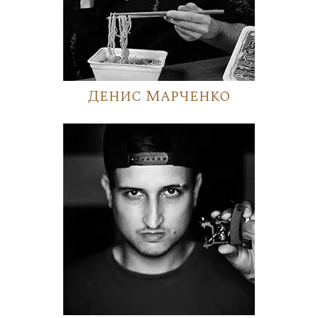
Денис Марченко