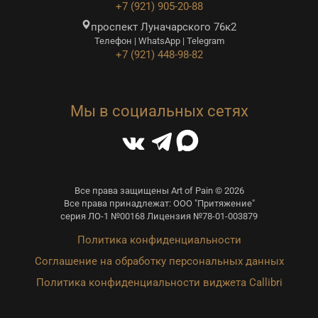
+7 (921) 905-20-88
проспект Луначарского 76к2
Телефон | WhatsApp | Telegram
+7 (921) 448-98-82
Мы в социальных сетях
Все права защищены Art of Pain © 2026
Все права принадлежат: ООО "Притяжение"
серия ЛО-1 №00168 Лицензия №78-01-003879
Политика конфиденциальности
Соглашение на обработку персональных данных
Политика конфиденциальности виджета Callibri