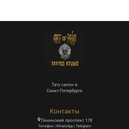
Тату салон в
Санкт-Петербурге
Контакты
Ленинский проспект 178
Телефон | WhatsApp | Telegram