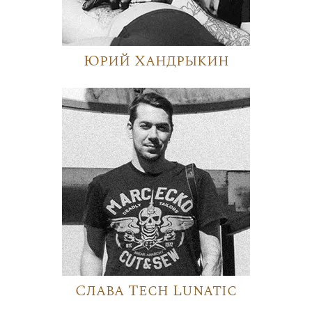
Юрий Хандрыкин
Слава Tech Lunatic