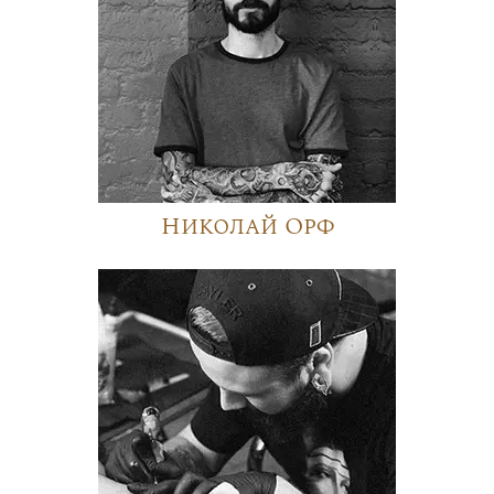
Николай Орф