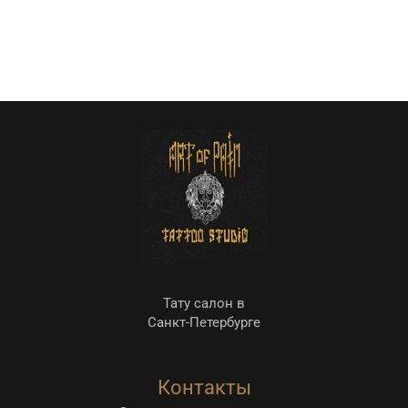
Тату салон в
Санкт-Петербурге
Контакты