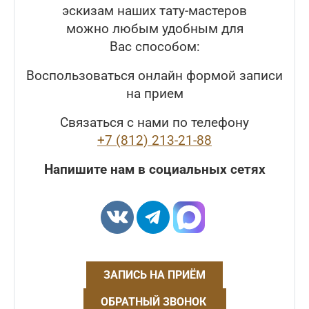
эскизам наших тату-мастеров
можно любым удобным для
Вас способом:
Воспользоваться онлайн формой записи
на прием
Связаться с нами по телефону
+7 (812) 213-21-88
Напишите нам в социальных сетях
ЗАПИСЬ НА ПРИЁМ
ОБРАТНЫЙ ЗВОНОК