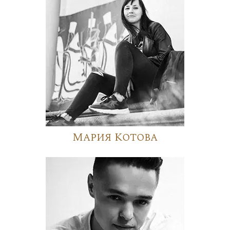
Мария Котова