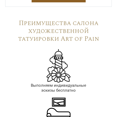
Преимущества салона
художественной
татуировки Art of Pain
Выполняем индивидуальные
эскизы бесплатно