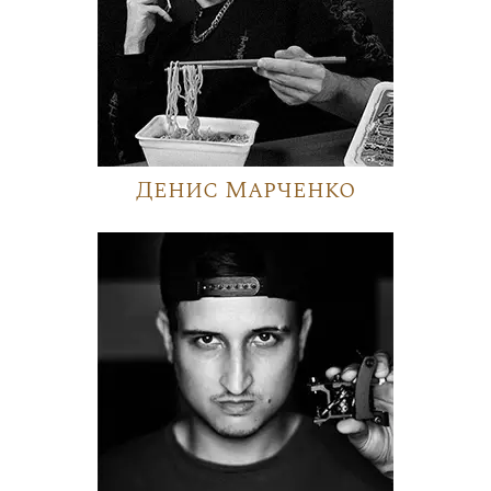
Денис Марченко