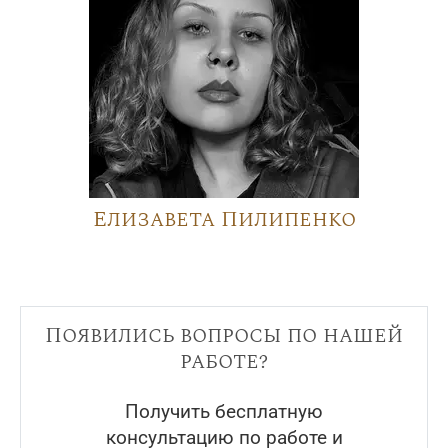
Елизавета Пилипенко
Появились вопросы по нашей
работе?
Получить бесплатную
консультацию по работе и