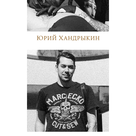
Юрий Хандрыкин