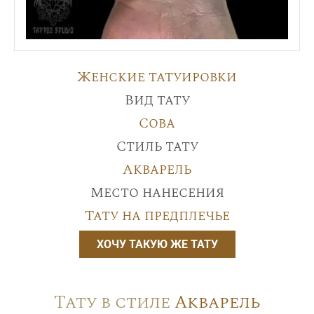
Женские татуировки
Вид тату
Сова
Стиль тату
Акварель
Место нанесения
Тату на предплечье
ХОЧУ ТАКУЮ ЖЕ ТАТУ
Тату в стиле
Акварель