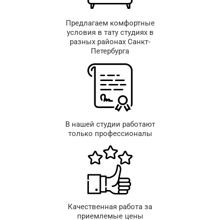
Предлагаем комфортные
условия в тату студиях в
разных районах Санкт-
Петербурга
В нашей студии работают
только профессионалы
Качественная работа за
приемлемые цены