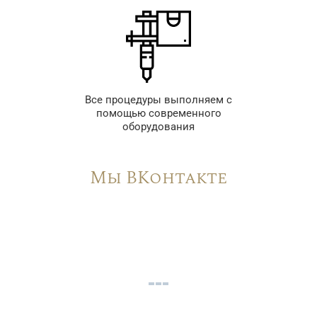
Все процедуры выполняем с
помощью современного
оборудования
Мы ВКонтакте