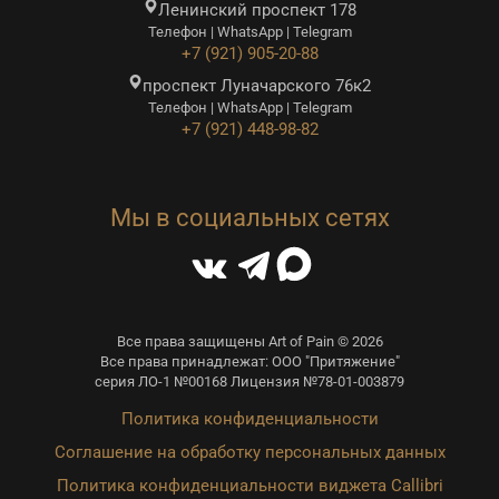
Ленинский проспект 178
Телефон | WhatsApp | Telegram
+7 (921) 905-20-88
проспект Луначарского 76к2
Телефон | WhatsApp | Telegram
+7 (921) 448-98-82
Мы в социальных сетях
Все права защищены Art of Pain © 2026
Все права принадлежат: ООО "Притяжение"
серия ЛО-1 №00168 Лицензия №78-01-003879
Политика конфиденциальности
Соглашение на обработку персональных данных
Политика конфиденциальности виджета Callibri