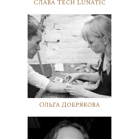
Слава Tech Lunatic
Ольга Добрякова