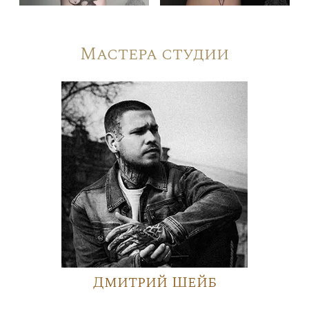
Мастера студии
Дмитрий Шейб