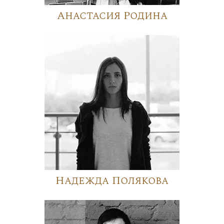
Анастасия Родина
Надежда Полякова