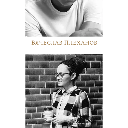
Вячеслав Плеханов