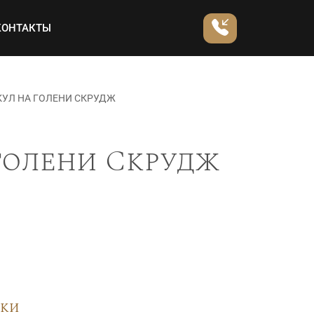
КОНТАКТЫ
КУЛ НА ГОЛЕНИ СКРУДЖ
голени Скрудж
вки