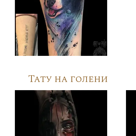
Тату на голени