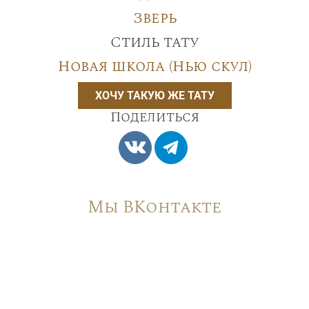
Зверь
Стиль тату
Новая школа (Нью скул)
ХОЧУ ТАКУЮ ЖЕ ТАТУ
Поделиться
Мы ВКонтакте