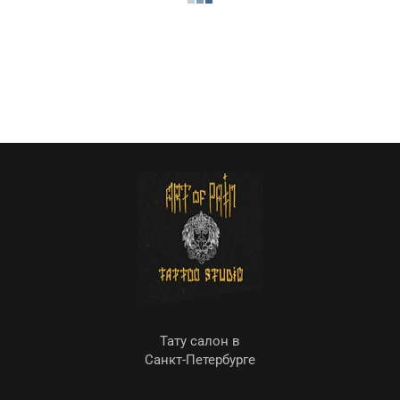
Тату салон в
Санкт-Петербурге