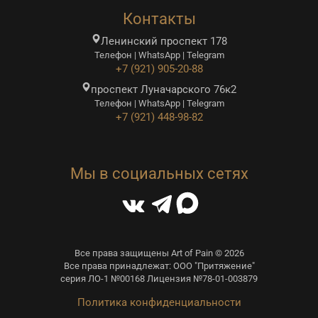
Контакты
Ленинский проспект 178
Телефон | WhatsApp | Telegram
+7 (921) 905-20-88
проспект Луначарского 76к2
Телефон | WhatsApp | Telegram
+7 (921) 448-98-82
Мы в социальных сетях
Все права защищены Art of Pain © 2026
Все права принадлежат: ООО "Притяжение"
серия ЛО-1 №00168 Лицензия №78-01-003879
Политика конфиденциальности