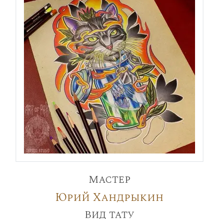
Мастер
Юрий Хандрыкин
Вид тату