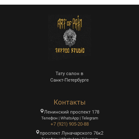
Тату салон в
Санкт-Петербурге
Контакты
Ленинский проспект 178
Телефон | WhatsApp | Telegram
+7 (921) 905-20-88
проспект Луначарского 76к2