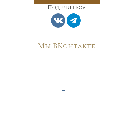
Поделиться
Мы ВКонтакте