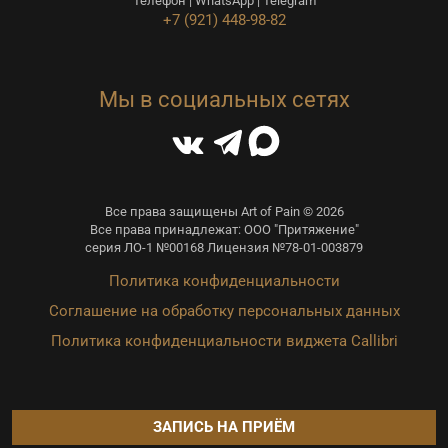
Телефон | WhatsApp | Telegram
+7 (921) 448-98-82
Мы в социальных сетях
Все права защищены Art of Pain © 2026
Все права принадлежат: ООО "Притяжение"
серия ЛО-1 №00168 Лицензия №78-01-003879
Политика конфиденциальности
Соглашение на обработку персональных данных
Политика конфиденциальности виджета Callibri
ЗАПИСЬ НА ПРИЁМ