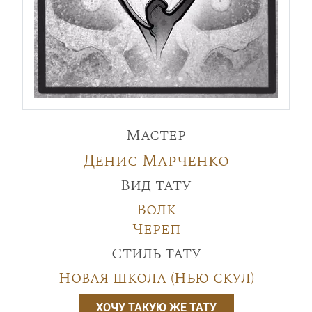
Мастер
Денис Марченко
Вид тату
Волк
Череп
Стиль тату
Новая школа (Нью скул)
ХОЧУ ТАКУЮ ЖЕ ТАТУ