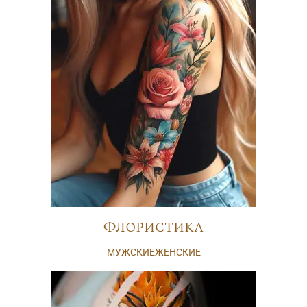
Флористика
МУЖСКИЕ
ЖЕНСКИЕ