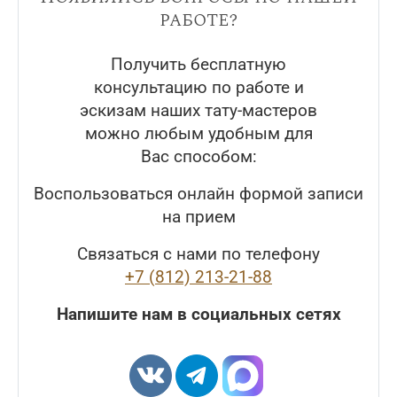
работе?
Получить бесплатную
консультацию по работе и
эскизам наших тату-мастеров
можно любым удобным для
Вас способом:
Воспользоваться онлайн формой записи
на прием
Связаться с нами по телефону
+7 (812) 213-21-88
Напишите нам в социальных сетях