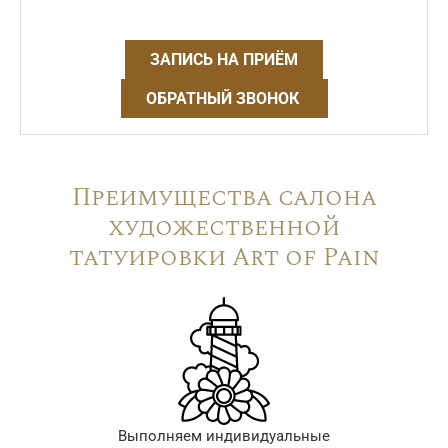
ЗАПИСЬ НА ПРИЁМ
ОБРАТНЫЙ ЗВОНОК
Преимущества салона
художественной
татуировки Art of Pain
Выполняем индивидуальные