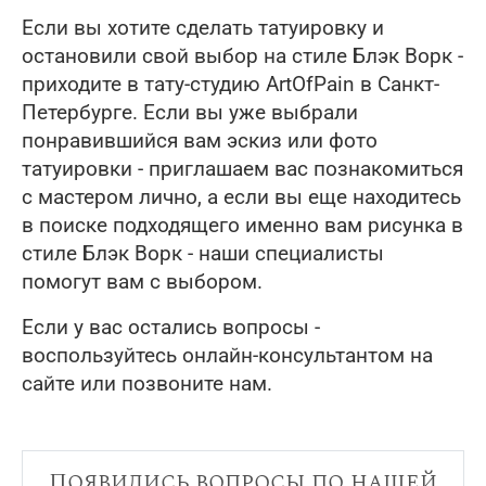
Если вы хотите сделать татуировку и
остановили свой выбор на стиле Блэк Ворк -
приходите в тату-студию ArtOfPain в Санкт-
Петербурге. Если вы уже выбрали
понравившийся вам эскиз или фото
татуировки - приглашаем вас познакомиться
с мастером лично, а если вы еще находитесь
в поиске подходящего именно вам рисунка в
стиле Блэк Ворк - наши специалисты
помогут вам с выбором.
Если у вас остались вопросы -
воспользуйтесь онлайн-консультантом на
сайте или позвоните нам.
Появились вопросы по нашей