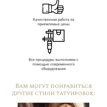
Качественная работа за
приемлемые цены
Все процедуры выполняем с
помощью современного
оборудования
Вам могут понравиться
другие стили татуировок: