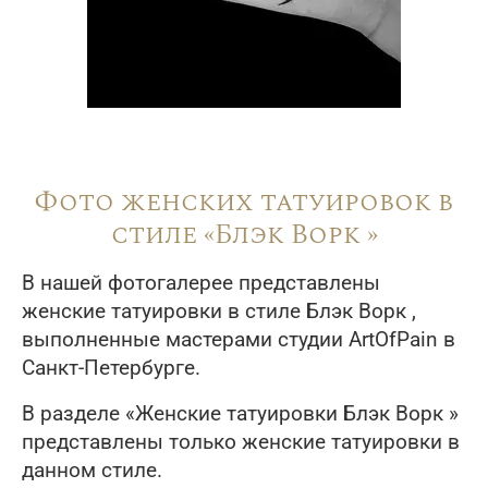
Фото женских татуировок в
стиле «Блэк Ворк »
В нашей фотогалерее представлены
женские татуировки в стиле Блэк Ворк ,
выполненные мастерами студии ArtOfPain в
Санкт-Петербурге.
В разделе «Женские татуировки Блэк Ворк »
представлены только женские татуировки в
данном стиле.