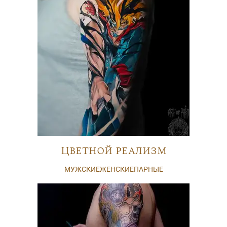
Цветной реализм
МУЖСКИЕ
ЖЕНСКИЕ
ПАРНЫЕ