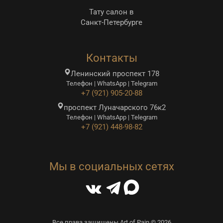
Тату салон в
Санкт-Петербурге
Контакты
Ленинский проспект 178
Телефон | WhatsApp | Telegram
+7 (921) 905-20-88
проспект Луначарского 76к2
Телефон | WhatsApp | Telegram
+7 (921) 448-98-82
Мы в социальных сетях
Все права защищены Art of Pain © 2026