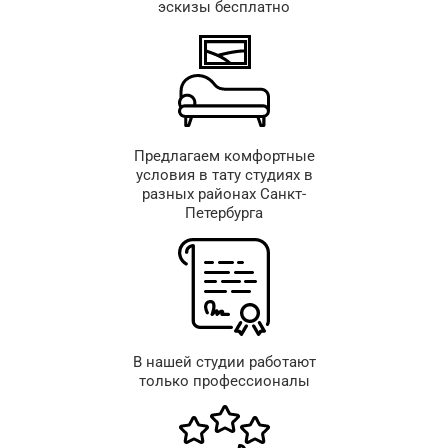
эскизы бесплатно
Предлагаем комфортные
условия в тату студиях в
разных районах Санкт-
Петербурга
В нашей студии работают
только профессионалы