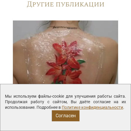
Другие публикации
Мы используем файлы-cookie для улучшения работы сайта.
Продолжая работу с сайтом, Вы даёте согласие на их
использование. Подробнее в
Политике конфиденциальности
.
Согласен