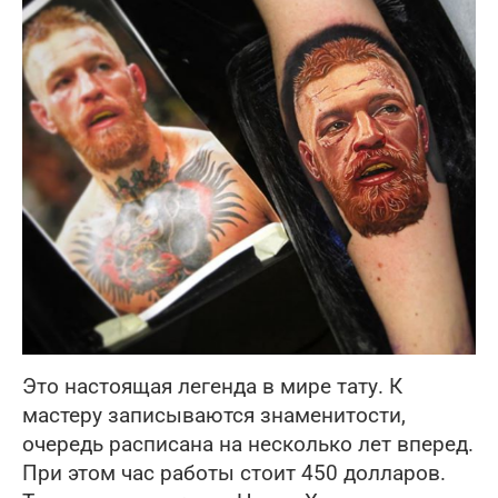
Это настоящая легенда в мире тату. К
мастеру записываются знаменитости,
очередь расписана на несколько лет вперед.
При этом час работы стоит 450 долларов.