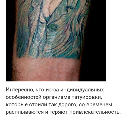
Интересно, что из-за индивидуальных
особенностей организма татуировки,
которые стоили так дорого, со временем
расплываются и теряют привлекательность.