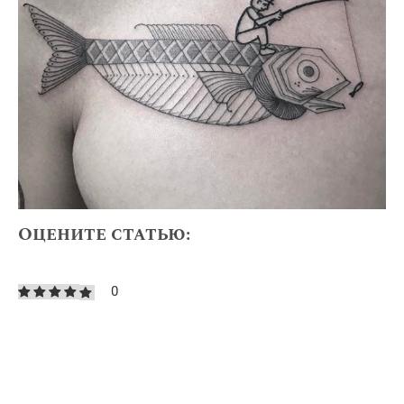
Оцените статью:
0