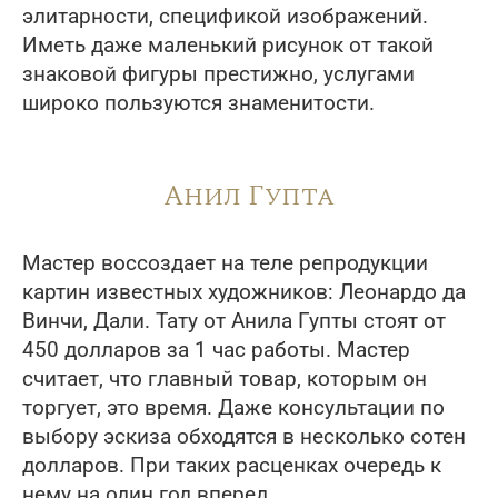
элитарности, спецификой изображений.
Иметь даже маленький рисунок от такой
знаковой фигуры престижно, услугами
широко пользуются знаменитости.
Анил Гупта
Мастер воссоздает на теле репродукции
картин известных художников: Леонардо да
Винчи, Дали. Тату от Анила Гупты стоят от
450 долларов за 1 час работы. Мастер
считает, что главный товар, которым он
торгует, это время. Даже консультации по
выбору эскиза обходятся в несколько сотен
долларов. При таких расценках очередь к
нему на один год вперед.