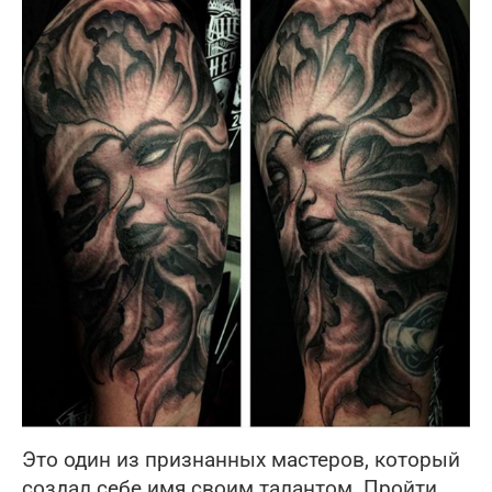
Это один из признанных мастеров, который
создал себе имя своим талантом. Пройти