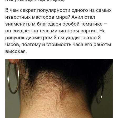
В чем секрет популярности одного из самых
известных мастеров мира? Анил стал
знаменитым благодаря особой тематике –
он создает на теле миниатюры картин. На
рисунок диаметром 3 см уходит около 3
часов, поэтому и стоимость часа его работы
высокая.