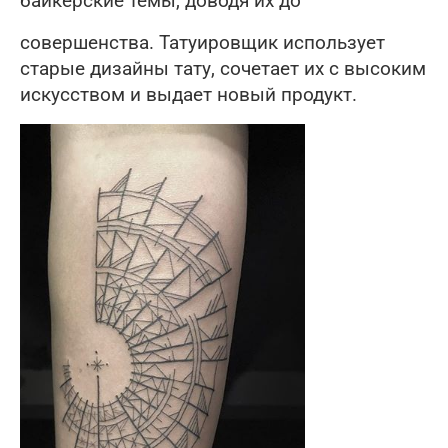
байкерские темы, доводя их до
совершенства. Татуировщик использует
старые дизайны тату, сочетает их с высоким
искусством и выдает новый продукт.