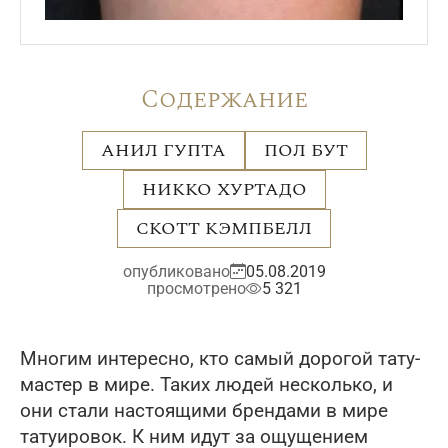
Содержание
АНИЛ ГУПТА
ПОЛ БУТ
НИККО ХУРТАДО
СКОТТ КЭМПБЕЛЛ
опубликовано
05.08.2019
просмотрено
5 321
Многим интересно, кто самый дорогой тату-
мастер в мире. Таких людей несколько, и
они стали настоящими брендами в мире
татуировок. К ним идут за ощущением