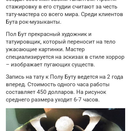
стажировку в его студии считают за честь
тату-мастера со всего мира. Среди клиентов
Бута рок-музыканты.
Пол Бут прекрасный художник и
татуировщик, который переносит на тело
ужасающие картинки. Мастер
специализируется на эскизах в стиле хоррор
– изображает пугающих существ.
Запись на тату к Полу Буту ведется на 2 года
вперед. Стоимость одного часа работы
составляет 450 долларов. На рисунок
среднего размера уходит 6-7 часов.