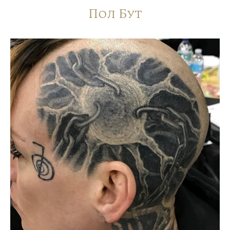
Пол Бут