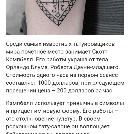
Среди самых известных татуировщиков
мира почетное место занимает Скотт
Кэмпбелл. Его работы украшают тела
Орландо Блума, Роберта Дауни-младшего.
Стоимость одного часа на первом сеансе
составляет 1000 долларов, при следующем
посещении цена – 200 долларов за час.
Кэмпбелл использует привычные символы
и придает им новую форму. Его работы –
это столкновение культур. В своем
роскошном тату-салоне он воплощает