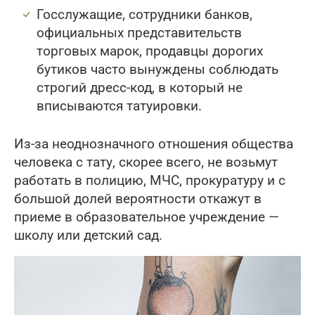
Госслужащие, сотрудники банков,
официальных представительств
торговых марок, продавцы дорогих
бутиков часто вынуждены соблюдать
строгий дресс-код, в который не
вписываются татуировки.
Из-за неоднозначного отношения общества
человека с тату, скорее всего, не возьмут
работать в полицию, МЧС, прокуратуру и с
большой долей вероятности откажут в
приеме в образовательное учреждение —
школу или детский сад.