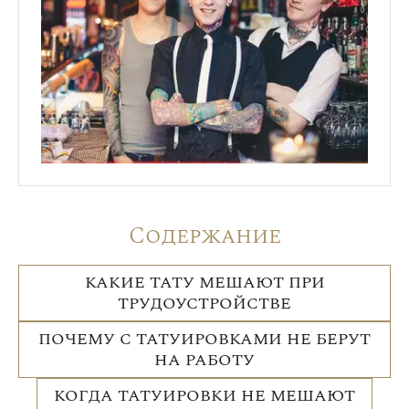
Содержание
КАКИЕ ТАТУ МЕШАЮТ ПРИ
ТРУДОУСТРОЙСТВЕ
ПОЧЕМУ С ТАТУИРОВКАМИ НЕ БЕРУТ
НА РАБОТУ
КОГДА ТАТУИРОВКИ НЕ МЕШАЮТ