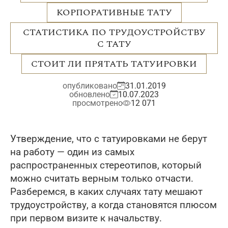
КОРПОРАТИВНЫЕ ТАТУ
СТАТИСТИКА ПО ТРУДОУСТРОЙСТВУ
С ТАТУ
СТОИТ ЛИ ПРЯТАТЬ ТАТУИРОВКИ
опубликовано
31.01.2019
обновлено
10.07.2023
просмотрено
12 071
Утверждение, что с татуировками не берут
на работу — один из самых
распространенных стереотипов, который
можно считать верным только отчасти.
Разберемся, в каких случаях тату мешают
трудоустройству, а когда становятся плюсом
при первом визите к начальству.