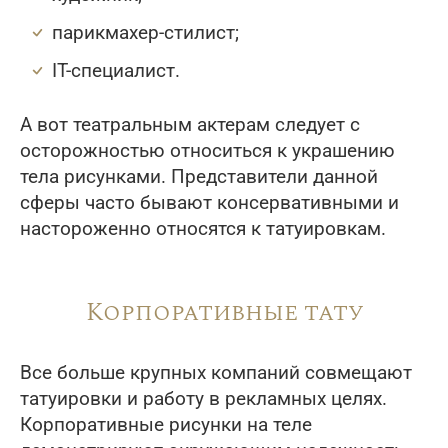
парикмахер-стилист;
IT-специалист.
А вот театральным актерам следует с
осторожностью относиться к украшению
тела рисунками. Представители данной
сферы часто бывают консервативными и
настороженно относятся к татуировкам.
Корпоративные тату
Все больше крупных компаний совмещают
татуировки и работу в рекламных целях.
Корпоративные рисунки на теле