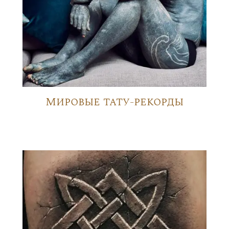
Мировые тату-рекорды