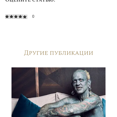
0
Другие публикации