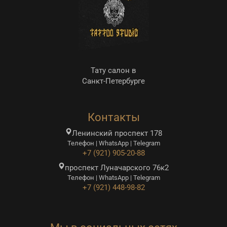
Тату салон в
Санкт-Петербурге
Контакты
Ленинский проспект 178
Телефон | WhatsApp | Telegram
+7 (921) 905-20-88
проспект Луначарского 76к2
Телефон | WhatsApp | Telegram
+7 (921) 448-98-82