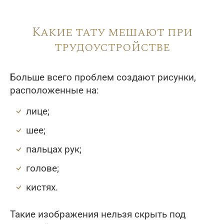
Какие тату мешают при
трудоустройстве
Больше всего проблем создают рисунки,
расположенные на:
лице;
шее;
пальцах рук;
голове;
кистях.
Такие изображения нельзя скрыть под