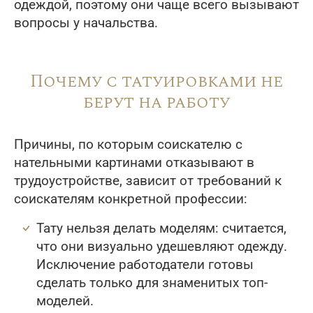
одеждой, поэтому они чаще всего вызывают
вопросы у начальства.
Почему с татуировками не
берут на работу
Причины, по которым соискателю с
нательными картинами отказывают в
трудоустройстве, зависит от требований к
соискателям конкретной профессии:
Тату нельзя делать моделям: считается,
что они визуально удешевляют одежду.
Исключение работодатели готовы
сделать только для знаменитых топ-
моделей.