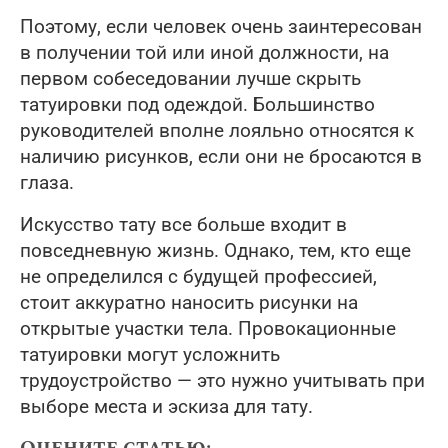
Поэтому, если человек очень заинтересован
в получении той или иной должности, на
первом собеседовании лучше скрыть
татуировки под одеждой. Большинство
руководителей вполне лояльно относятся к
наличию рисунков, если они не бросаются в
глаза.
Искусство тату все больше входит в
повседневную жизнь. Однако, тем, кто еще
не определился с будущей профессией,
стоит аккуратно наносить рисунки на
открытые участки тела. Провокационные
татуировки могут усложнить
трудоустройство — это нужно учитывать при
выборе места и эскиза для тату.
Оцените статью: