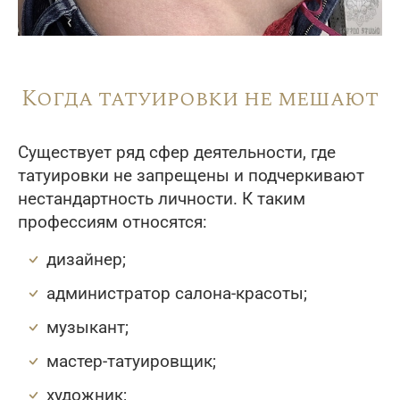
Когда татуировки не мешают
Существует ряд сфер деятельности, где
татуировки не запрещены и подчеркивают
нестандартность личности. К таким
профессиям относятся:
дизайнер;
администратор салона-красоты;
музыкант;
мастер-татуировщик;
художник;