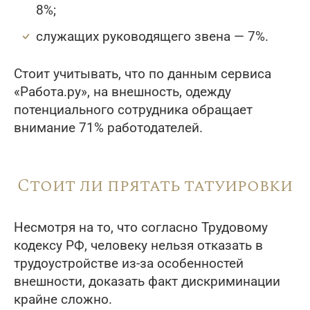
8%;
служащих руководящего звена — 7%.
Стоит учитывать, что по данным сервиса
«Работа.ру», на внешность, одежду
потенциального сотрудника обращает
внимание 71% работодателей.
Стоит ли прятать татуировки
Несмотря на то, что согласно Трудовому
кодексу РФ, человеку нельзя отказать в
трудоустройстве из-за особенностей
внешности, доказать факт дискриминации
крайне сложно.