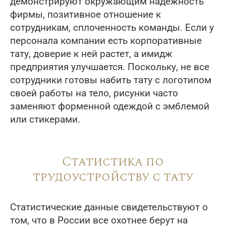
демонстрируют окружающим надежность
фирмы, позитивное отношение к
сотрудникам, сплоченность команды. Если у
персонала компании есть корпоративные
тату, доверие к ней растет, а имидж
предприятия улучшается. Поскольку, не все
сотрудники готовы набить тату с логотипом
своей работы на тело, рисунки часто
заменяют форменной одеждой с эмблемой
или стикерами.
Статистика по
трудоустройству с тату
Статистические данные свидетельствуют о
том, что в России все охотнее берут на