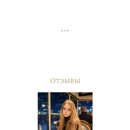
Отзывы