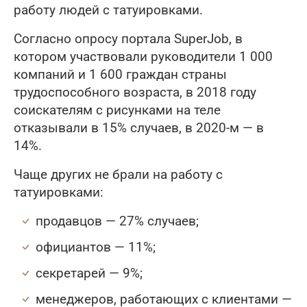
работу людей с татуировками.
Согласно опросу портала SuperJob, в
котором участвовали руководители 1 000
компаний и 1 600 граждан страны
трудоспособного возраста, в 2018 году
соискателям с рисунками на теле
отказывали в 15% случаев, в 2020-м — в
14%.
Чаще других не брали на работу с
татуировками:
продавцов — 27% случаев;
официантов — 11%;
секретарей — 9%;
менеджеров, работающих с клиентами —