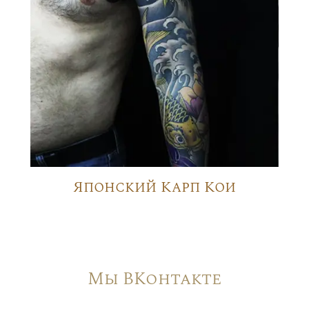
Японский Карп Кои
Мы ВКонтакте