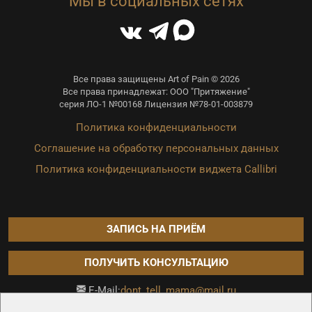
Мы в социальных сетях
Все права защищены Art of Pain © 2026
Все права принадлежат: ООО "Притяжение"
серия ЛО-1 №00168 Лицензия №78-01-003879
Политика конфиденциальности
Соглашение на обработку персональных данных
Политика конфиденциальности виджета Callibri
ЗАПИСЬ НА ПРИЁМ
ПОЛУЧИТЬ КОНСУЛЬТАЦИЮ
dont_tell_mama@mail.ru
E-Mail:
Продвижение сайта —