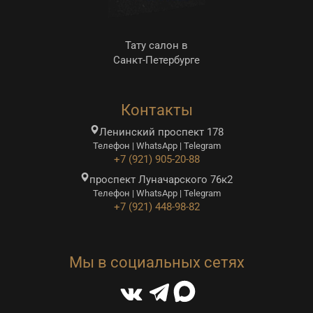
Тату салон в
Санкт-Петербурге
Контакты
Ленинский проспект 178
Телефон | WhatsApp | Telegram
+7 (921) 905-20-88
проспект Луначарского 76к2
Телефон | WhatsApp | Telegram
+7 (921) 448-98-82
Мы в социальных сетях