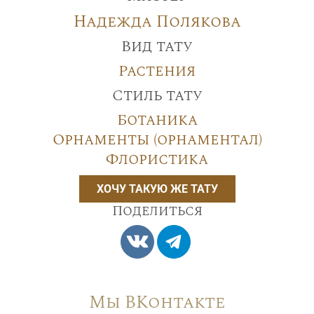
Надежда Полякова
Вид тату
Растения
Стиль тату
Ботаника
Орнаменты (орнаментал)
Флористика
ХОЧУ ТАКУЮ ЖЕ ТАТУ
Поделиться
Мы ВКонтакте