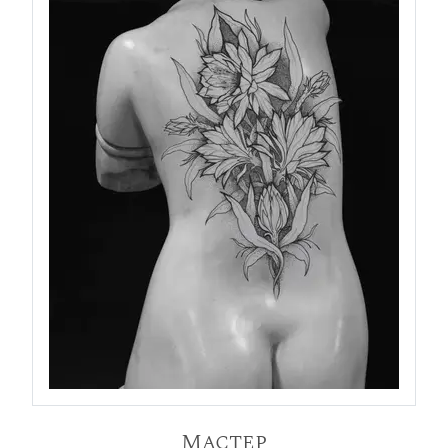
Мастер