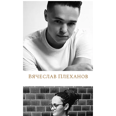
Вячеслав Плеханов