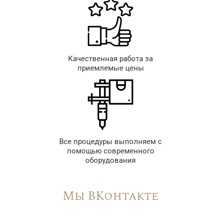
Качественная работа за
приемлемые цены
Все процедуры выполняем с
помощью современного
оборудования
Мы ВКонтакте