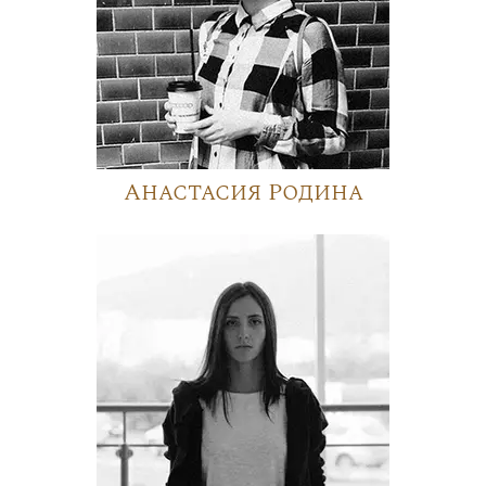
Анастасия Родина