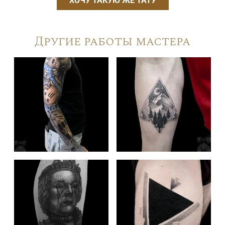
ХОЧУ ТАКУЮ ЖЕ ТАТУ
Другие работы мастера