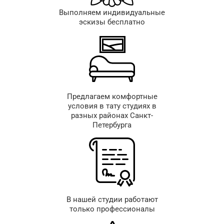
Выполняем индивидуальные
эскизы бесплатно
Предлагаем комфортные
условия в тату студиях в
разных районах Санкт-
Петербурга
В нашей студии работают
только профессионалы