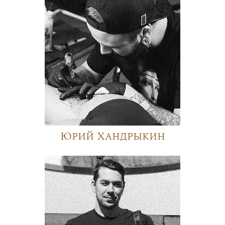
Юрий Хандрыкин