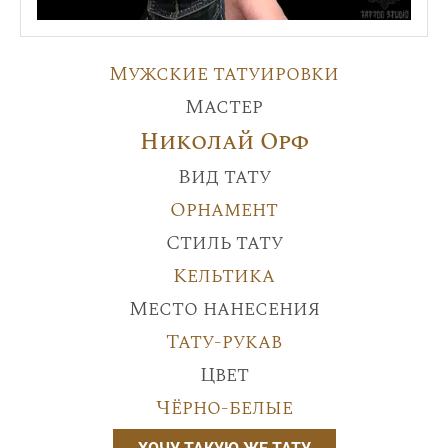
Мужские татуировки
Мастер
Николай Орф
Вид тату
Орнамент
Стиль тату
Кельтика
Место нанесения
Тату-рукав
Цвет
Чёрно-белые