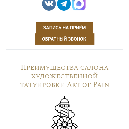
ЗАПИСЬ НА ПРИЁМ
ОБРАТНЫЙ ЗВОНОК
Преимущества салона
художественной
татуировки Art of Pain