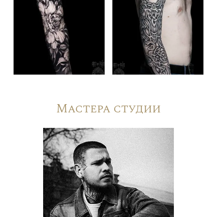
Мастера студии