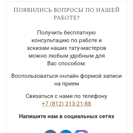
Появились вопросы по нашей
работе?
Получить бесплатную
консультацию по работе и
эскизам наших тату-мастеров
можно любым удобным для
Вас способом:
Воспользоваться онлайн формой записи
на прием
Связаться с нами по телефону
+7 (812) 213-21-88
Напишите нам в социальных сетях