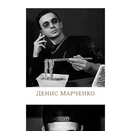
Денис Марченко