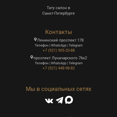
Тату салон в
Санкт-Петербурге
Контакты
Ленинский проспект 178
Телефон | WhatsApp | Telegram
+7 (921) 905-20-88
проспект Луначарского 76к2
Телефон | WhatsApp | Telegram
+7 (921) 448-98-82
Мы в социальных сетях