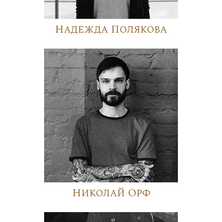
Надежда Полякова
Николай Орф