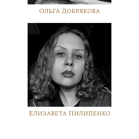
Ольга Добрякова
Елизавета Пилипенко