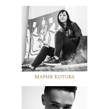
Мария Котова