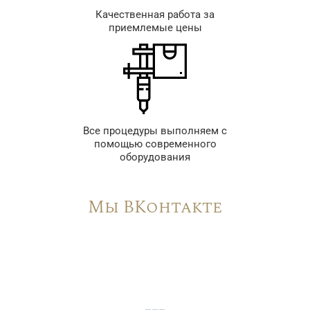
Качественная работа за
приемлемые цены
Все процедуры выполняем с
помощью современного
оборудования
Мы ВКонтакте