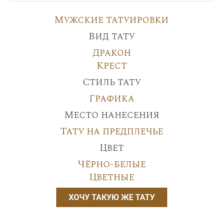
Мужские татуировки
Вид тату
Дракон
Крест
Стиль тату
Графика
Место нанесения
Тату на предплечье
Цвет
Чёрно-белые
Цветные
ХОЧУ ТАКУЮ ЖЕ ТАТУ