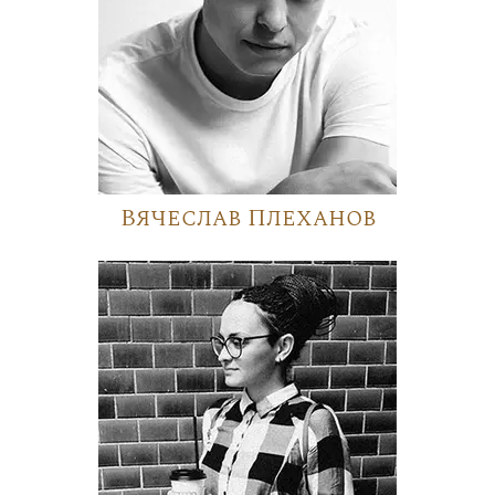
Вячеслав Плеханов