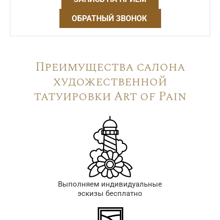
ОБРАТНЫЙ ЗВОНОК
Преимущества салона
художественной
татуировки Art of Pain
Выполняем индивидуальные
эскизы бесплатно