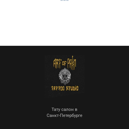
Тату салон в
Санкт-Петербурге