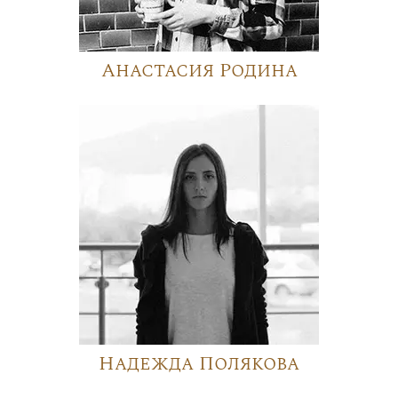
Анастасия Родина
Надежда Полякова