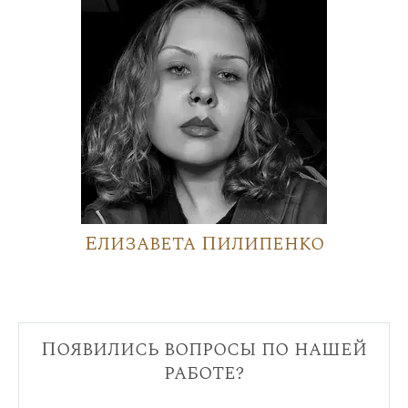
Елизавета Пилипенко
Появились вопросы по нашей
работе?