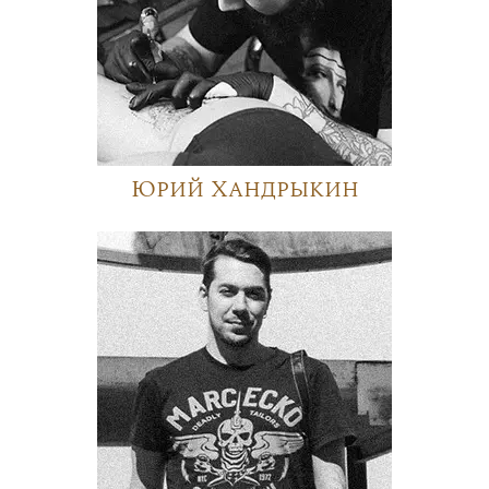
Юрий Хандрыкин