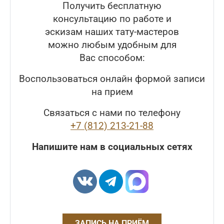
Получить бесплатную
консультацию по работе и
эскизам наших тату-мастеров
можно любым удобным для
Вас способом:
Воспользоваться онлайн формой записи
на прием
Связаться с нами по телефону
+7 (812) 213-21-88
Напишите нам в социальных сетях
ЗАПИСЬ НА ПРИЁМ