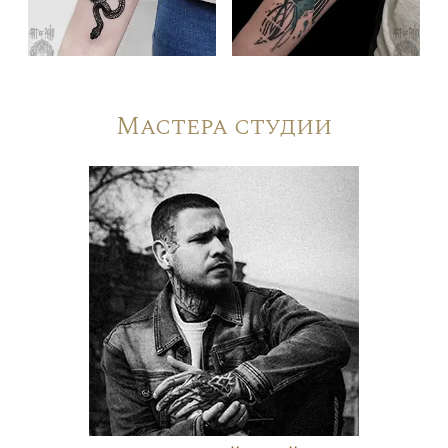
Мастера студии