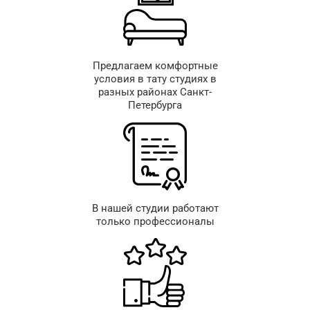
Предлагаем комфортные
условия в тату студиях в
разных районах Санкт-
Петербурга
В нашей студии работают
только профессионалы