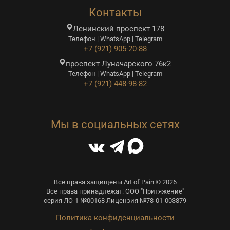
Контакты
Ленинский проспект 178
Телефон | WhatsApp | Telegram
+7 (921) 905-20-88
проспект Луначарского 76к2
Телефон | WhatsApp | Telegram
+7 (921) 448-98-82
Мы в социальных сетях
Все права защищены Art of Pain © 2026
Все права принадлежат: ООО "Притяжение"
серия ЛО-1 №00168 Лицензия №78-01-003879
Политика конфиденциальности