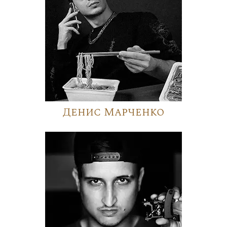
Денис Марченко