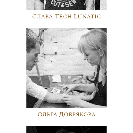
Слава Tech Lunatic
Ольга Добрякова