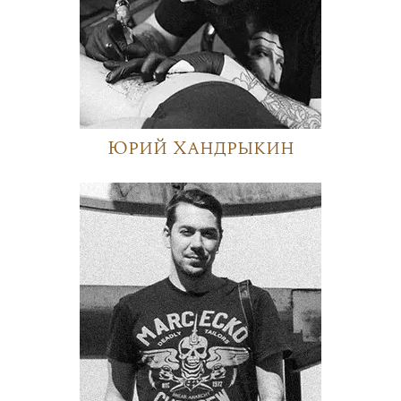
Юрий Хандрыкин