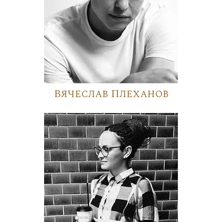
Вячеслав Плеханов