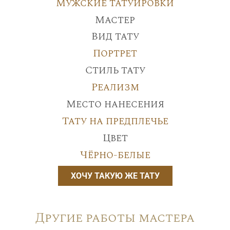
Мужские татуировки
Мастер
Вид тату
Портрет
Стиль тату
Реализм
Место нанесения
Тату на предплечье
Цвет
Чёрно-белые
ХОЧУ ТАКУЮ ЖЕ ТАТУ
Другие работы мастера