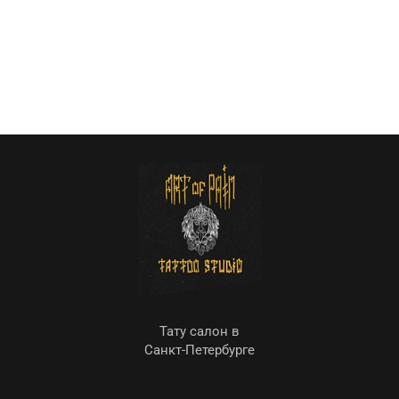
Тату салон в
Санкт-Петербурге