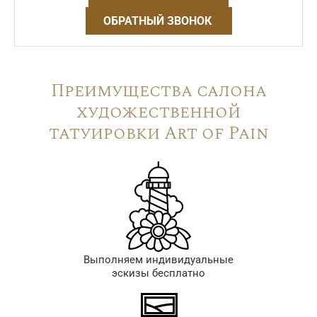
ОБРАТНЫЙ ЗВОНОК
Преимущества салона
художественной
татуировки Art of Pain
Выполняем индивидуальные
эскизы бесплатно