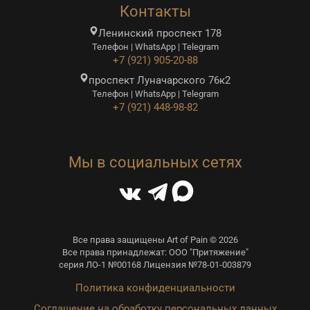
Контакты
Ленинский проспект 178
Телефон | WhatsApp | Telegram
+7 (921) 905-20-88
проспект Луначарского 76к2
Телефон | WhatsApp | Telegram
+7 (921) 448-98-82
Мы в социальных сетях
Все права защищены Art of Pain © 2026
Все права принадлежат: ООО "Притяжение"
серия ЛО-1 №00168 Лицензия №78-01-003879
Политика конфиденциальности
Соглашение на обработку персональных данных