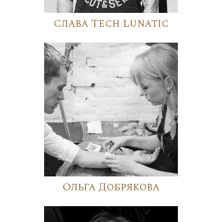
Слава Tech Lunatic
Ольга Добрякова