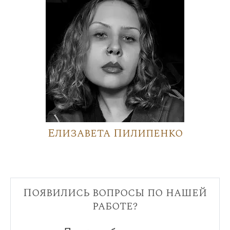
Елизавета Пилипенко
Появились вопросы по нашей
работе?