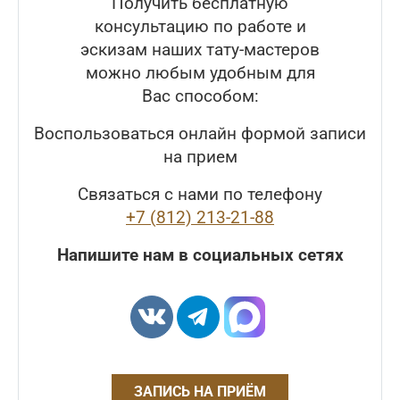
Получить бесплатную
консультацию по работе и
эскизам наших тату-мастеров
можно любым удобным для
Вас способом:
Воспользоваться онлайн формой записи
на прием
Связаться с нами по телефону
+7 (812) 213-21-88
Напишите нам в социальных сетях
ЗАПИСЬ НА ПРИЁМ