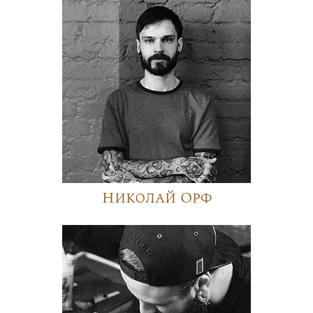
Николай Орф