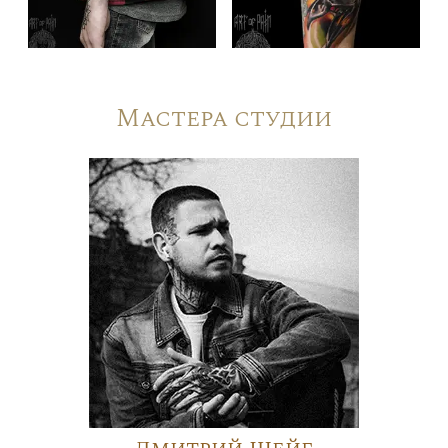
Мастера студии