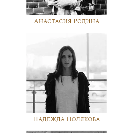
Анастасия Родина
Надежда Полякова