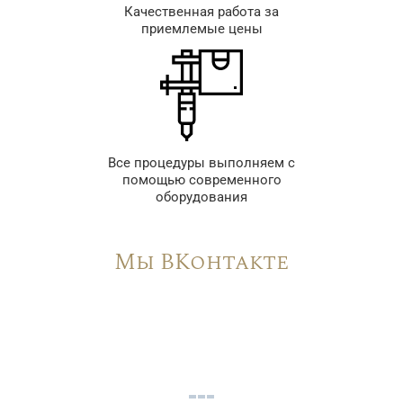
Качественная работа за
приемлемые цены
Все процедуры выполняем с
помощью современного
оборудования
Мы ВКонтакте