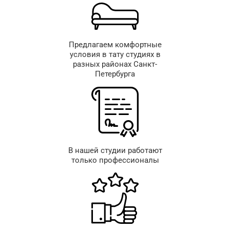
Предлагаем комфортные
условия в тату студиях в
разных районах Санкт-
Петербурга
В нашей студии работают
только профессионалы