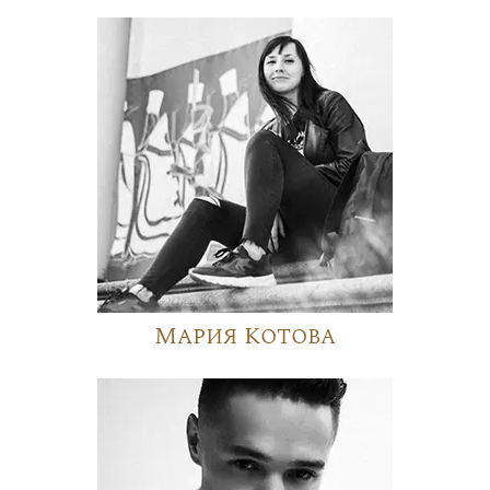
Мария Котова