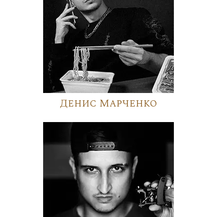
Денис Марченко