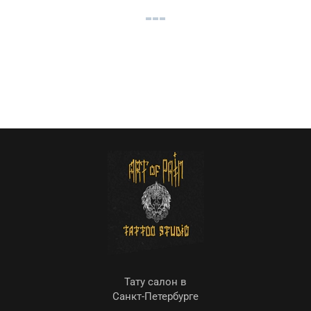
Тату салон в
Санкт-Петербурге