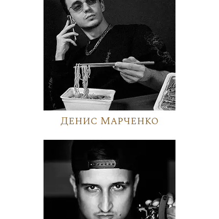
Денис Марченко