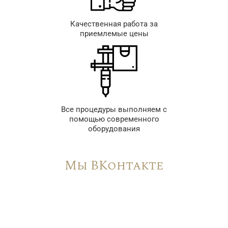
Качественная работа за
приемлемые цены
Все процедуры выполняем с
помощью современного
оборудования
Мы ВКонтакте