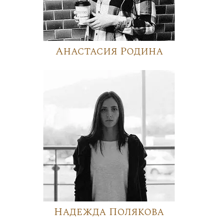
Анастасия Родина
Надежда Полякова