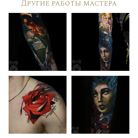
Другие работы мастера