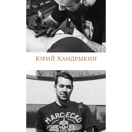
Юрий Хандрыкин