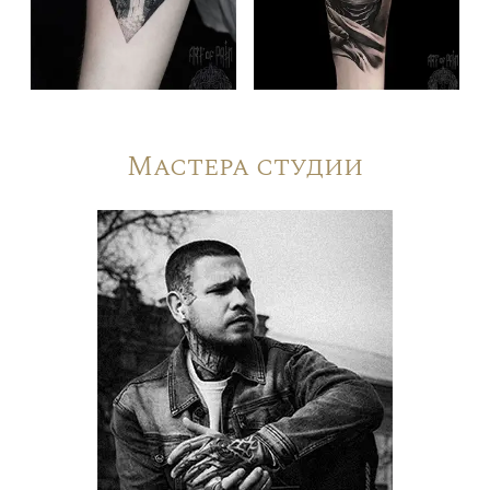
Мастера студии