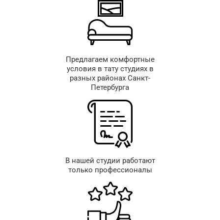
Предлагаем комфортные
условия в тату студиях в
разных районах Санкт-
Петербурга
В нашей студии работают
только профессионалы