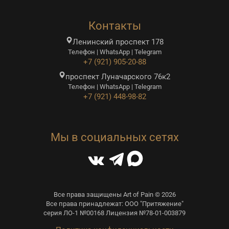
Контакты
Ленинский проспект 178
Телефон | WhatsApp | Telegram
+7 (921) 905-20-88
проспект Луначарского 76к2
Телефон | WhatsApp | Telegram
+7 (921) 448-98-82
Мы в социальных сетях
Все права защищены Art of Pain © 2026
Все права принадлежат: ООО "Притяжение"
серия ЛО-1 №00168 Лицензия №78-01-003879