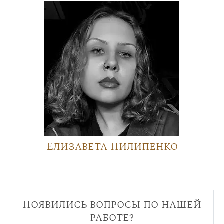
Елизавета Пилипенко
Появились вопросы по нашей
работе?