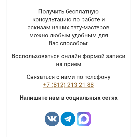
Получить бесплатную
консультацию по работе и
эскизам наших тату-мастеров
можно любым удобным для
Вас способом:
Воспользоваться онлайн формой записи
на прием
Связаться с нами по телефону
+7 (812) 213-21-88
Напишите нам в социальных сетях