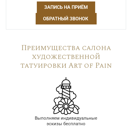
ЗАПИСЬ НА ПРИЁМ
ОБРАТНЫЙ ЗВОНОК
Преимущества салона
художественной
татуировки Art of Pain
Выполняем индивидуальные
эскизы бесплатно