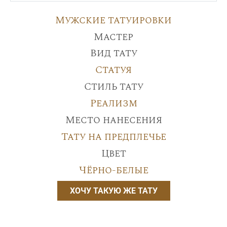
Мужские татуировки
Мастер
Вид тату
Статуя
Стиль тату
Реализм
Место нанесения
Тату на предплечье
Цвет
Чёрно-белые
ХОЧУ ТАКУЮ ЖЕ ТАТУ