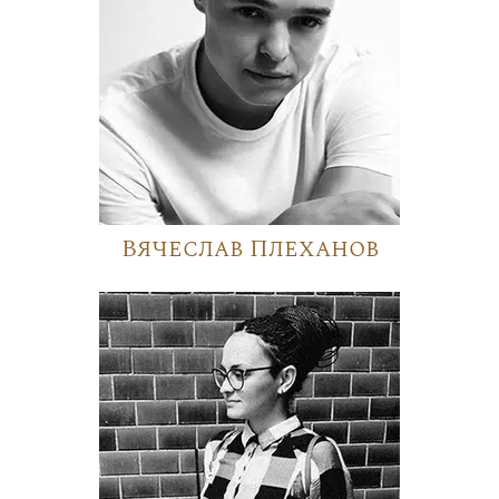
Вячеслав Плеханов