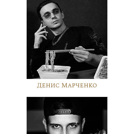
Денис Марченко