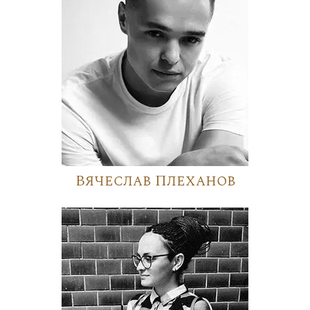
Вячеслав Плеханов