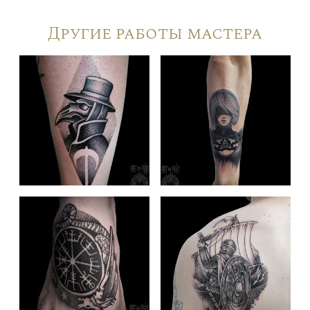
Другие работы мастера