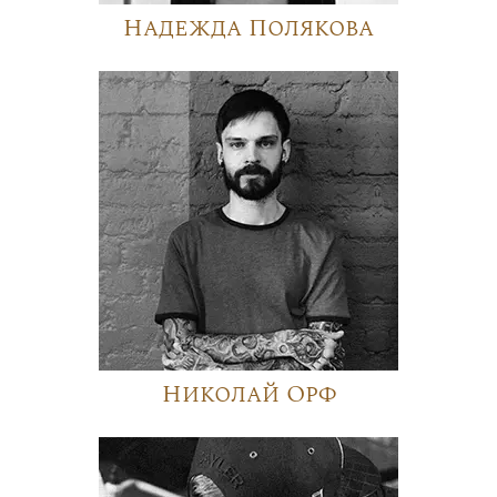
Надежда Полякова
Николай Орф