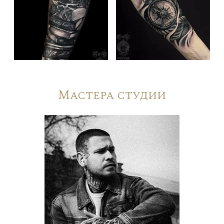
Мастера студии