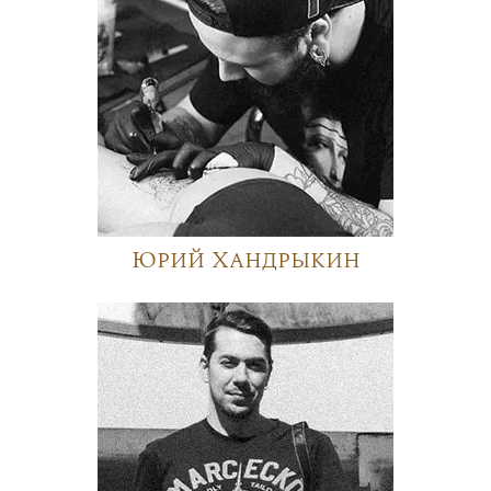
Юрий Хандрыкин