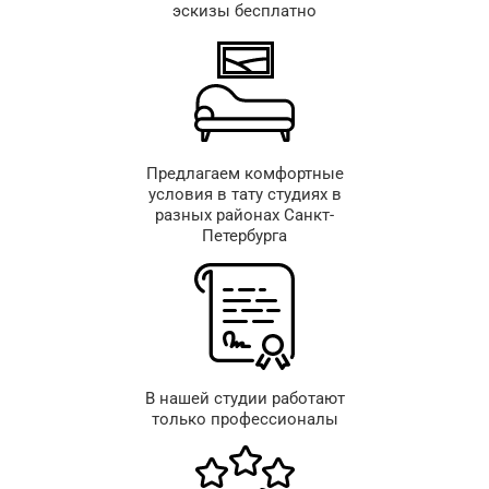
эскизы бесплатно
Предлагаем комфортные
условия в тату студиях в
разных районах Санкт-
Петербурга
В нашей студии работают
только профессионалы