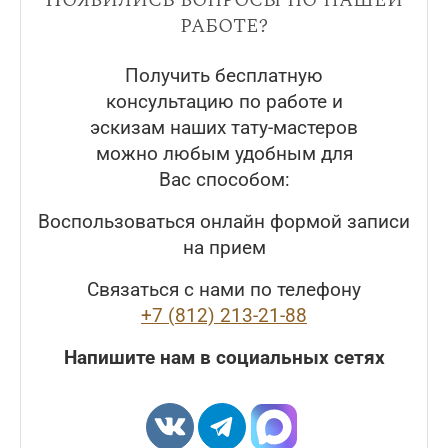
работе?
Получить бесплатную
консультацию по работе и
эскизам наших тату-мастеров
можно любым удобным для
Вас способом:
Воспользоваться онлайн формой записи
на прием
Связаться с нами по телефону
+7 (812) 213-21-88
Напишите нам в социальных сетях