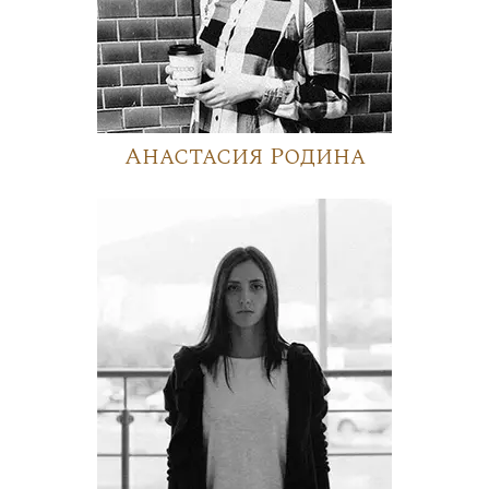
Анастасия Родина