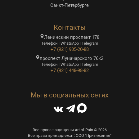
Санкт-Петербурге
Контакты
Ленинский проспект 178
Телефон | WhatsApp | Telegram
+7 (921) 905-20-88
проспект Луначарского 76к2
Телефон | WhatsApp | Telegram
+7 (921) 448-98-82
Мы в социальных сетях
Все права защищены Art of Pain © 2026
Все права принадлежат: ООО "Притяжение"