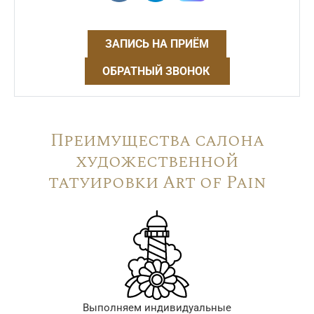
ЗАПИСЬ НА ПРИЁМ
ОБРАТНЫЙ ЗВОНОК
Преимущества салона
художественной
татуировки Art of Pain
Выполняем индивидуальные