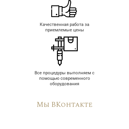
Качественная работа за
приемлемые цены
Все процедуры выполняем с
помощью современного
оборудования
Мы ВКонтакте