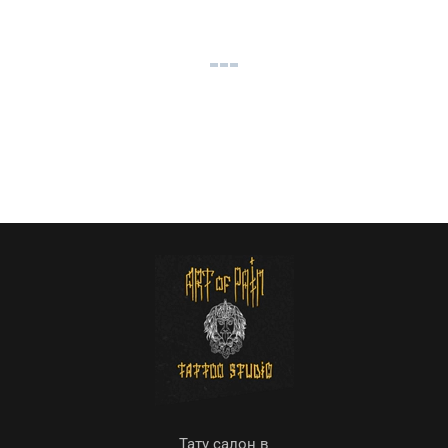
Тату салон в