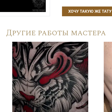
ХОЧУ ТАКУЮ ЖЕ ТАТУ
Другие работы мастера