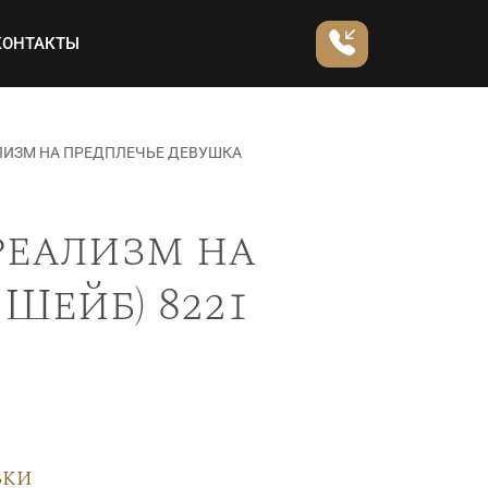
КОНТАКТЫ
ЛИЗМ НА ПРЕДПЛЕЧЬЕ ДЕВУШКА
реализм на
Шейб) 8221
вки