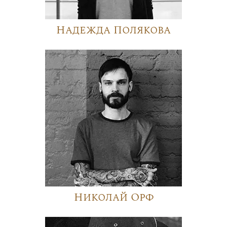
Надежда Полякова
Николай Орф