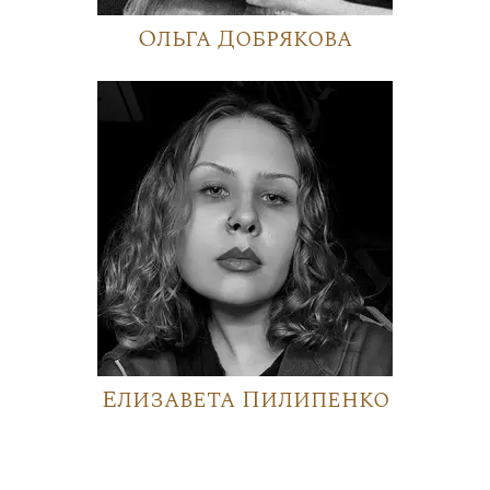
Ольга Добрякова
Елизавета Пилипенко