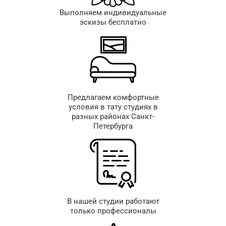
Выполняем индивидуальные
эскизы бесплатно
Предлагаем комфортные
условия в тату студиях в
разных районах Санкт-
Петербурга
В нашей студии работают
только профессионалы