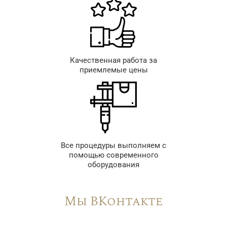
Качественная работа за
приемлемые цены
Все процедуры выполняем с
помощью современного
оборудования
Мы ВКонтакте