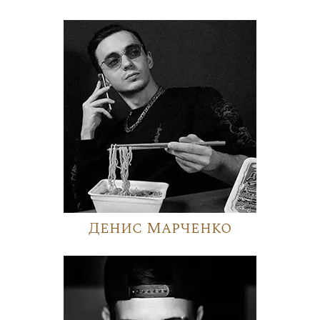
Денис Марченко