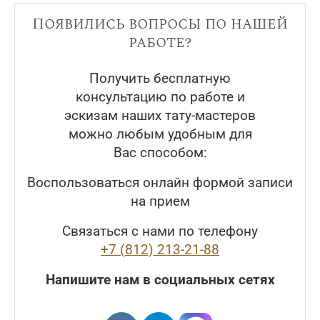
Появились вопросы по нашей
работе?
Получить бесплатную
консультацию по работе и
эскизам наших тату-мастеров
можно любым удобным для
Вас способом:
Воспользоваться онлайн формой записи
на прием
Связаться с нами по телефону
+7 (812) 213-21-88
Напишите нам в социальных сетях