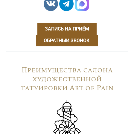
ЗАПИСЬ НА ПРИЁМ
ОБРАТНЫЙ ЗВОНОК
Преимущества салона
художественной
татуировки Art of Pain