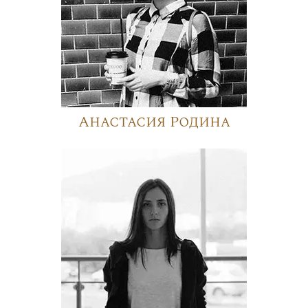
Анастасия Родина