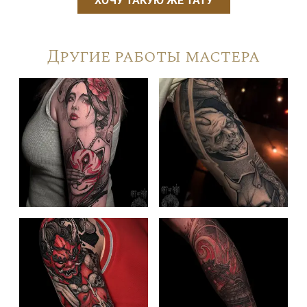
ХОЧУ ТАКУЮ ЖЕ ТАТУ
Другие работы мастера