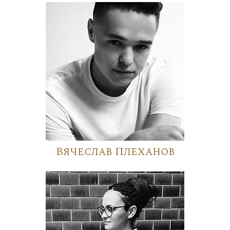
Вячеслав Плеханов