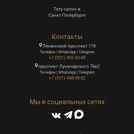
Тату салон в
Санкт-Петербурге
Контакты
Ленинский проспект 178
Телефон | WhatsApp | Telegram
+7 (921) 905-20-88
проспект Луначарского 76к2
Телефон | WhatsApp | Telegram
+7 (921) 448-98-82
Мы в социальных сетях