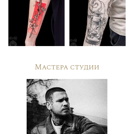
Мастера студии