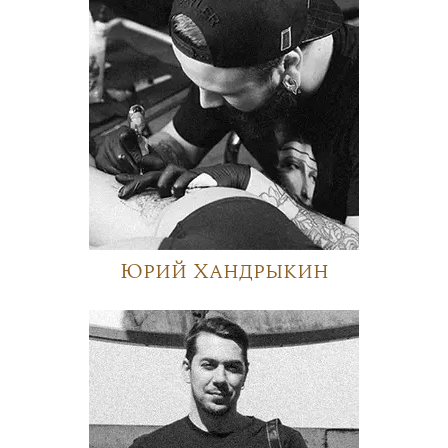
Юрий Хандрыкин