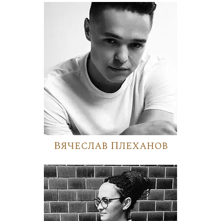
Вячеслав Плеханов