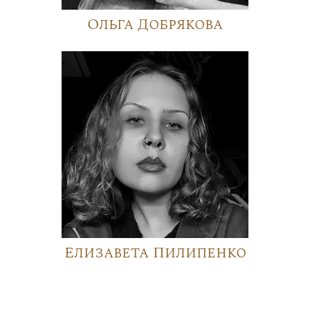
Ольга Добрякова
Елизавета Пилипенко