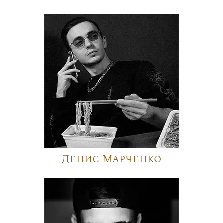
Денис Марченко