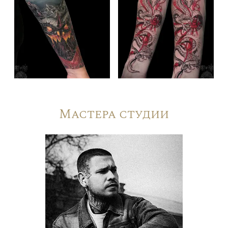
Мастера студии