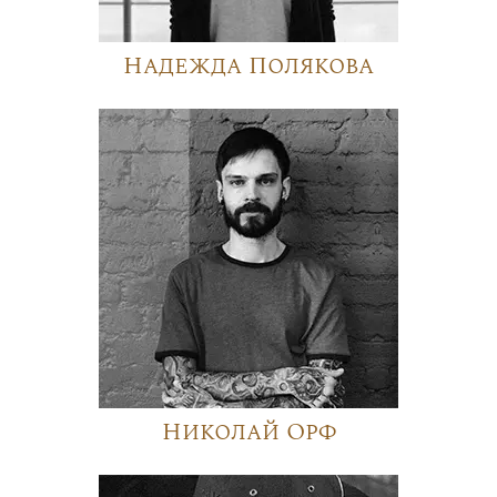
Надежда Полякова
Николай Орф