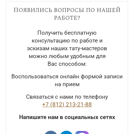
Появились вопросы по нашей
работе?
Получить бесплатную
консультацию по работе и
эскизам наших тату-мастеров
можно любым удобным для
Вас способом:
Воспользоваться онлайн формой записи
на прием
Связаться с нами по телефону
+7 (812) 213-21-88
Напишите нам в социальных сетях