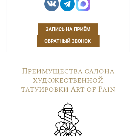
ЗАПИСЬ НА ПРИЁМ
ОБРАТНЫЙ ЗВОНОК
Преимущества салона
художественной
татуировки Art of Pain