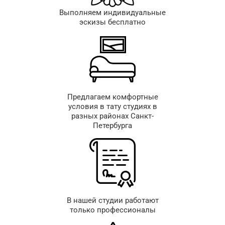
Выполняем индивидуальные
эскизы бесплатно
Предлагаем комфортные
условия в тату студиях в
разных районах Санкт-
Петербурга
В нашей студии работают
только профессионалы