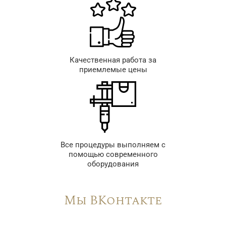
Качественная работа за
приемлемые цены
Все процедуры выполняем с
помощью современного
оборудования
Мы ВКонтакте