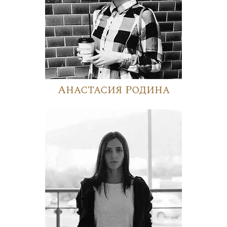
Анастасия Родина