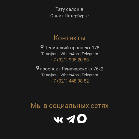
Тату салон в
Санкт-Петербурге
Контакты
Ленинский проспект 178
Телефон | WhatsApp | Telegram
+7 (921) 905-20-88
проспект Луначарского 76к2
Телефон | WhatsApp | Telegram
+7 (921) 448-98-82
Мы в социальных сетях