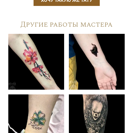
ХОЧУ ТАКУЮ ЖЕ ТАТУ
Другие работы мастера