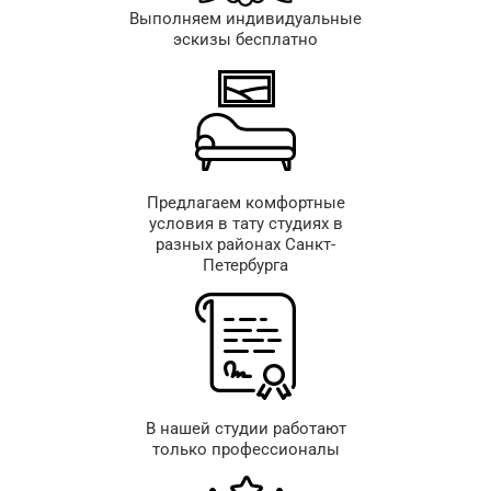
Выполняем индивидуальные
эскизы бесплатно
Предлагаем комфортные
условия в тату студиях в
разных районах Санкт-
Петербурга
В нашей студии работают
только профессионалы