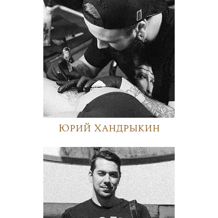
Юрий Хандрыкин