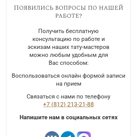
Появились вопросы по нашей
работе?
Получить бесплатную
консультацию по работе и
эскизам наших тату-мастеров
можно любым удобным для
Вас способом:
Воспользоваться онлайн формой записи
на прием
Связаться с нами по телефону
+7 (812) 213-21-88
Напишите нам в социальных сетях