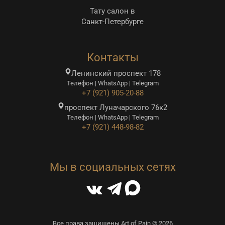
Тату салон в
Санкт-Петербурге
Контакты
Ленинский проспект 178
Телефон | WhatsApp | Telegram
+7 (921) 905-20-88
проспект Луначарского 76к2
Телефон | WhatsApp | Telegram
+7 (921) 448-98-82
Мы в социальных сетях
Все права защищены Art of Pain © 2026