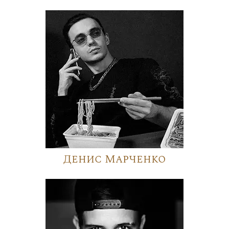
Денис Марченко