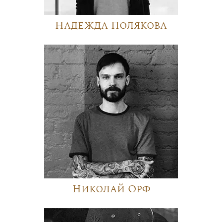
Надежда Полякова
Николай Орф