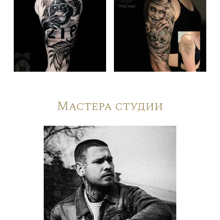
Мастера студии