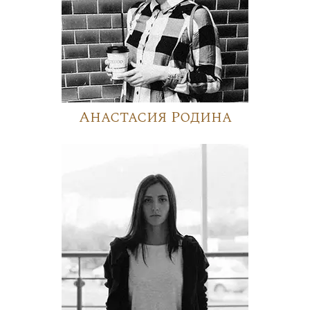
Анастасия Родина