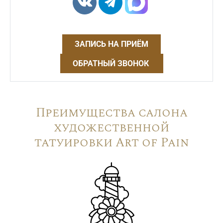
ЗАПИСЬ НА ПРИЁМ
ОБРАТНЫЙ ЗВОНОК
Преимущества салона
художественной
татуировки Art of Pain