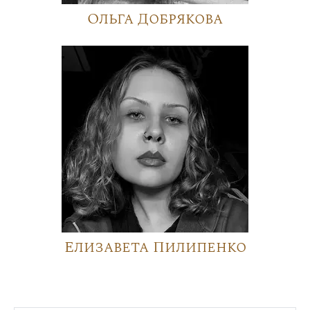
Ольга Добрякова
Елизавета Пилипенко