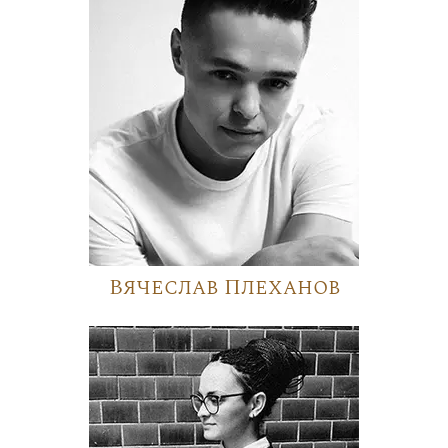
Вячеслав Плеханов