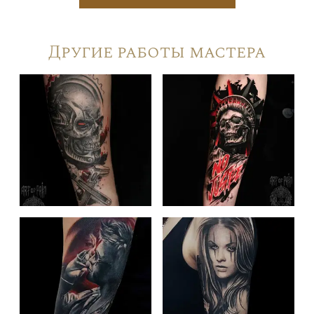
Другие работы мастера