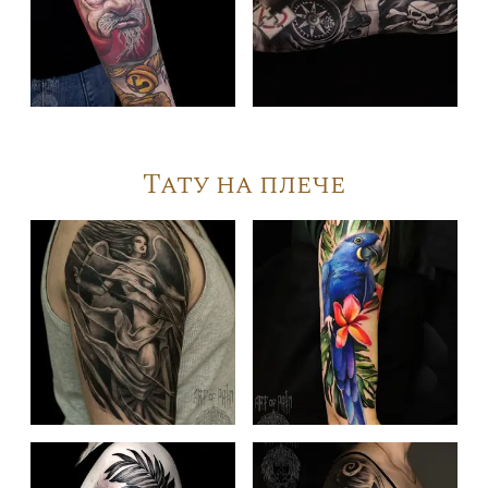
Тату на плече