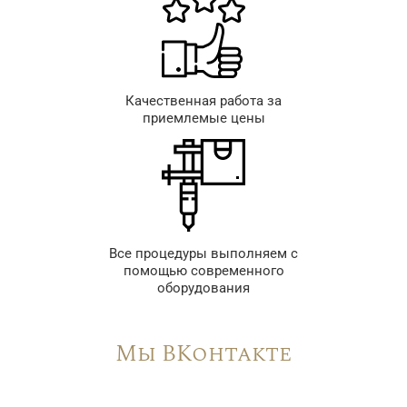
Качественная работа за
приемлемые цены
Все процедуры выполняем с
помощью современного
оборудования
Мы ВКонтакте