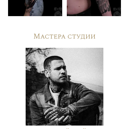
Мастера студии