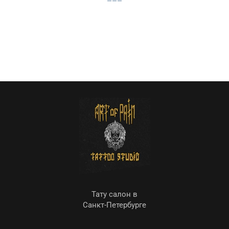
Тату салон в
Санкт-Петербурге