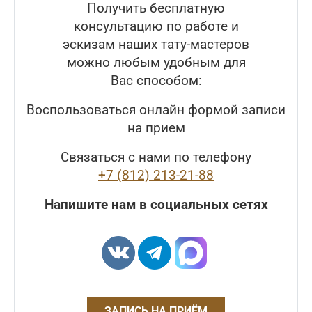
Получить бесплатную
консультацию по работе и
эскизам наших тату-мастеров
можно любым удобным для
Вас способом:
Воспользоваться онлайн формой записи
на прием
Связаться с нами по телефону
+7 (812) 213-21-88
Напишите нам в социальных сетях
ЗАПИСЬ НА ПРИЁМ