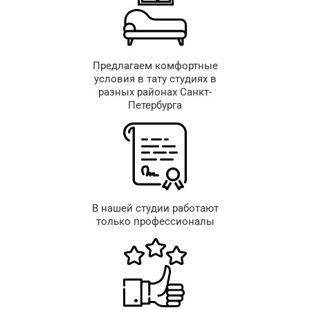
Предлагаем комфортные
условия в тату студиях в
разных районах Санкт-
Петербурга
В нашей студии работают
только профессионалы