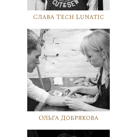
Слава Tech Lunatic
Ольга Добрякова