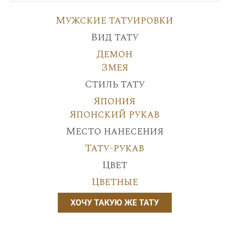
Мужские татуировки
Вид тату
Демон
Змея
Стиль тату
Япония
Японский рукав
Место нанесения
Тату-рукав
Цвет
Цветные
ХОЧУ ТАКУЮ ЖЕ ТАТУ