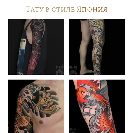
Тату в стиле
Япония