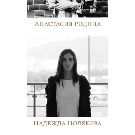
Анастасия Родина
Надежда Полякова