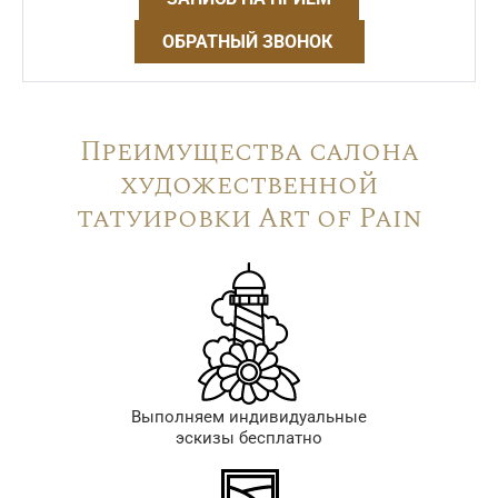
ОБРАТНЫЙ ЗВОНОК
Преимущества салона
художественной
татуировки Art of Pain
Выполняем индивидуальные
эскизы бесплатно