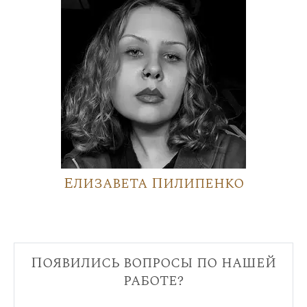
Елизавета Пилипенко
Появились вопросы по нашей
работе?