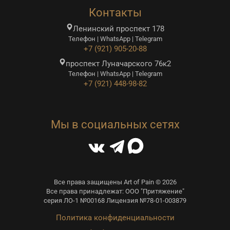
Контакты
Ленинский проспект 178
Телефон | WhatsApp | Telegram
+7 (921) 905-20-88
проспект Луначарского 76к2
Телефон | WhatsApp | Telegram
+7 (921) 448-98-82
Мы в социальных сетях
Все права защищены Art of Pain © 2026
Все права принадлежат: ООО "Притяжение"
серия ЛО-1 №00168 Лицензия №78-01-003879
Политика конфиденциальности