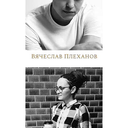
Вячеслав Плеханов