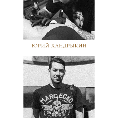
Юрий Хандрыкин