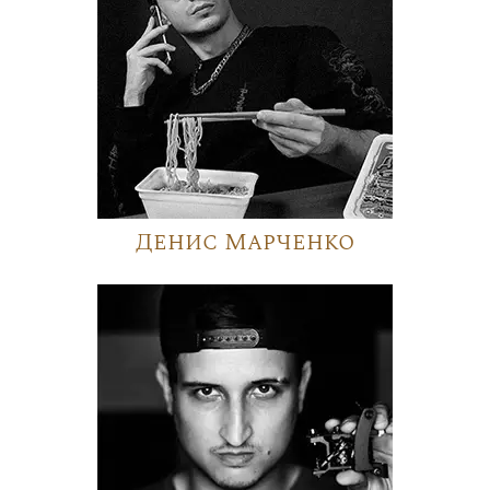
Денис Марченко