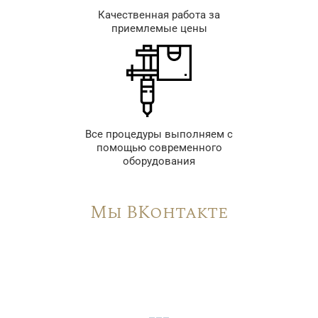
Качественная работа за
приемлемые цены
Все процедуры выполняем с
помощью современного
оборудования
Мы ВКонтакте