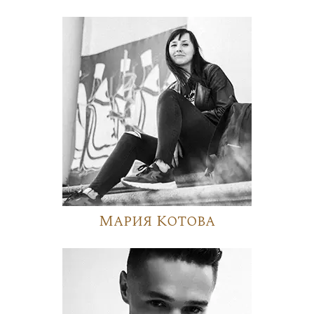
Мария Котова