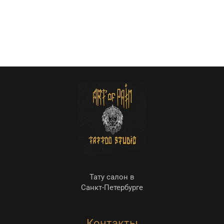
Тату салон в
Санкт-Петербурге
Контакты