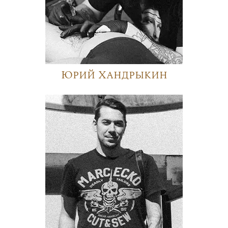
Юрий Хандрыкин