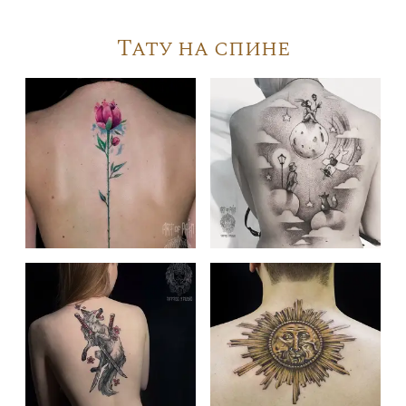
Тату на спине