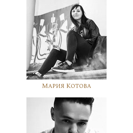
Мария Котова