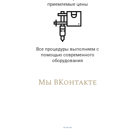
приемлемые цены
Все процедуры выполняем с
помощью современного
оборудования
Мы ВКонтакте