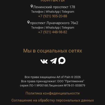
Ленинский проспект 178
Телефон | WhatsApp | Telegram
+7 (921) 905-20-88
проспект Луначарского 76к2
Телефон | WhatsApp | Telegram
+7 (921) 448-98-82
Мы в социальных сетях
Все права защищены Art of Pain © 2026
Все права принадлежат: ООО "Притяжение"
серия ЛО-1 №00168 Лицензия №78-01-003879
Политика конфиденциальности
Соглашение на обработку персональных данных