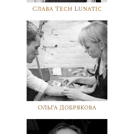
Слава Tech Lunatic
Ольга Добрякова