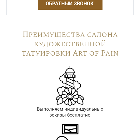
ОБРАТНЫЙ ЗВОНОК
Преимущества салона
художественной
татуировки Art of Pain
Выполняем индивидуальные
эскизы бесплатно