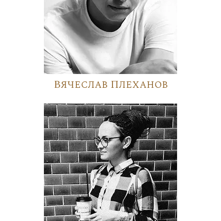
Вячеслав Плеханов