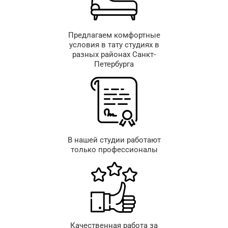
Предлагаем комфортные
условия в тату студиях в
разных районах Санкт-
Петербурга
В нашей студии работают
только профессионалы
Качественная работа за