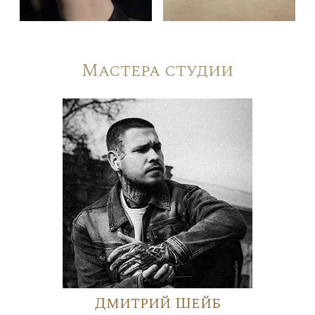
Мастера студии
Дмитрий Шейб