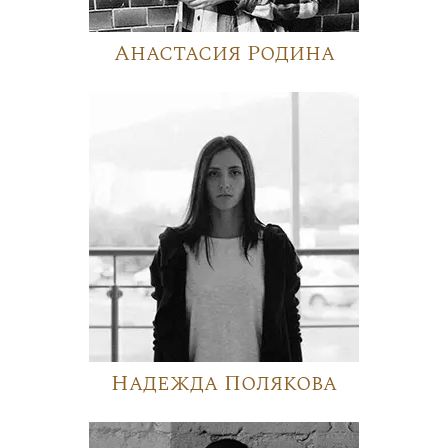
Анастасия Родина
Надежда Полякова