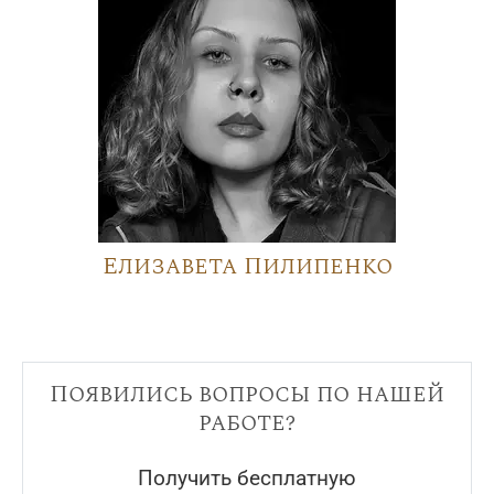
Елизавета Пилипенко
Появились вопросы по нашей
работе?
Получить бесплатную