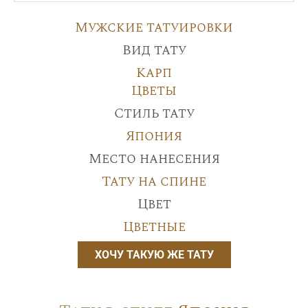
Мужские татуировки
Вид тату
Карп
Цветы
Стиль тату
Япония
Место нанесения
Тату на спине
Цвет
Цветные
ХОЧУ ТАКУЮ ЖЕ ТАТУ