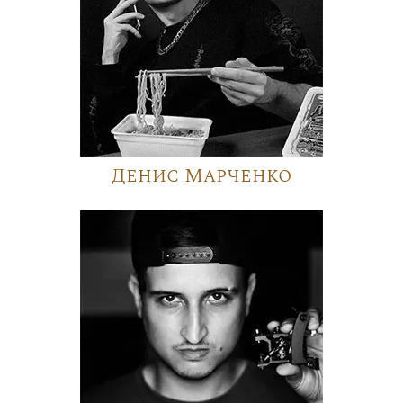
Денис Марченко