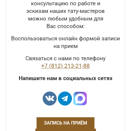
консультацию по работе и
эскизам наших тату-мастеров
можно любым удобным для
Вас способом:
Воспользоваться онлайн формой записи
на прием
Связаться с нами по телефону
+7 (812) 213-21-88
Напишите нам в социальных сетях
ЗАПИСЬ НА ПРИЁМ