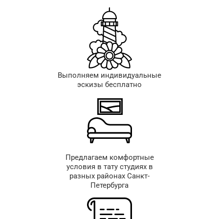
Выполняем индивидуальные
эскизы бесплатно
Предлагаем комфортные
условия в тату студиях в
разных районах Санкт-
Петербурга