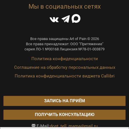
Мы в социальных сетях
Все права защищены Art of Pain © 2026
Все права принадлежат: ООО "Притяжение"
серия ЛО-1 №00168 Лицензия №78-01-003879
Политика конфиденциальности
Соглашение на обработку персональных данных
Политика конфиденциальности виджета Callibri
ЗАПИСЬ НА ПРИЁМ
ПОЛУЧИТЬ КОНСУЛЬТАЦИЮ
dont_tell_mama@mail.ru
E-Mail: