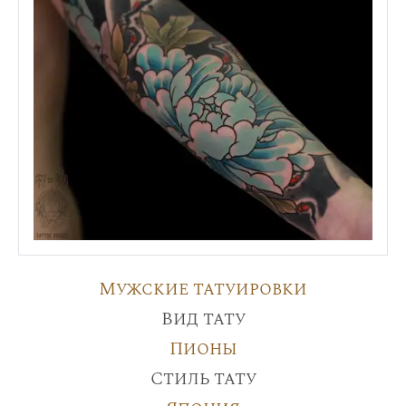
Мужские татуировки
Вид тату
Пионы
Стиль тату