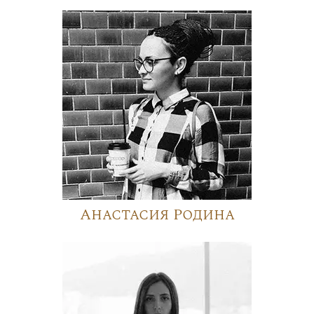
Анастасия Родина