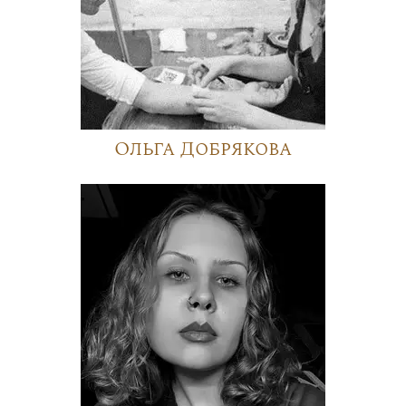
Ольга Добрякова