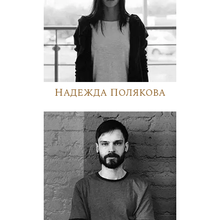
Надежда Полякова