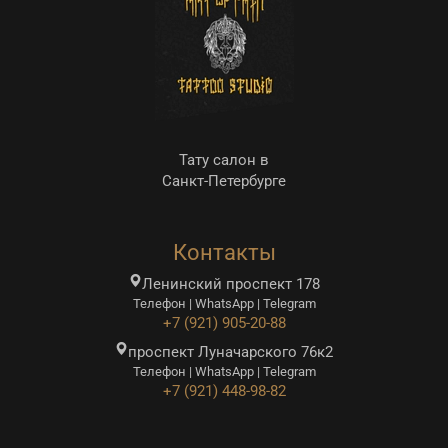
Тату салон в
Санкт-Петербурге
Контакты
Ленинский проспект 178
Телефон | WhatsApp | Telegram
+7 (921) 905-20-88
проспект Луначарского 76к2
Телефон | WhatsApp | Telegram
+7 (921) 448-98-82