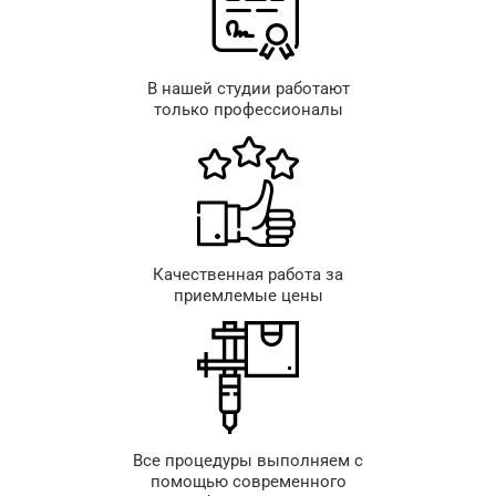
В нашей студии работают
только профессионалы
Качественная работа за
приемлемые цены
Все процедуры выполняем с
помощью современного