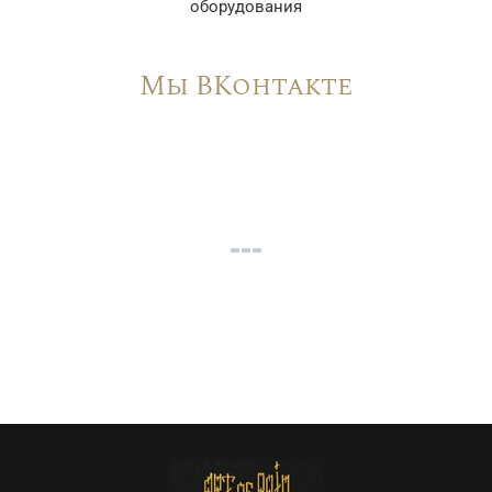
оборудования
Мы ВКонтакте