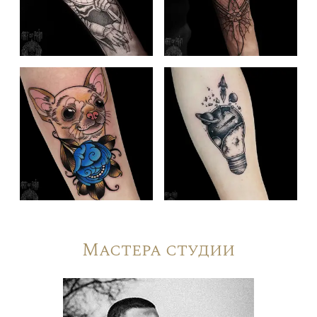
Мастера студии