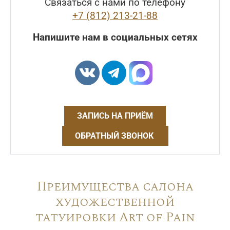
Связаться с нами по телефону
+7 (812) 213-21-88
Напишите нам в социальных сетях
ЗАПИСЬ НА ПРИЁМ
ОБРАТНЫЙ ЗВОНОК
Преимущества салона
художественной
татуировки Art of Pain