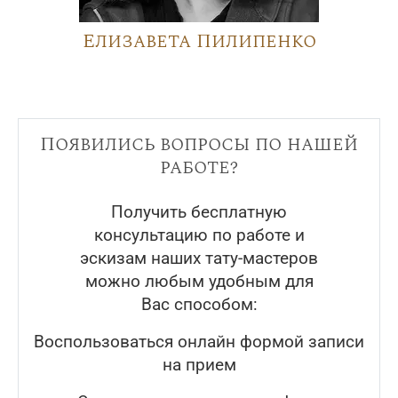
Елизавета Пилипенко
Появились вопросы по нашей
работе?
Получить бесплатную
консультацию по работе и
эскизам наших тату-мастеров
можно любым удобным для
Вас способом:
Воспользоваться онлайн формой записи
на прием