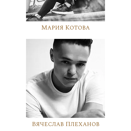
Мария Котова
Вячеслав Плеханов