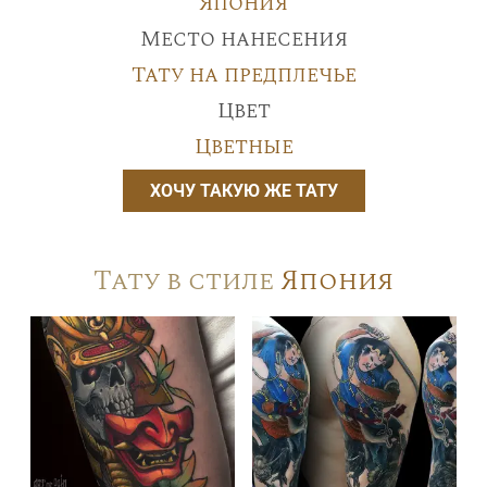
Япония
Место нанесения
Тату на предплечье
Цвет
Цветные
ХОЧУ ТАКУЮ ЖЕ ТАТУ
Тату в стиле
Япония