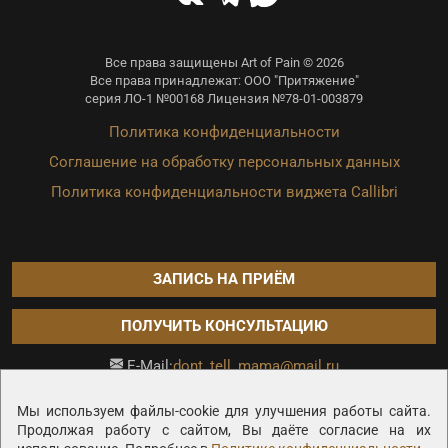
Все права защищены Art of Pain © 2026
Все права принадлежат: ООО "Притяжение"
серия ЛО-1 №00168 Лицензия №78-01-003879
Политика конфиденциальности
Соглашение на обработку персональных данных
Политика конфиденциальности виджета Callibri
ЗАПИСЬ НА ПРИЁМ
ПОЛУЧИТЬ КОНСУЛЬТАЦИЮ
dont_tell_mama@mail.ru
E-Mail:
Продвижение сайта —
Мы используем файлы-cookie для улучшения работы сайта.
Продолжая работу с сайтом, Вы даёте согласие на их