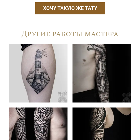
ХОЧУ ТАКУЮ ЖЕ ТАТУ
Другие работы мастера