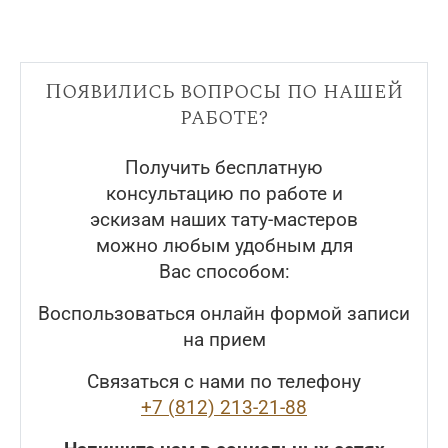
Появились вопросы по нашей
работе?
Получить бесплатную
консультацию по работе и
эскизам наших тату-мастеров
можно любым удобным для
Вас способом:
Воспользоваться онлайн формой записи
на прием
Связаться с нами по телефону
+7 (812) 213-21-88