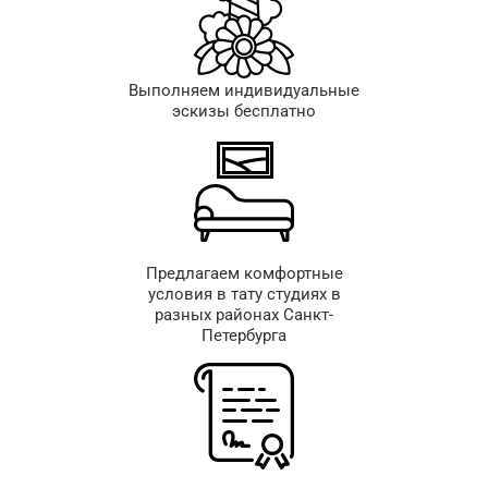
Выполняем индивидуальные
эскизы бесплатно
Предлагаем комфортные
условия в тату студиях в
разных районах Санкт-
Петербурга