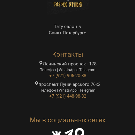
Тату салон в
Санкт-Петербурге
Контакты
Ленинский проспект 178
Телефон | WhatsApp | Telegram
+7 (921) 905-20-88
проспект Луначарского 76к2
Телефон | WhatsApp | Telegram
+7 (921) 448-98-82
Мы в социальных сетях