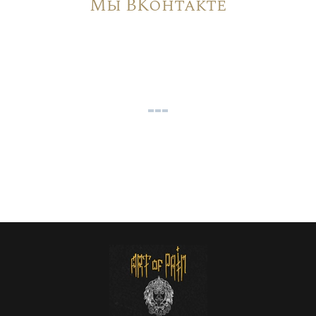
Мы ВКонтакте