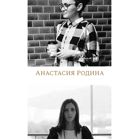
Анастасия Родина