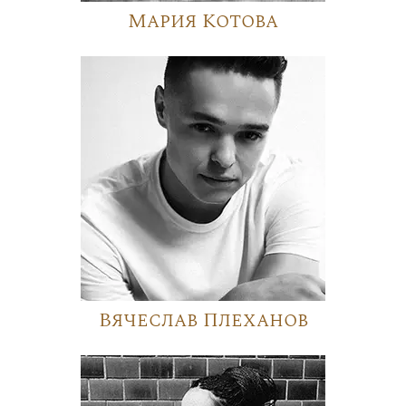
Мария Котова
Вячеслав Плеханов