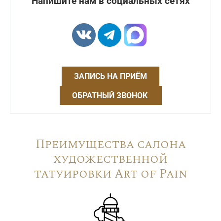
Напишите нам в социальных сетях
ЗАПИСЬ НА ПРИЁМ
ОБРАТНЫЙ ЗВОНОК
Преимущества салона
художественной
татуировки Art of Pain