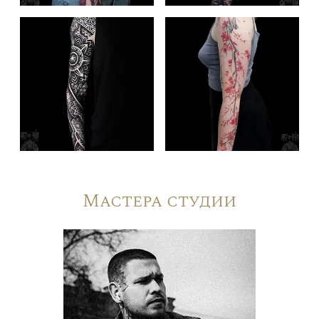
Мастера студии