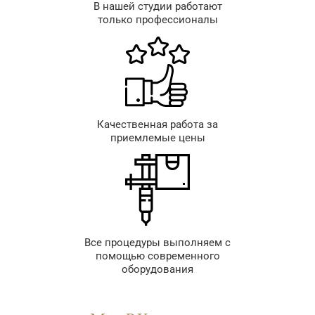
В нашей студии работают
только профессионалы
Качественная работа за
приемлемые цены
Все процедуры выполняем с
помощью современного
оборудования