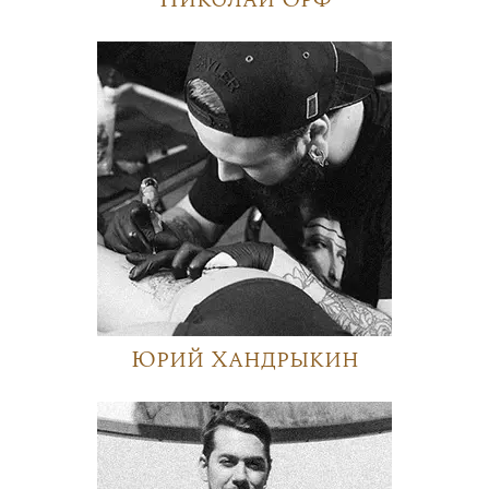
Юрий Хандрыкин