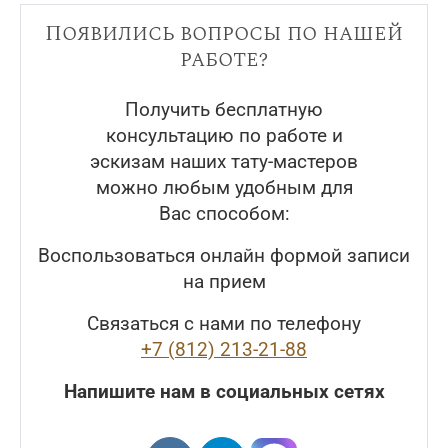
Появились вопросы по нашей
работе?
Получить бесплатную
консультацию по работе и
эскизам наших тату-мастеров
можно любым удобным для
Вас способом:
Воспользоваться онлайн формой записи
на прием
Связаться с нами по телефону
+7 (812) 213-21-88
Напишите нам в социальных сетях