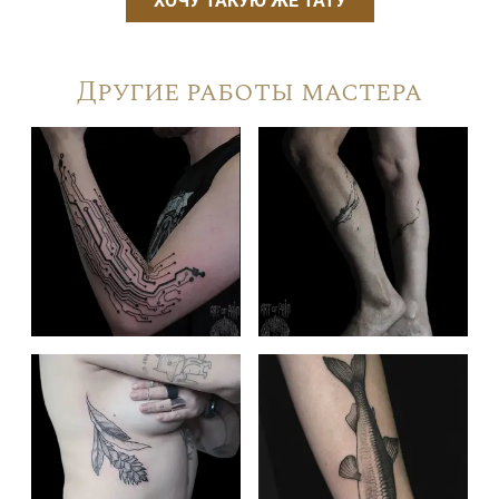
ХОЧУ ТАКУЮ ЖЕ ТАТУ
Другие работы мастера