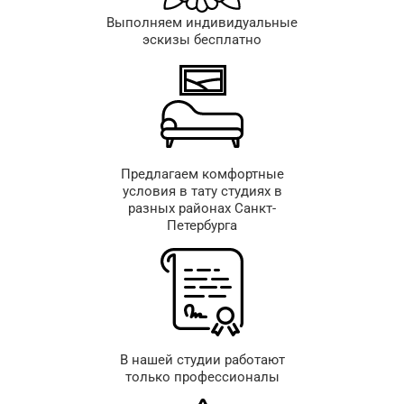
Выполняем индивидуальные
эскизы бесплатно
Предлагаем комфортные
условия в тату студиях в
разных районах Санкт-
Петербурга
В нашей студии работают
только профессионалы