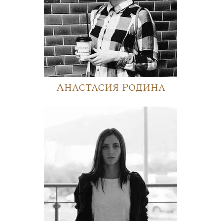
Анастасия Родина