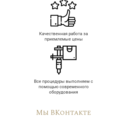
Качественная работа за
приемлемые цены
Все процедуры выполняем с
помощью современного
оборудования
Мы ВКонтакте