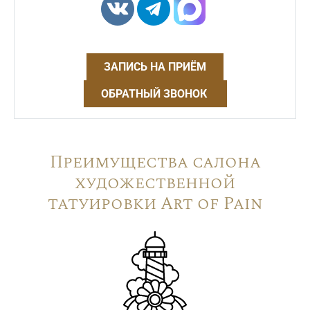
ЗАПИСЬ НА ПРИЁМ
ОБРАТНЫЙ ЗВОНОК
Преимущества салона
художественной
татуировки Art of Pain