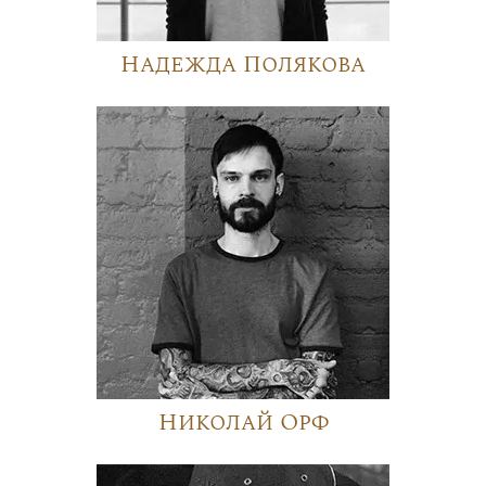
Надежда Полякова
Николай Орф