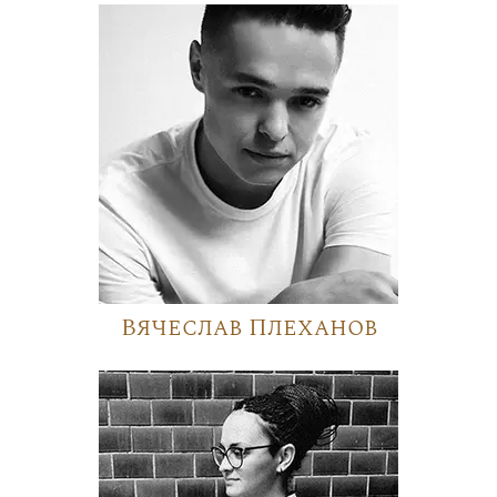
Вячеслав Плеханов