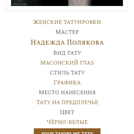
Женские татуировки
Мастер
Надежда Полякова
Вид тату
Масонский глаз
Стиль тату
Графика
Место нанесения
Тату на предплечье
Цвет
Чёрно-белые