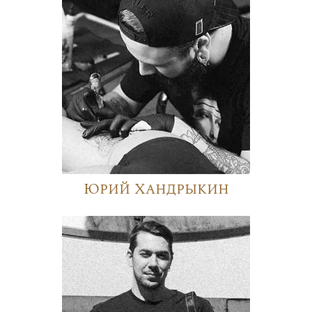
Юрий Хандрыкин