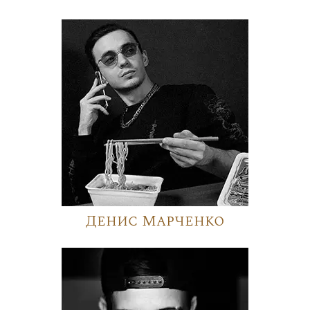
Денис Марченко