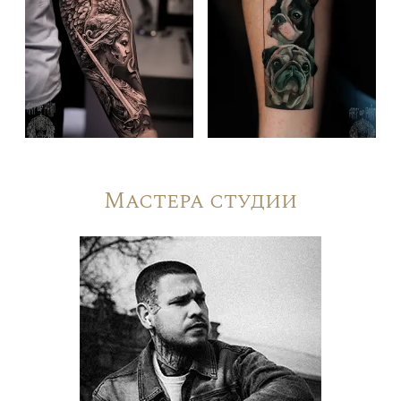
Мастера студии