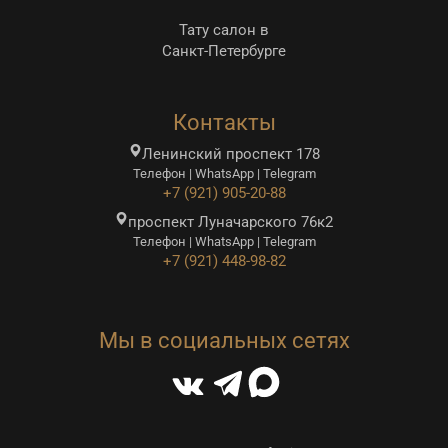
Тату салон в
Санкт-Петербурге
Контакты
Ленинский проспект 178
Телефон | WhatsApp | Telegram
+7 (921) 905-20-88
проспект Луначарского 76к2
Телефон | WhatsApp | Telegram
+7 (921) 448-98-82
Мы в социальных сетях