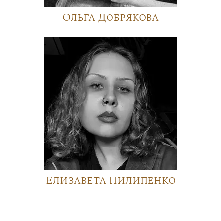
Ольга Добрякова
Елизавета Пилипенко