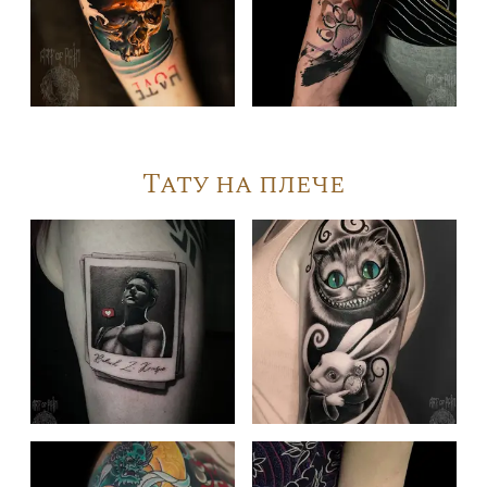
Тату на плече