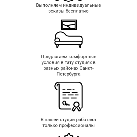
Выполняем индивидуальные
эскизы бесплатно
Предлагаем комфортные
условия в тату студиях в
разных районах Санкт-
Петербурга
В нашей студии работают
только профессионалы