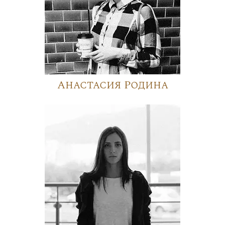
Анастасия Родина