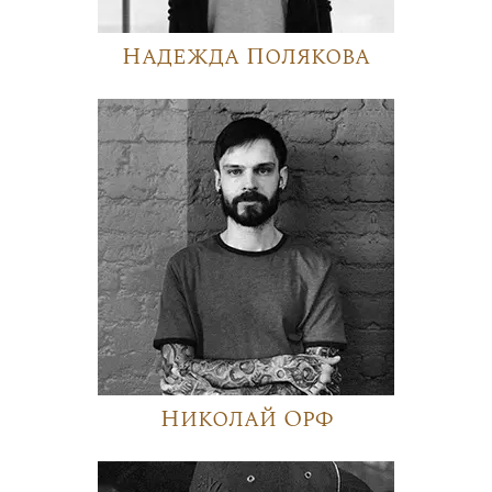
Надежда Полякова
Николай Орф