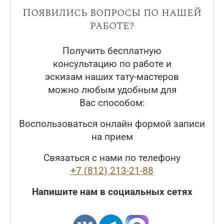
Появились вопросы по нашей
работе?
Получить бесплатную
консультацию по работе и
эскизам наших тату-мастеров
можно любым удобным для
Вас способом:
Воспользоваться онлайн формой записи
на прием
Связаться с нами по телефону
+7 (812) 213-21-88
Напишите нам в социальных сетях