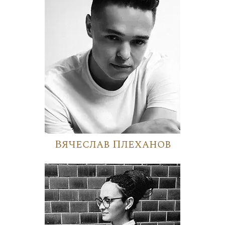
Вячеслав Плеханов