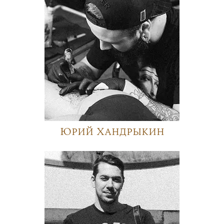
Юрий Хандрыкин