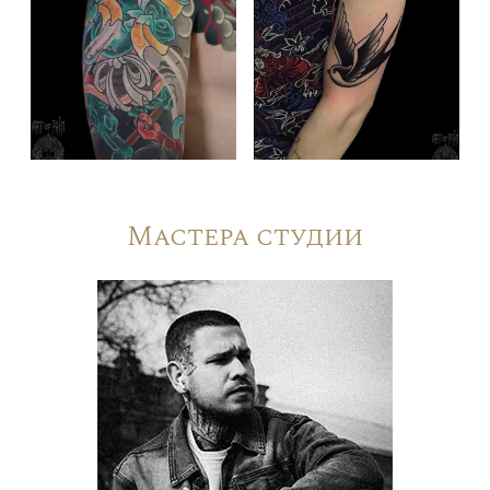
Мастера студии