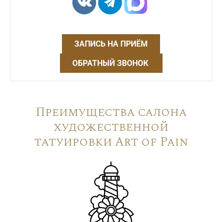
ЗАПИСЬ НА ПРИЁМ
ОБРАТНЫЙ ЗВОНОК
Преимущества салона
художественной
татуировки Art of Pain