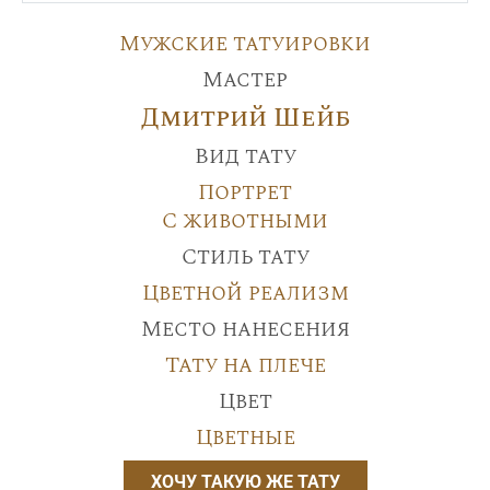
Мужские татуировки
Мастер
Дмитрий Шейб
Вид тату
Портрет
С животными
Стиль тату
Цветной реализм
Место нанесения
Тату на плече
Цвет
Цветные
ХОЧУ ТАКУЮ ЖЕ ТАТУ