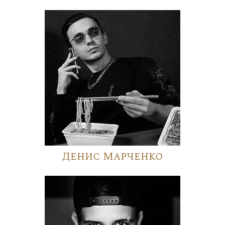
Денис Марченко