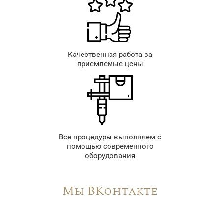
Качественная работа за
приемлемые цены
Все процедуры выполняем с
помощью современного
оборудования
Мы ВКонтакте