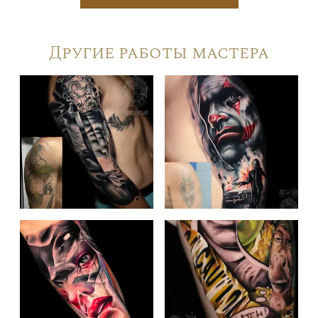
Другие работы мастера