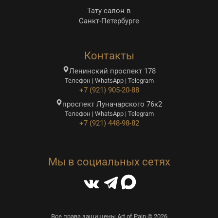
Тату салон в
Санкт-Петербурге
Контакты
Ленинский проспект 178
Телефон | WhatsApp | Telegram
+7 (921) 905-20-88
проспект Луначарского 76к2
Телефон | WhatsApp | Telegram
+7 (921) 448-98-82
Мы в социальных сетях
Все права защищены Art of Pain © 2026