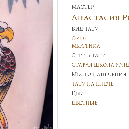
Мастер
Анастасия 
Вид тату
Орел
Мистика
Стиль тату
Старая школа (Олд
Место нанесения
Тату на плече
Цвет
Цветные