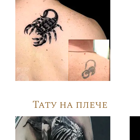
Тату на плече