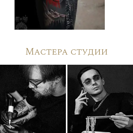
Мастера студии