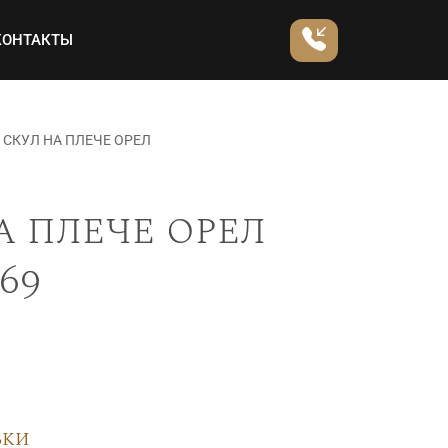
КОНТАКТЫ
СКУЛ НА ПЛЕЧЕ ОРЕЛ
а плече орел
69
вки