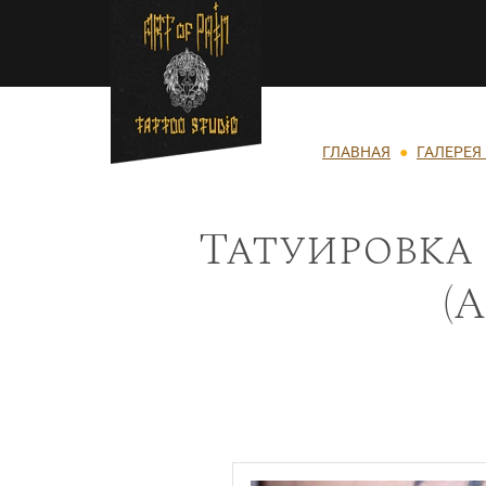
Перейти к основному содержанию
Строка навигации
ГЛАВНАЯ
ГАЛЕРЕЯ
Татуировка 
(