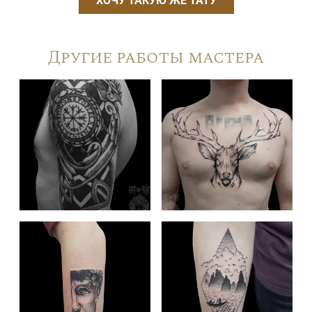
ХОЧУ ТАКУЮ ЖЕ ТАТУ
Другие работы мастера