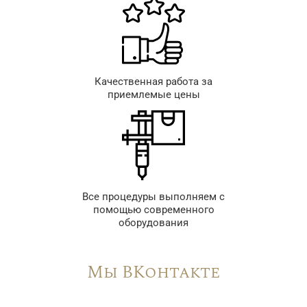
Качественная работа за
приемлемые цены
Все процедуры выполняем с
помощью современного
оборудования
Мы ВКонтакте