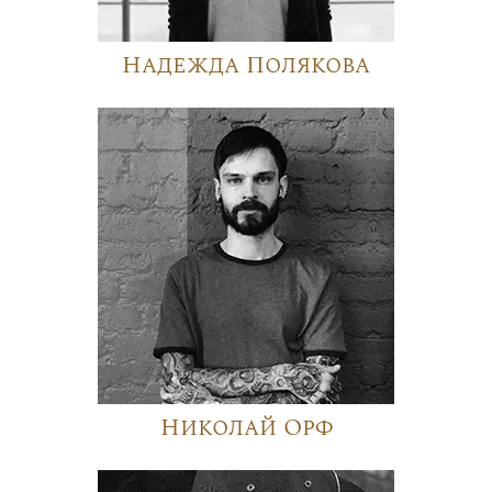
Надежда Полякова
Николай Орф