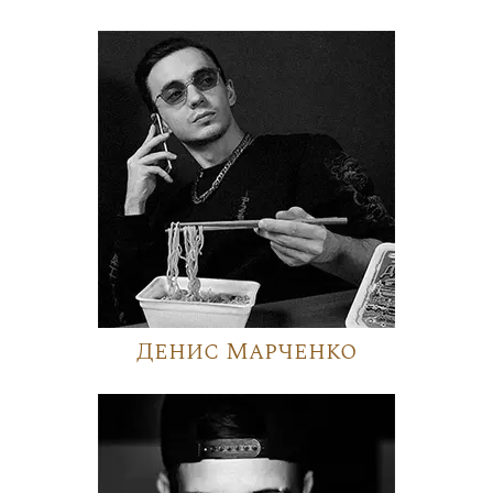
Денис Марченко