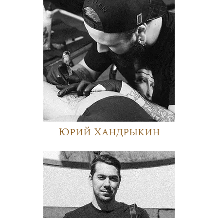
Юрий Хандрыкин