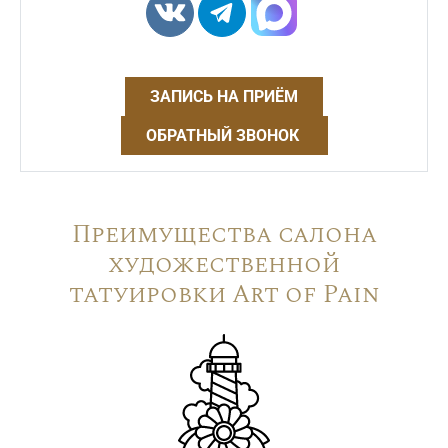
ЗАПИСЬ НА ПРИЁМ
ОБРАТНЫЙ ЗВОНОК
Преимущества салона
художественной
татуировки Art of Pain