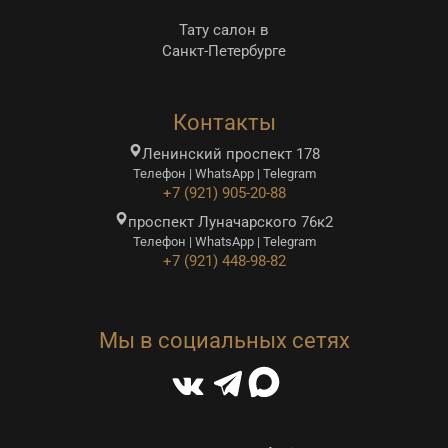
Тату салон в
Санкт-Петербурге
Контакты
Ленинский проспект 178
Телефон | WhatsApp | Telegram
+7 (921) 905-20-88
проспект Луначарского 76к2
Телефон | WhatsApp | Telegram
+7 (921) 448-98-82
Мы в социальных сетях