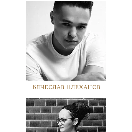
Вячеслав Плеханов