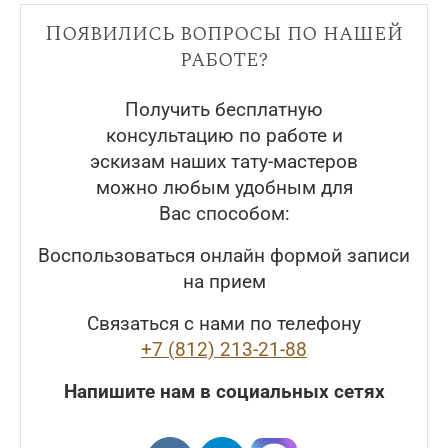
Появились вопросы по нашей
работе?
Получить бесплатную
консультацию по работе и
эскизам наших тату-мастеров
можно любым удобным для
Вас способом:
Воспользоваться онлайн формой записи
на прием
Связаться с нами по телефону
+7 (812) 213-21-88
Напишите нам в социальных сетях