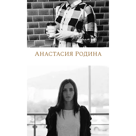
Анастасия Родина