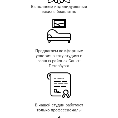
Выполняем индивидуальные
эскизы бесплатно
Предлагаем комфортные
условия в тату студиях в
разных районах Санкт-
Петербурга
В нашей студии работают
только профессионалы