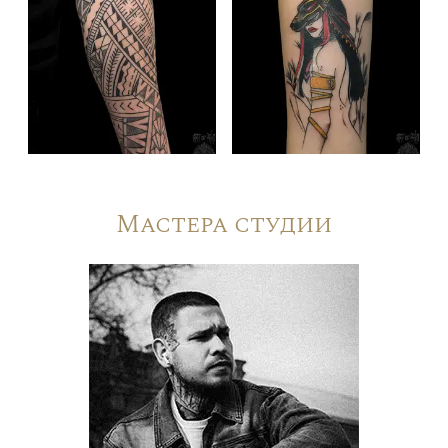
Мастера студии