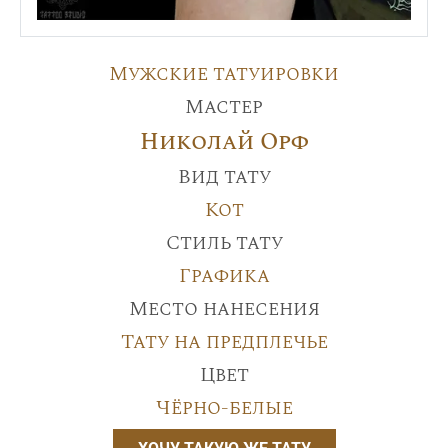
Мужские татуировки
Мастер
Николай Орф
Вид тату
Кот
Стиль тату
Графика
Место нанесения
Тату на предплечье
Цвет
Чёрно-белые