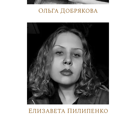
Ольга Добрякова
Елизавета Пилипенко