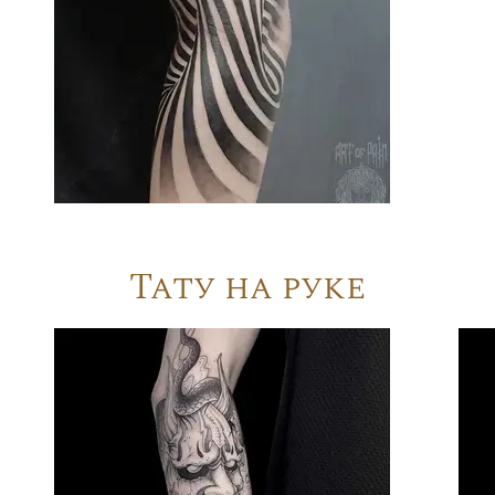
Тату на руке