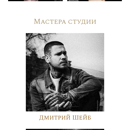
Мастера студии
Дмитрий Шейб