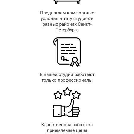
Предлагаем комфортные
условия в тату студиях в
разных районах Санкт-
Петербурга
В нашей студии работают
только профессионалы
Качественная работа за
приемлемые цены