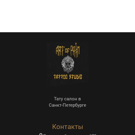
Тату салон в
Санкт-Петербурге
Контакты