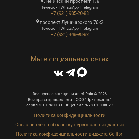
Ленинский проспект 178
Телефон | WhatsApp | Telegram
+7 (921) 905-20-88
проспект Луначарского 76к2
Телефон | WhatsApp | Telegram
+7 (921) 448-98-82
Мы в социальных сетях
Все права защищены Art of Pain © 2026
Все права принадлежат: ООО "Притяжение"
серия ЛО-1 №00168 Лицензия №78-01-003879
Политика конфиденциальности
Соглашение на обработку персональных данных
Политика конфиденциальности виджета Callibri