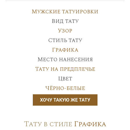
Мужские татуировки
Вид тату
Узор
Стиль тату
Графика
Место нанесения
Тату на предплечье
Цвет
Чёрно-белые
ХОЧУ ТАКУЮ ЖЕ ТАТУ
Тату в стиле
Графика