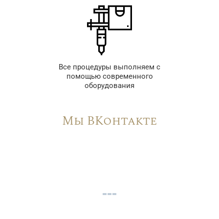
Все процедуры выполняем с
помощью современного
оборудования
Мы ВКонтакте