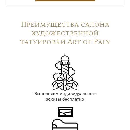
Преимущества салона
художественной
татуировки Art of Pain
Выполняем индивидуальные
эскизы бесплатно