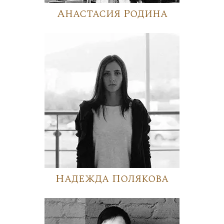
Анастасия Родина
Надежда Полякова