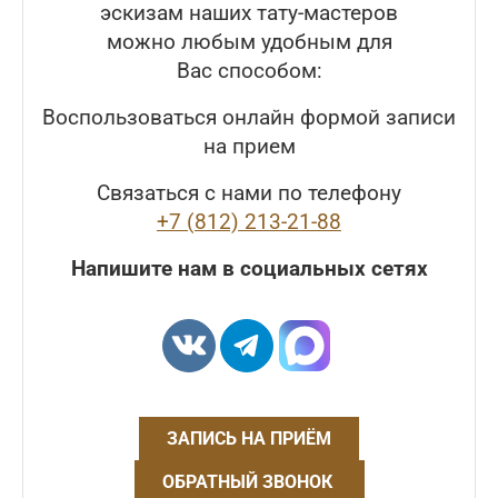
эскизам наших тату-мастеров
можно любым удобным для
Вас способом:
Воспользоваться онлайн формой записи
на прием
Связаться с нами по телефону
+7 (812) 213-21-88
Напишите нам в социальных сетях
ЗАПИСЬ НА ПРИЁМ
ОБРАТНЫЙ ЗВОНОК