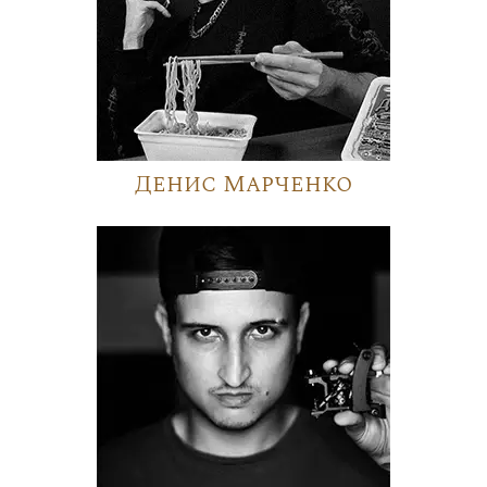
Денис Марченко