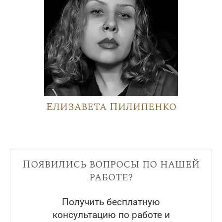
Елизавета Пилипенко
Появились вопросы по нашей
работе?
Получить бесплатную
консультацию по работе и