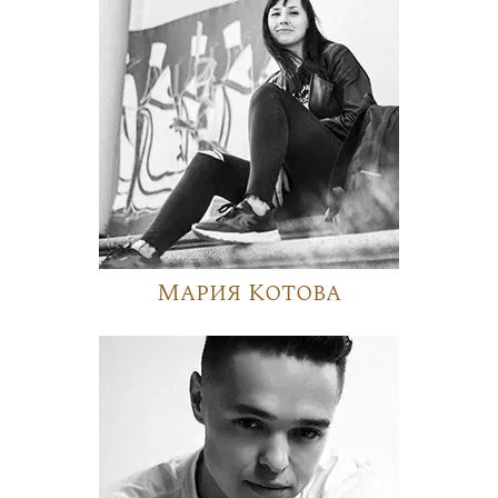
Мария Котова