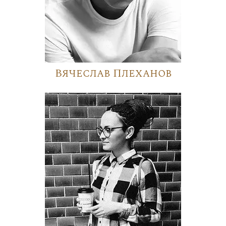
Вячеслав Плеханов