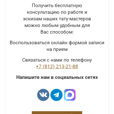
Получить бесплатную
консультацию по работе и
эскизам наших тату-мастеров
можно любым удобным для
Вас способом:
Воспользоваться онлайн формой записи
на прием
Связаться с нами по телефону
+7 (812) 213-21-88
Напишите нам в социальных сетях