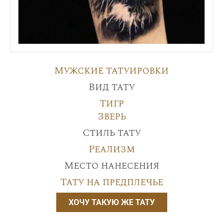
Мужские татуировки
Вид тату
Тигр
Зверь
Стиль тату
Реализм
Место нанесения
Тату на предплечье
ХОЧУ ТАКУЮ ЖЕ ТАТУ