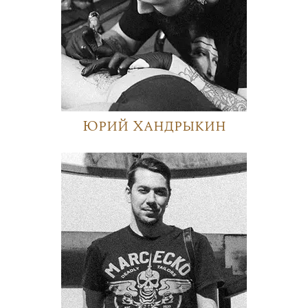
Юрий Хандрыкин