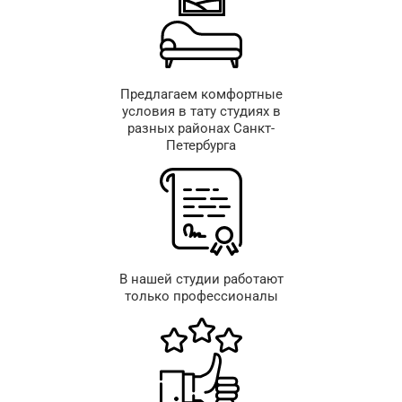
Предлагаем комфортные
условия в тату студиях в
разных районах Санкт-
Петербурга
В нашей студии работают
только профессионалы