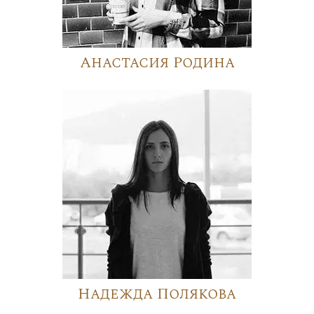
Анастасия Родина
Надежда Полякова