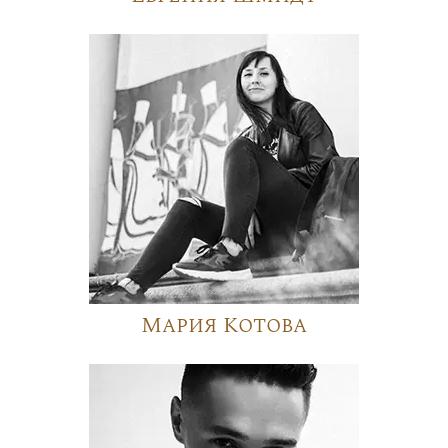
Мария Котова