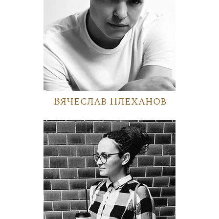
Вячеслав Плеханов