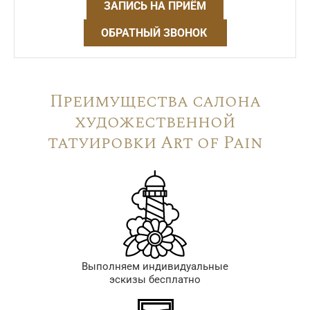
ЗАПИСЬ НА ПРИЁМ
ОБРАТНЫЙ ЗВОНОК
Преимущества салона
художественной
татуировки Art of Pain
Выполняем индивидуальные
эскизы бесплатно