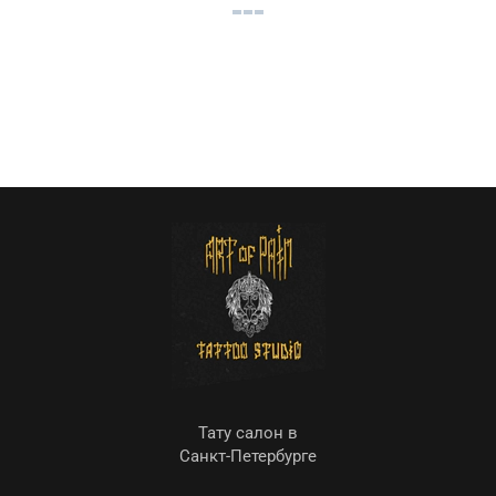
Тату салон в
Санкт-Петербурге