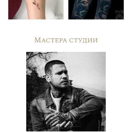
Мастера студии