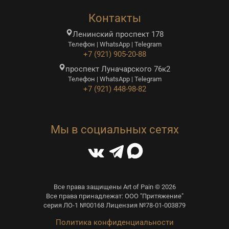
Контакты
Ленинский проспект 178
Телефон | WhatsApp | Telegram
+7 (921) 905-20-88
проспект Луначарского 76к2
Телефон | WhatsApp | Telegram
+7 (921) 448-98-82
Мы в социальных сетях
Все права защищены Art of Pain © 2026
Все права принадлежат: ООО "Притяжение"
серия ЛО-1 №00168 Лицензия №78-01-003879
Политика конфиденциальности