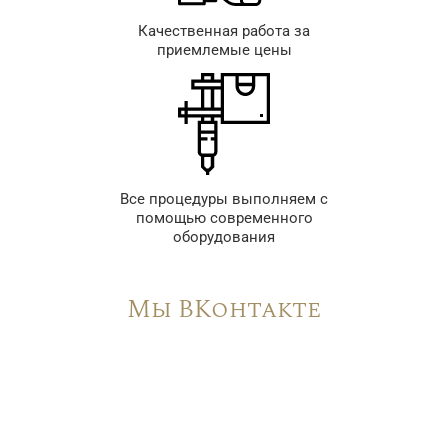
Качественная работа за
приемлемые цены
Все процедуры выполняем с
помощью современного
оборудования
Мы ВКонтакте