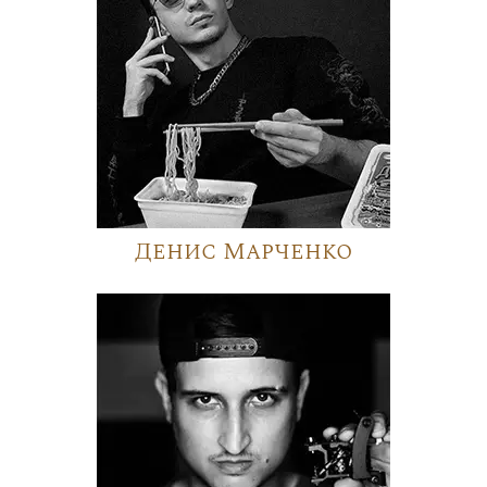
Денис Марченко