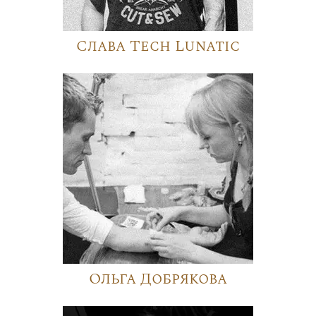
Слава Tech Lunatic
Ольга Добрякова