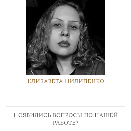
Елизавета Пилипенко
Появились вопросы по нашей
работе?