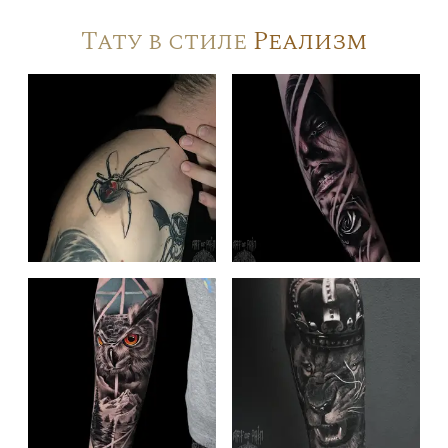
Тату в стиле
Реализм