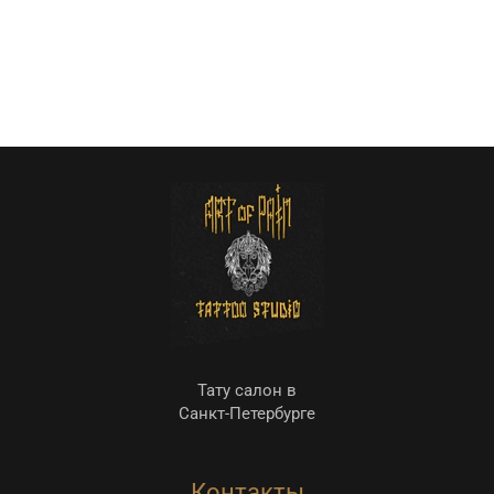
Тату салон в
Санкт-Петербурге
Контакты