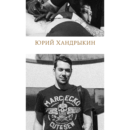
Юрий Хандрыкин