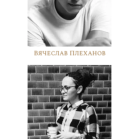
Вячеслав Плеханов