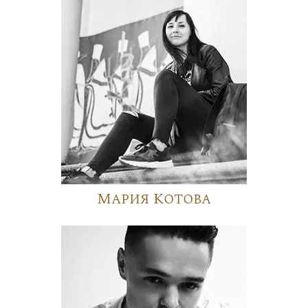
Мария Котова