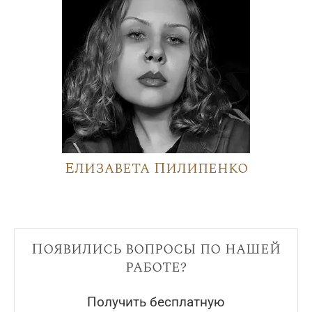
Елизавета Пилипенко
Появились вопросы по нашей
работе?
Получить бесплатную