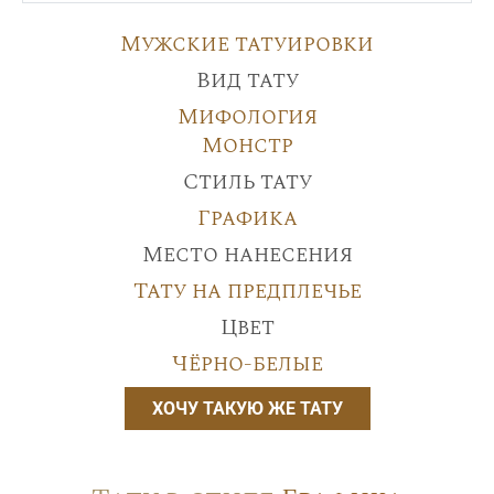
Мужские татуировки
Вид тату
Мифология
Монстр
Стиль тату
Графика
Место нанесения
Тату на предплечье
Цвет
Чёрно-белые
ХОЧУ ТАКУЮ ЖЕ ТАТУ