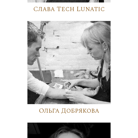
Слава Tech Lunatic
Ольга Добрякова