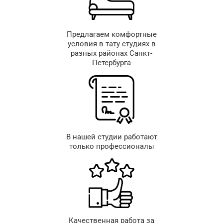
Предлагаем комфортные
условия в тату студиях в
разных районах Санкт-
Петербурга
В нашей студии работают
только профессионалы
Качественная работа за