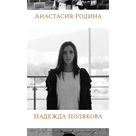
Анастасия Родина
Надежда Полякова