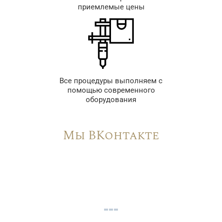
приемлемые цены
Все процедуры выполняем с
помощью современного
оборудования
Мы ВКонтакте