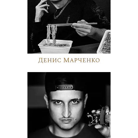
Денис Марченко