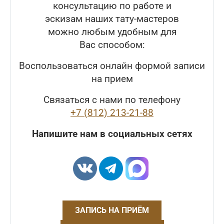
консультацию по работе и
эскизам наших тату-мастеров
можно любым удобным для
Вас способом:
Воспользоваться онлайн формой записи
на прием
Связаться с нами по телефону
+7 (812) 213-21-88
Напишите нам в социальных сетях
ЗАПИСЬ НА ПРИЁМ