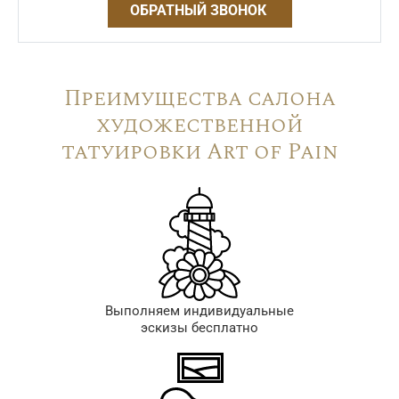
ОБРАТНЫЙ ЗВОНОК
Преимущества салона
художественной
татуировки Art of Pain
Выполняем индивидуальные
эскизы бесплатно