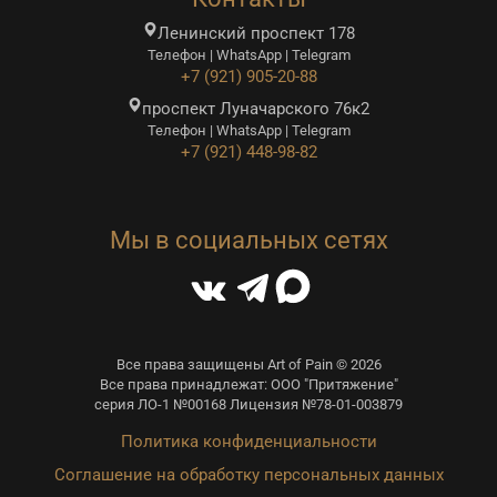
Ленинский проспект 178
Телефон | WhatsApp | Telegram
+7 (921) 905-20-88
проспект Луначарского 76к2
Телефон | WhatsApp | Telegram
+7 (921) 448-98-82
Мы в социальных сетях
Все права защищены Art of Pain © 2026
Все права принадлежат: ООО "Притяжение"
серия ЛО-1 №00168 Лицензия №78-01-003879
Политика конфиденциальности
Соглашение на обработку персональных данных