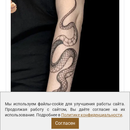
Мы используем файлы-cookie для улучшения работы сайта.
Продолжая работу с сайтом, Вы даёте согласие на их
использование. Подробнее в
Политике конфиденциальности
.
Согласен