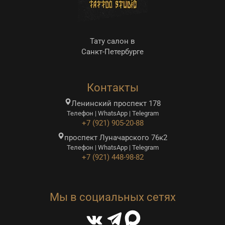
Тату салон в
Санкт-Петербурге
Контакты
Ленинский проспект 178
Телефон | WhatsApp | Telegram
+7 (921) 905-20-88
проспект Луначарского 76к2
Телефон | WhatsApp | Telegram
+7 (921) 448-98-82
Мы в социальных сетях