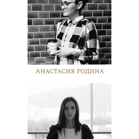
Анастасия Родина