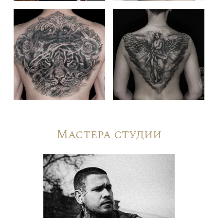
Мастера студии