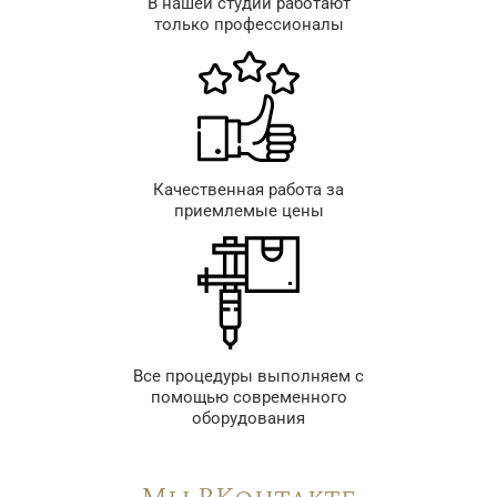
В нашей студии работают
только профессионалы
Качественная работа за
приемлемые цены
Все процедуры выполняем с
помощью современного
оборудования