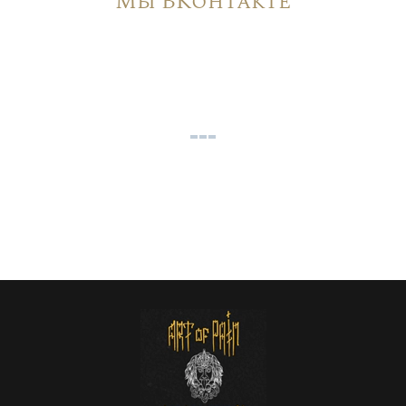
Мы ВКонтакте