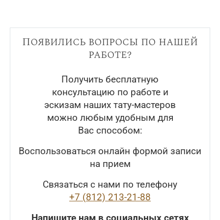
Появились вопросы по нашей
работе?
Получить бесплатную
консультацию по работе и
эскизам наших тату-мастеров
можно любым удобным для
Вас способом:
Воспользоваться онлайн формой записи
на прием
Связаться с нами по телефону
+7 (812) 213-21-88
Напишите нам в социальных сетях