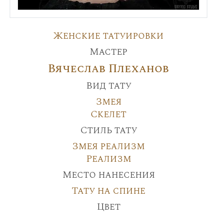
Женские татуировки
Мастер
Вячеслав Плеханов
Вид тату
Змея
Скелет
Стиль тату
Змея реализм
Реализм
Место нанесения
Тату на спине
Цвет