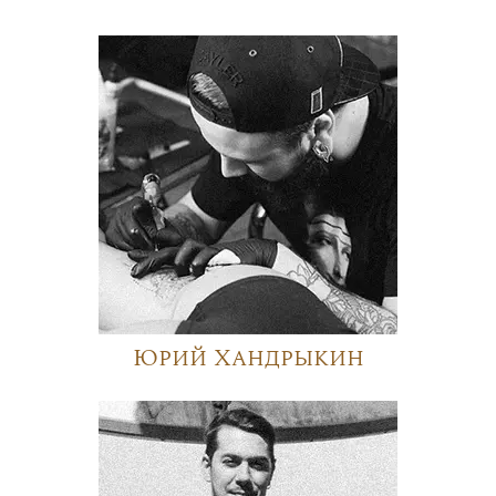
Юрий Хандрыкин