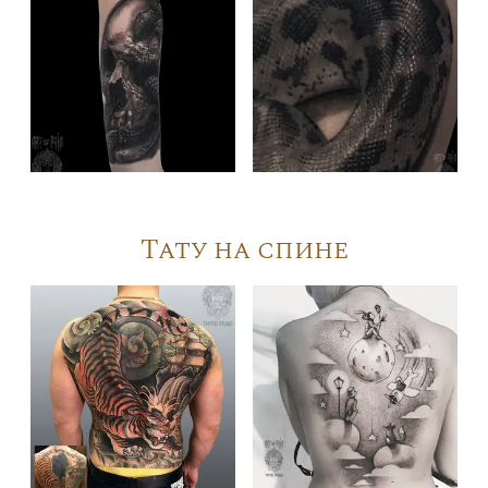
Тату на спине