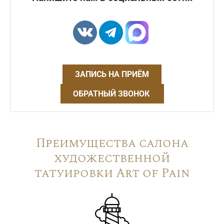
ЗАПИСЬ НА ПРИЁМ
ОБРАТНЫЙ ЗВОНОК
Преимущества салона
художественной
татуировки Art of Pain