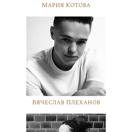
Мария Котова
Вячеслав Плеханов