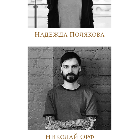
Надежда Полякова
Николай Орф