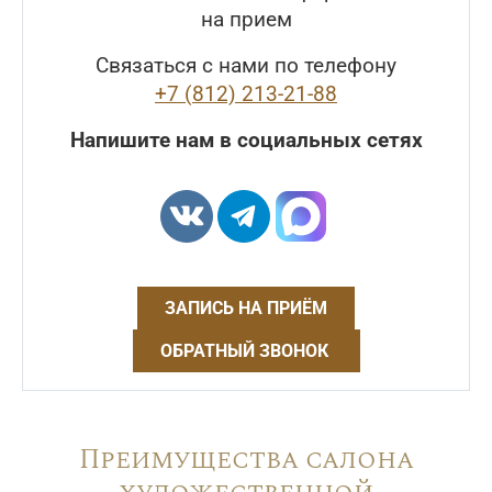
на прием
Связаться с нами по телефону
+7 (812) 213-21-88
Напишите нам в социальных сетях
ЗАПИСЬ НА ПРИЁМ
ОБРАТНЫЙ ЗВОНОК
Преимущества салона