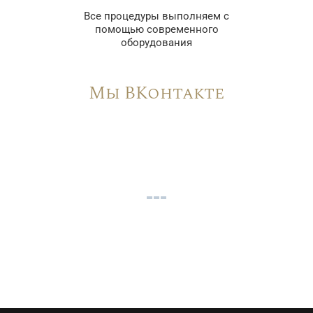
Все процедуры выполняем с
помощью современного
оборудования
Мы ВКонтакте