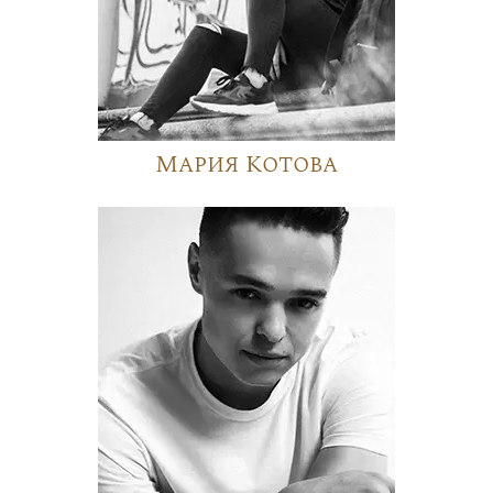
Мария Котова