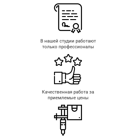
В нашей студии работают
только профессионалы
Качественная работа за
приемлемые цены