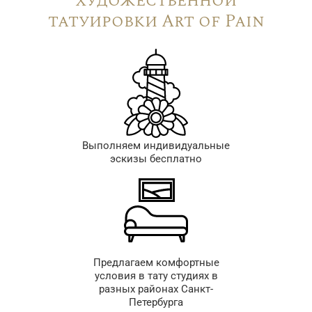
художественной
татуировки Art of Pain
Выполняем индивидуальные
эскизы бесплатно
Предлагаем комфортные
условия в тату студиях в
разных районах Санкт-
Петербурга