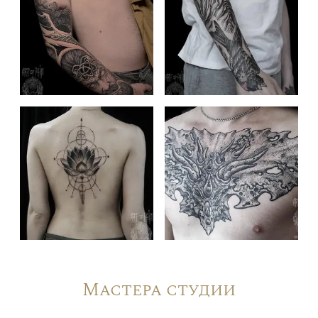
Мастера студии