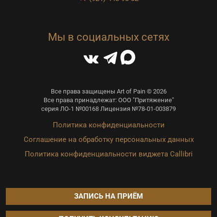
Мы в социальных сетях
Все права защищены Art of Pain © 2026
Все права принадлежат: ООО "Притяжение"
серия ЛО-1 №00168 Лицензия №78-01-003879
Политика конфиденциальности
Соглашение на обработку персональных данных
Политика конфиденциальности виджета Callibri
ЗАПИСЬ НА ПРИЁМ