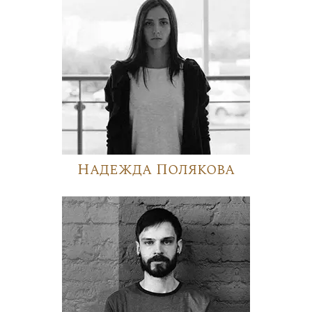
Надежда Полякова