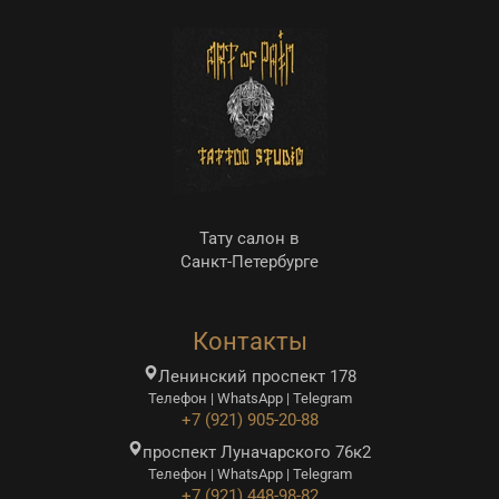
Тату салон в
Санкт-Петербурге
Контакты
Ленинский проспект 178
Телефон | WhatsApp | Telegram
+7 (921) 905-20-88
проспект Луначарского 76к2
Телефон | WhatsApp | Telegram
+7 (921) 448-98-82