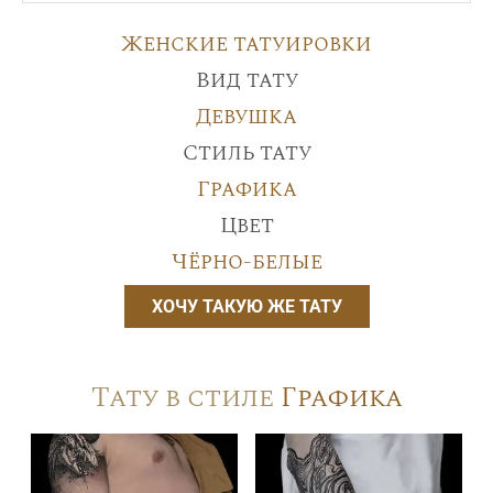
Женские татуировки
Вид тату
Девушка
Стиль тату
Графика
Цвет
Чёрно-белые
ХОЧУ ТАКУЮ ЖЕ ТАТУ
Тату в стиле
Графика