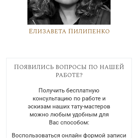
Елизавета Пилипенко
Появились вопросы по нашей
работе?
Получить бесплатную
консультацию по работе и
эскизам наших тату-мастеров
можно любым удобным для
Вас способом:
Воспользоваться онлайн формой записи