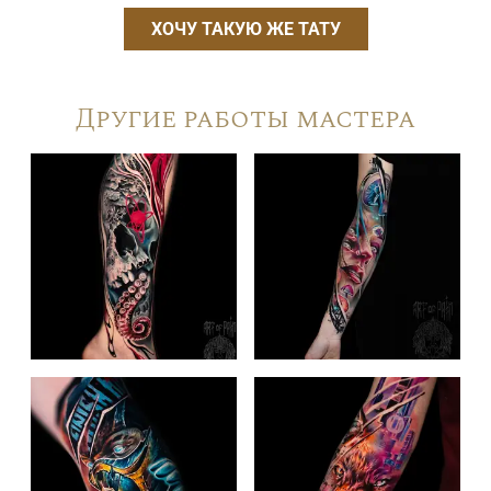
ХОЧУ ТАКУЮ ЖЕ ТАТУ
Другие работы мастера