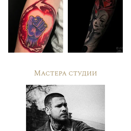
Мастера студии