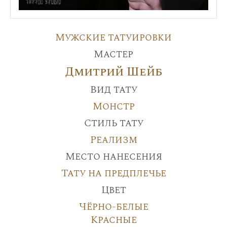
Мужские татуировки
Мастер
Дмитрий Шейб
Вид тату
Монстр
Стиль тату
Реализм
Место нанесения
Тату на предплечье
Цвет
Чёрно-белые
Красные