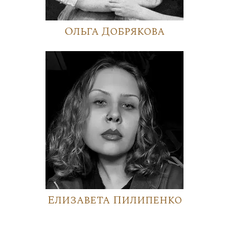
Ольга Добрякова
Елизавета Пилипенко