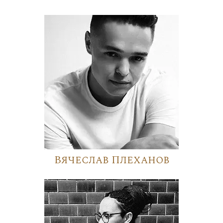
Вячеслав Плеханов