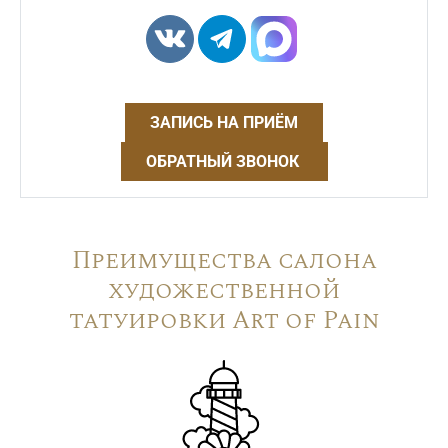
ЗАПИСЬ НА ПРИЁМ
ОБРАТНЫЙ ЗВОНОК
Преимущества салона
художественной
татуировки Art of Pain