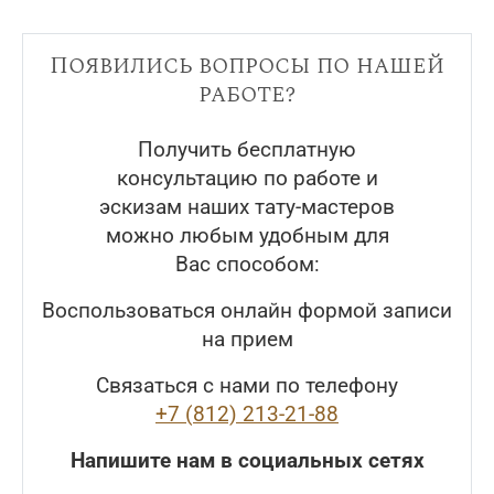
Появились вопросы по нашей
работе?
Получить бесплатную
консультацию по работе и
эскизам наших тату-мастеров
можно любым удобным для
Вас способом:
Воспользоваться онлайн формой записи
на прием
Связаться с нами по телефону
+7 (812) 213-21-88
Напишите нам в социальных сетях