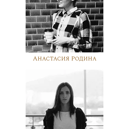
Анастасия Родина