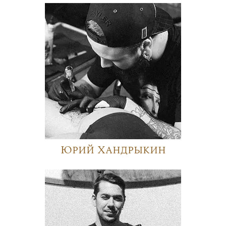
Юрий Хандрыкин