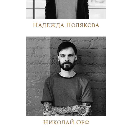
Надежда Полякова
Николай Орф