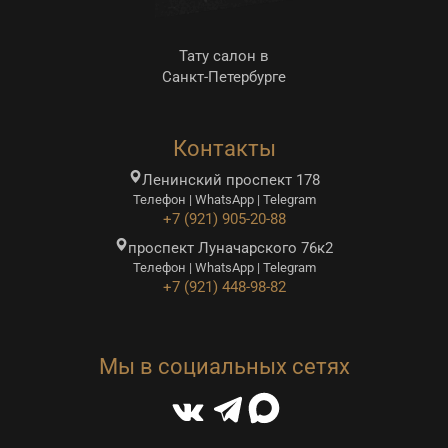
Тату салон в
Санкт-Петербурге
Контакты
Ленинский проспект 178
Телефон | WhatsApp | Telegram
+7 (921) 905-20-88
проспект Луначарского 76к2
Телефон | WhatsApp | Telegram
+7 (921) 448-98-82
Мы в социальных сетях