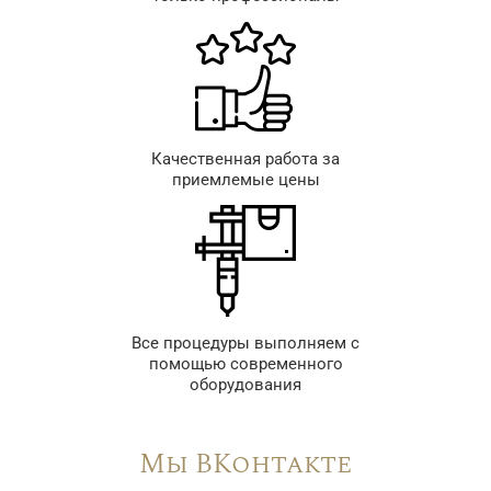
Качественная работа за
приемлемые цены
Все процедуры выполняем с
помощью современного
оборудования
Мы ВКонтакте