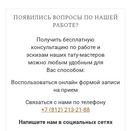
Появились вопросы по нашей
работе?
Получить бесплатную
консультацию по работе и
эскизам наших тату-мастеров
можно любым удобным для
Вас способом:
Воспользоваться онлайн формой записи
на прием
Связаться с нами по телефону
+7 (812) 213-21-88
Напишите нам в социальных сетях