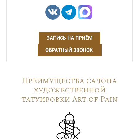
ЗАПИСЬ НА ПРИЁМ
ОБРАТНЫЙ ЗВОНОК
Преимущества салона
художественной
татуировки Art of Pain