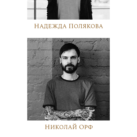
Надежда Полякова
Николай Орф