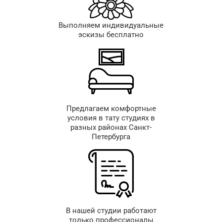
Выполняем индивидуальные
эскизы бесплатно
Предлагаем комфортные
условия в тату студиях в
разных районах Санкт-
Петербурга
В нашей студии работают
только профессионалы