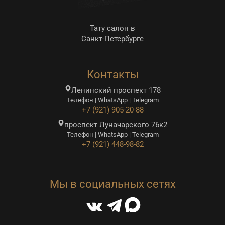
Тату салон в
Санкт-Петербурге
Контакты
Ленинский проспект 178
Телефон | WhatsApp | Telegram
+7 (921) 905-20-88
проспект Луначарского 76к2
Телефон | WhatsApp | Telegram
+7 (921) 448-98-82
Мы в социальных сетях