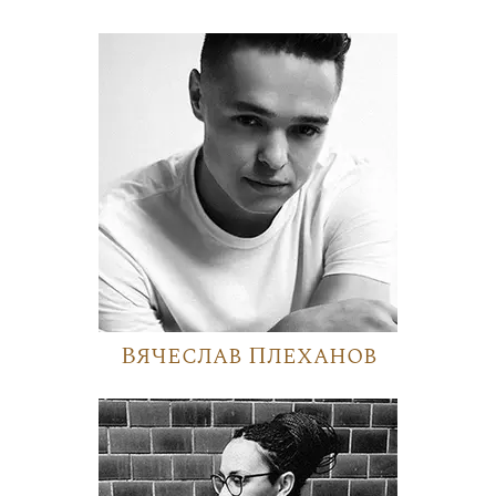
Вячеслав Плеханов