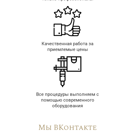
Качественная работа за
приемлемые цены
Все процедуры выполняем с
помощью современного
оборудования
Мы ВКонтакте