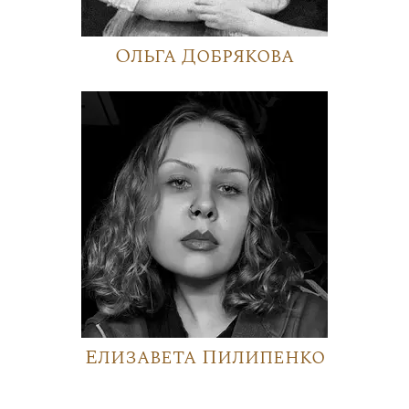
Ольга Добрякова
Елизавета Пилипенко