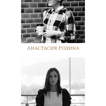
Анастасия Родина