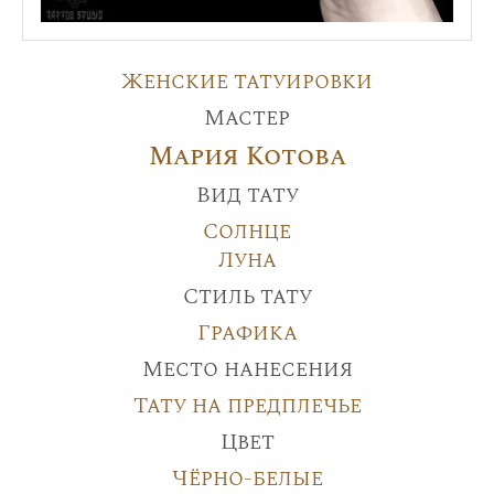
Женские татуировки
Мастер
Мария Котова
Вид тату
Солнце
Луна
Стиль тату
Графика
Место нанесения
Тату на предплечье
Цвет
Чёрно-белые