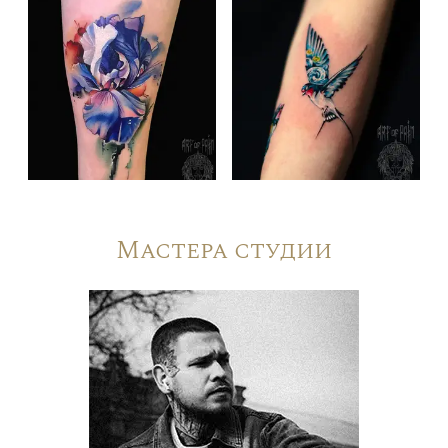
Мастера студии