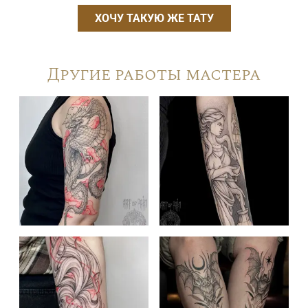
ХОЧУ ТАКУЮ ЖЕ ТАТУ
Другие работы мастера