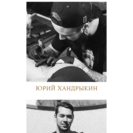
Юрий Хандрыкин