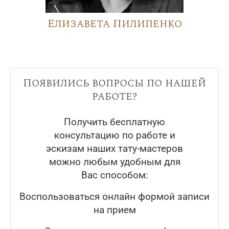
Елизавета Пилипенко
Появились вопросы по нашей
работе?
Получить бесплатную
консультацию по работе и
эскизам наших тату-мастеров
можно любым удобным для
Вас способом:
Воспользоваться онлайн формой записи
на прием