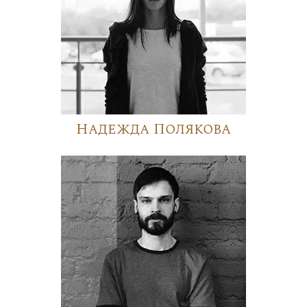
Надежда Полякова