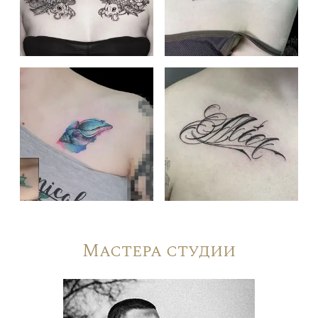
Мастера студии