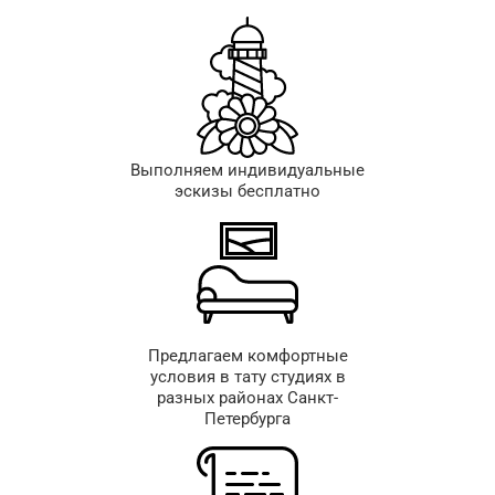
Выполняем индивидуальные
эскизы бесплатно
Предлагаем комфортные
условия в тату студиях в
разных районах Санкт-
Петербурга