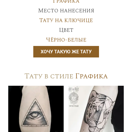
Графика
Место нанесения
Тату на ключице
Цвет
Чёрно-белые
ХОЧУ ТАКУЮ ЖЕ ТАТУ
Тату в стиле
Графика