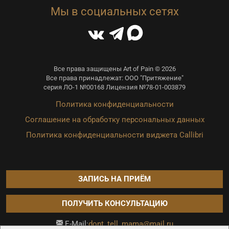
Мы в социальных сетях
Все права защищены Art of Pain © 2026
Все права принадлежат: ООО "Притяжение"
серия ЛО-1 №00168 Лицензия №78-01-003879
Политика конфиденциальности
Соглашение на обработку персональных данных
Политика конфиденциальности виджета Callibri
ЗАПИСЬ НА ПРИЁМ
ПОЛУЧИТЬ КОНСУЛЬТАЦИЮ
dont_tell_mama@mail.ru
E-Mail: