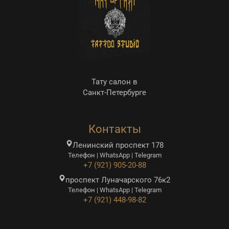
Тату салон в
Санкт-Петербурге
Контакты
Ленинский проспект 178
Телефон | WhatsApp | Telegram
+7 (921) 905-20-88
проспект Луначарского 76к2
Телефон | WhatsApp | Telegram
+7 (921) 448-98-82