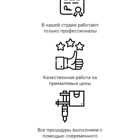
В нашей студии работают
только профессионалы
Качественная работа за
приемлемые цены
Все процедуры выполняем с
помощью современного