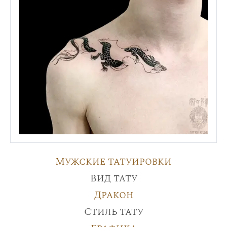
Мужские татуировки
Вид тату
Дракон
Стиль тату