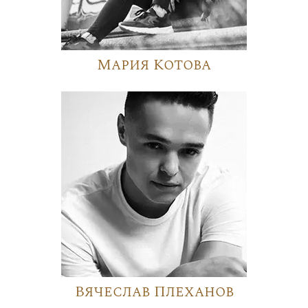
Мария Котова
Вячеслав Плеханов