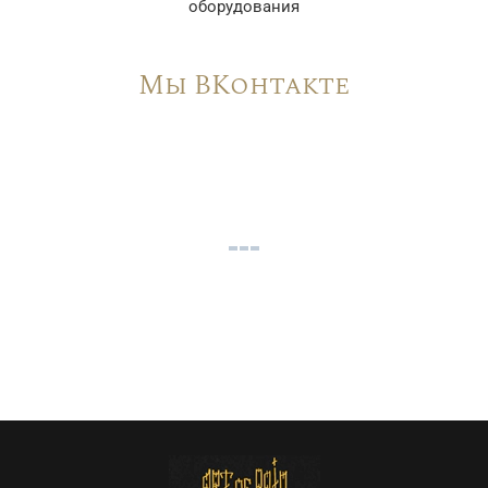
оборудования
Мы ВКонтакте