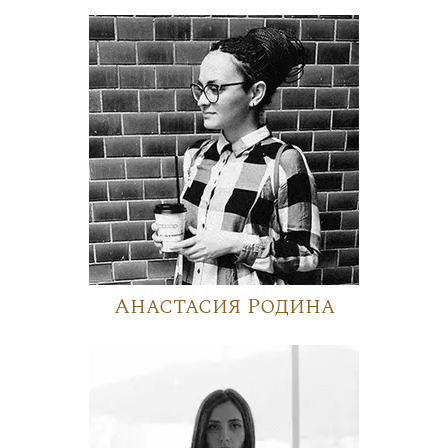
Анастасия Родина