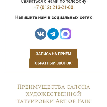
Связаться с нами по телефону
+7 (812) 213-21-88
Напишите нам в социальных сетях
ЗАПИСЬ НА ПРИЁМ
ОБРАТНЫЙ ЗВОНОК
Преимущества салона
художественной
татуировки Art of Pain