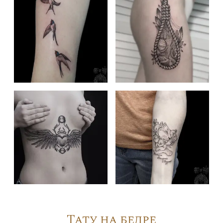
Тату на бедре