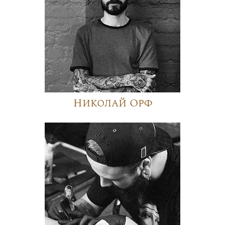
Николай Орф