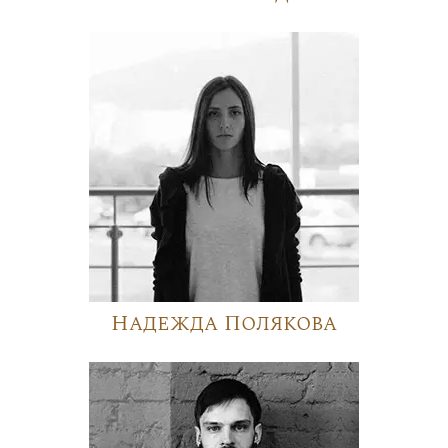
Надежда Полякова