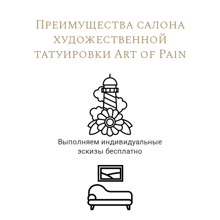
Преимущества салона
художественной
татуировки Art of Pain
Выполняем индивидуальные
эскизы бесплатно