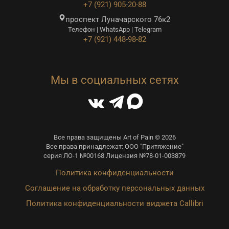
+7 (921) 905-20-88
проспект Луначарского 76к2
Телефон | WhatsApp | Telegram
+7 (921) 448-98-82
Мы в социальных сетях
Все права защищены Art of Pain © 2026
Все права принадлежат: ООО "Притяжение"
серия ЛО-1 №00168 Лицензия №78-01-003879
Политика конфиденциальности
Соглашение на обработку персональных данных
Политика конфиденциальности виджета Callibri