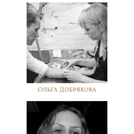
Ольга Добрякова