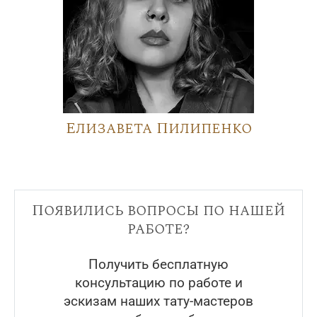
Елизавета Пилипенко
Появились вопросы по нашей
работе?
Получить бесплатную
консультацию по работе и
эскизам наших тату-мастеров