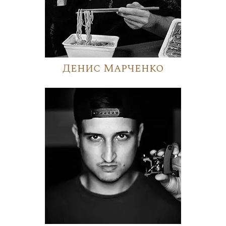
Денис Марченко