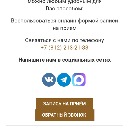
можно любым удобным для
Вас способом:
Воспользоваться онлайн формой записи
на прием
Связаться с нами по телефону
+7 (812) 213-21-88
Напишите нам в социальных сетях
ЗАПИСЬ НА ПРИЁМ
ОБРАТНЫЙ ЗВОНОК