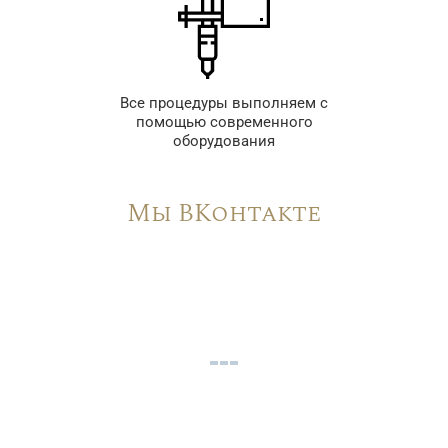
Все процедуры выполняем с
помощью современного
оборудования
Мы ВКонтакте