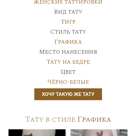
Женские татуировки
Вид тату
Тигр
Стиль тату
Графика
Место нанесения
Тату на бедре
Цвет
Чёрно-белые
ХОЧУ ТАКУЮ ЖЕ ТАТУ
Тату в стиле
Графика