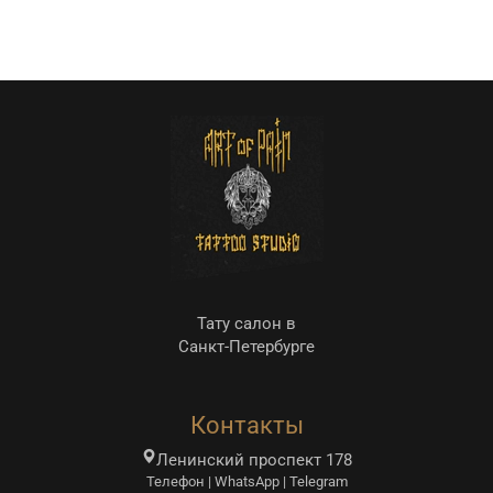
Тату салон в
Санкт-Петербурге
Контакты
Ленинский проспект 178
Телефон | WhatsApp | Telegram