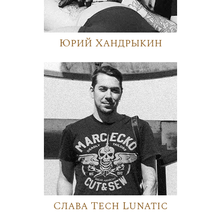
Юрий Хандрыкин
Слава Tech Lunatic