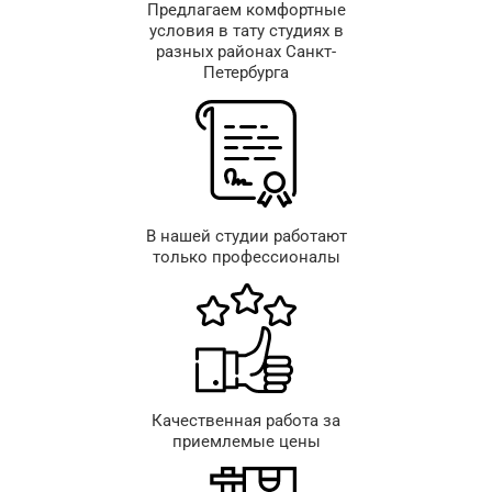
Предлагаем комфортные
условия в тату студиях в
разных районах Санкт-
Петербурга
В нашей студии работают
только профессионалы
Качественная работа за
приемлемые цены