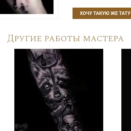
ХОЧУ ТАКУЮ ЖЕ ТАТУ
Другие работы мастера