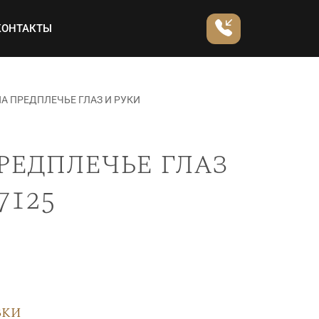
КОНТАКТЫ
А ПРЕДПЛЕЧЬЕ ГЛАЗ И РУКИ
редплечье глаз
7125
вки