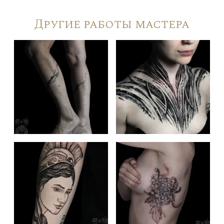
Другие работы мастера