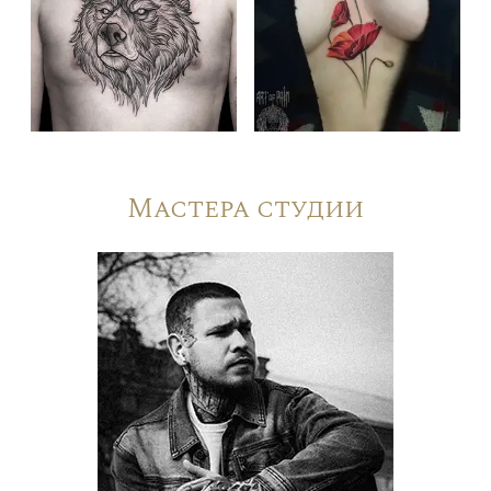
Мастера студии