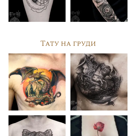
Тату на груди