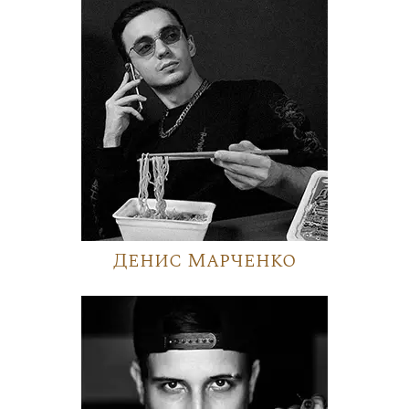
Денис Марченко