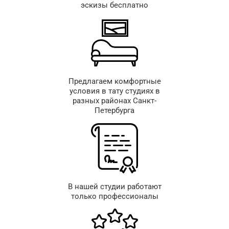
эскизы бесплатно
Предлагаем комфортные
условия в тату студиях в
разных районах Санкт-
Петербурга
В нашей студии работают
только профессионалы