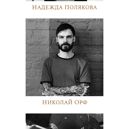
Надежда Полякова
Николай Орф