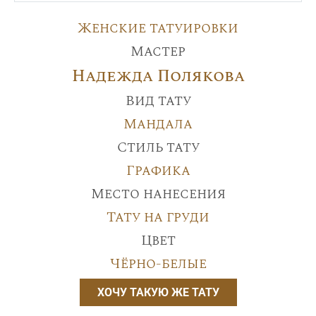
Женские татуировки
Мастер
Надежда Полякова
Вид тату
Мандала
Стиль тату
Графика
Место нанесения
Тату на груди
Цвет
Чёрно-белые
ХОЧУ ТАКУЮ ЖЕ ТАТУ