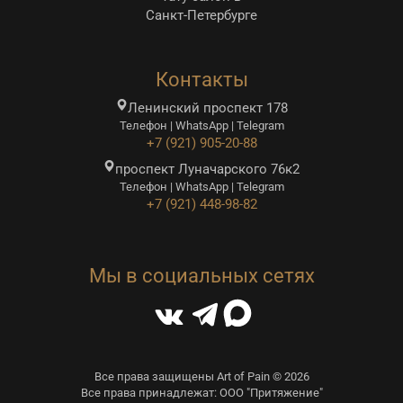
Санкт-Петербурге
Контакты
Ленинский проспект 178
Телефон | WhatsApp | Telegram
+7 (921) 905-20-88
проспект Луначарского 76к2
Телефон | WhatsApp | Telegram
+7 (921) 448-98-82
Мы в социальных сетях
Все права защищены Art of Pain © 2026
Все права принадлежат: ООО "Притяжение"