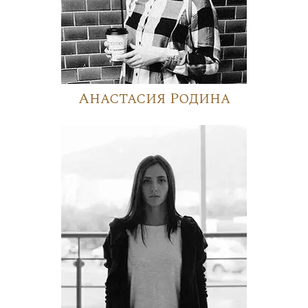
Анастасия Родина