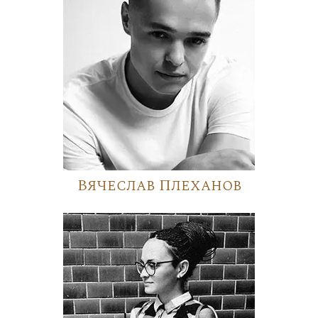
Вячеслав Плеханов