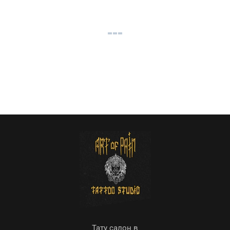
Тату салон в