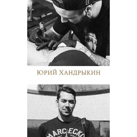
Юрий Хандрыкин