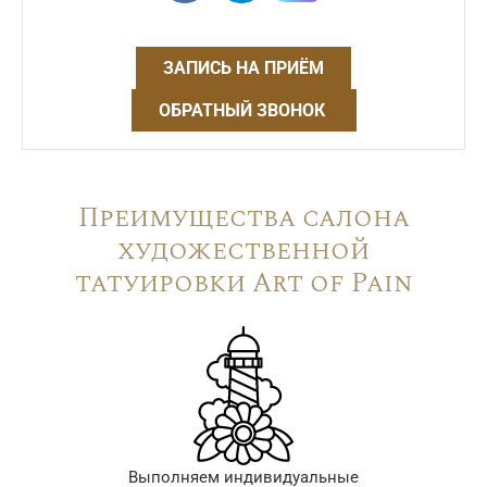
ЗАПИСЬ НА ПРИЁМ
ОБРАТНЫЙ ЗВОНОК
Преимущества салона
художественной
татуировки Art of Pain
Выполняем индивидуальные