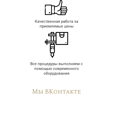
Качественная работа за
приемлемые цены
Все процедуры выполняем с
помощью современного
оборудования
Мы ВКонтакте