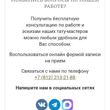
работе?
Получить бесплатную
консультацию по работе и
эскизам наших тату-мастеров
можно любым удобным для
Вас способом:
Воспользоваться онлайн формой записи
на прием
Связаться с нами по телефону
+7 (812) 213-21-88
Напишите нам в социальных сетях