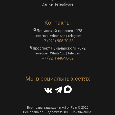
Санкт-Петербурге
Контакты
Ленинский проспект 178
Телефон | WhatsApp | Telegram
+7 (921) 905-20-88
проспект Луначарского 76к2
Телефон | WhatsApp | Telegram
+7 (921) 448-98-82
Мы в социальных сетях
Все права защищены Art of Pain © 2026
Все права принадлежат: ООО "Притяжение"