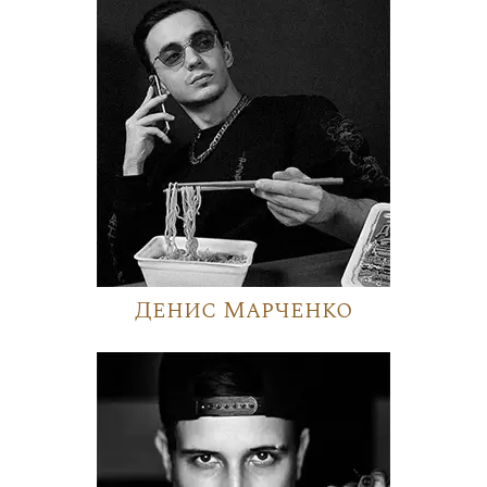
Денис Марченко