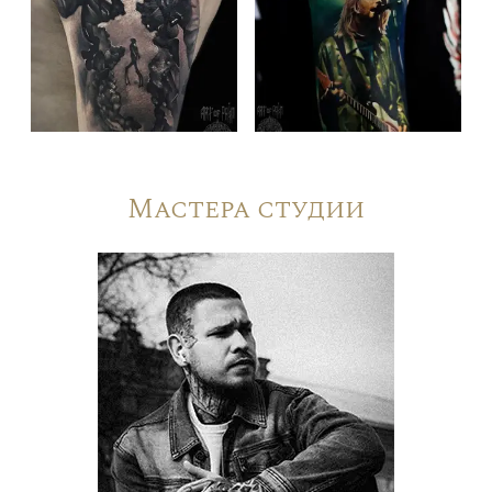
Мастера студии