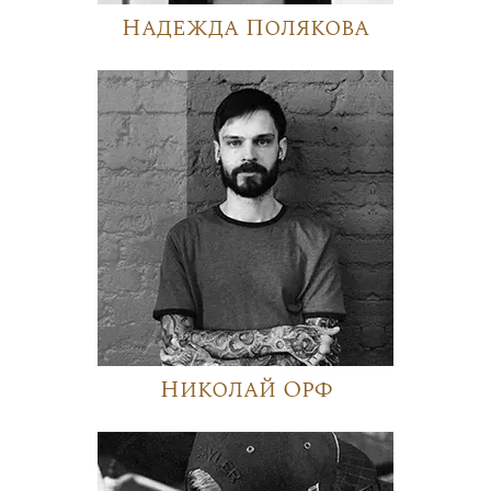
Надежда Полякова
Николай Орф