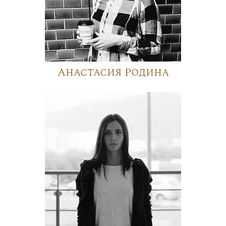
Анастасия Родина