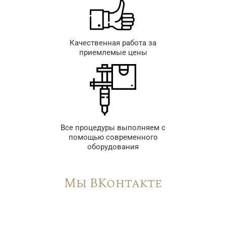
Качественная работа за
приемлемые цены
Все процедуры выполняем с
помощью современного
оборудования
Мы ВКонтакте