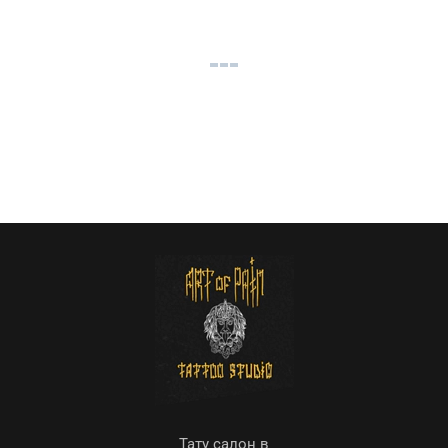
Тату салон в