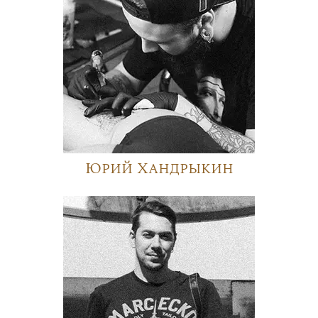
Юрий Хандрыкин