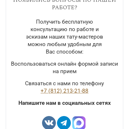
работе?
Получить бесплатную
консультацию по работе и
эскизам наших тату-мастеров
можно любым удобным для
Вас способом:
Воспользоваться онлайн формой записи
на прием
Связаться с нами по телефону
+7 (812) 213-21-88
Напишите нам в социальных сетях