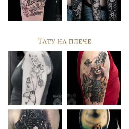
Тату на плече