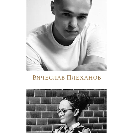
Вячеслав Плеханов