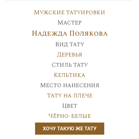
Мужские татуировки
Мастер
Надежда Полякова
Вид тату
Деревья
Стиль тату
Кельтика
Место нанесения
Тату на плече
Цвет
Чёрно-белые
ХОЧУ ТАКУЮ ЖЕ ТАТУ