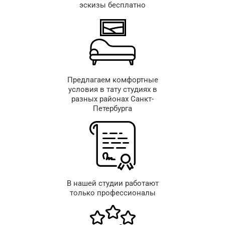
эскизы бесплатно
Предлагаем комфортные
условия в тату студиях в
разных районах Санкт-
Петербурга
В нашей студии работают
только профессионалы