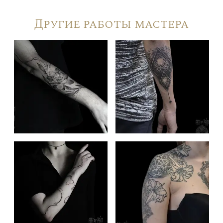
Другие работы мастера