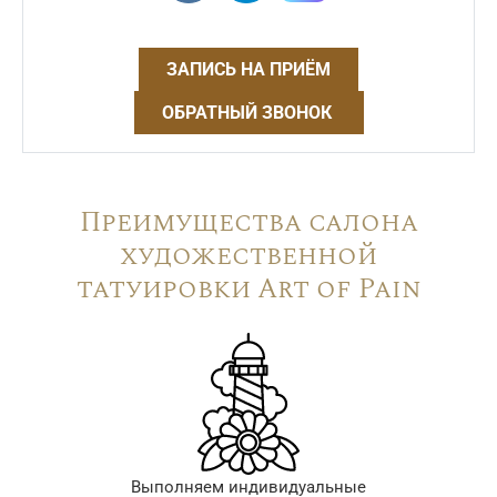
ЗАПИСЬ НА ПРИЁМ
ОБРАТНЫЙ ЗВОНОК
Преимущества салона
художественной
татуировки Art of Pain
Выполняем индивидуальные