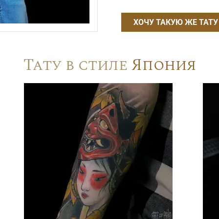
ХОЧУ ТАКУЮ ЖЕ ТАТУ
Тату в стиле
Япония