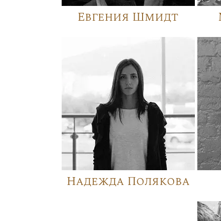
Евгения Шмидт
Надежда Полякова