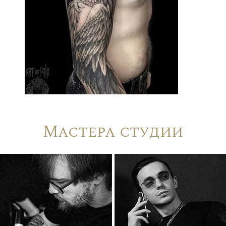
Мастера студии