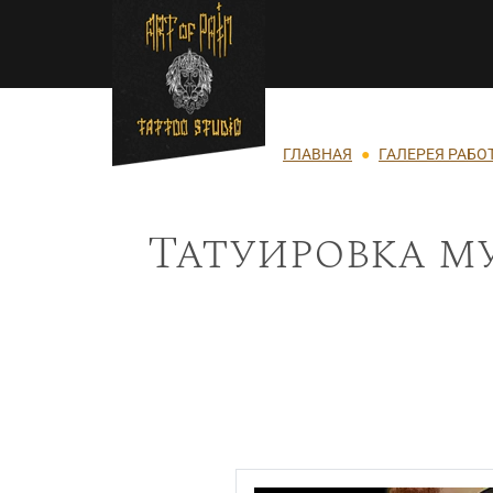
Перейти к основному содержанию
Строка навигации
ГЛАВНАЯ
ГАЛЕРЕЯ РАБО
Татуировка м