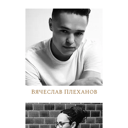
Вячеслав Плеханов