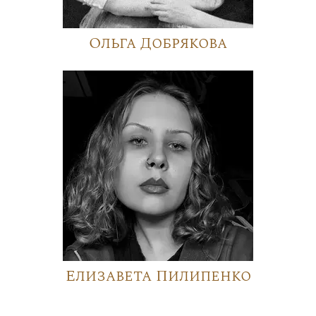
Ольга Добрякова
Елизавета Пилипенко