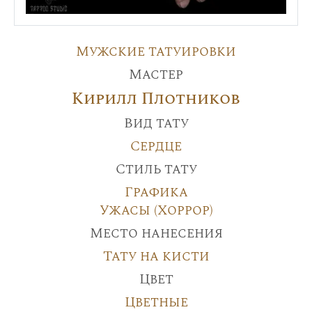
Мужские татуировки
Мастер
Кирилл Плотников
Вид тату
Сердце
Стиль тату
Графика
Ужасы (Хоррор)
Место нанесения
Тату на кисти
Цвет
Цветные