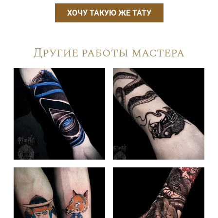
ХОЧУ ТАКУЮ ЖЕ ТАТУ
Другие работы мастера