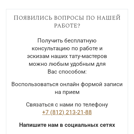
Появились вопросы по нашей
работе?
Получить бесплатную
консультацию по работе и
эскизам наших тату-мастеров
можно любым удобным для
Вас способом:
Воспользоваться онлайн формой записи
на прием
Связаться с нами по телефону
+7 (812) 213-21-88
Напишите нам в социальных сетях