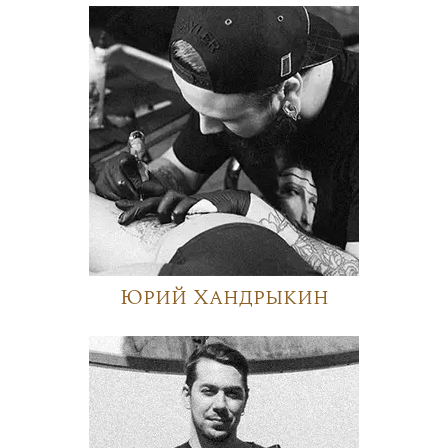
Юрий Хандрыкин