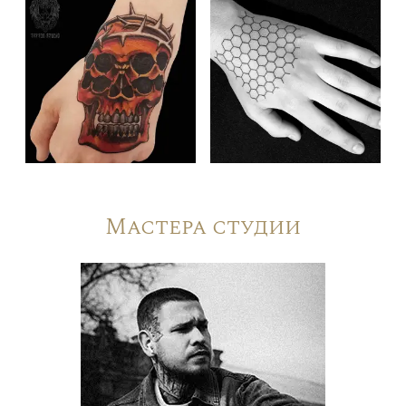
Мастера студии