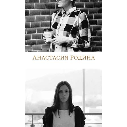
Анастасия Родина