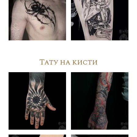
Тату на кисти