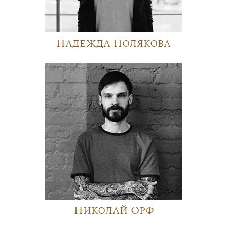
Надежда Полякова
Николай Орф