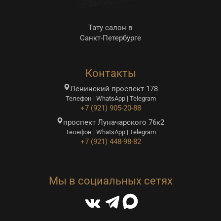
Тату салон в
Санкт-Петербурге
Контакты
Ленинский проспект 178
Телефон | WhatsApp | Telegram
+7 (921) 905-20-88
проспект Луначарского 76к2
Телефон | WhatsApp | Telegram
+7 (921) 448-98-82
Мы в социальных сетях