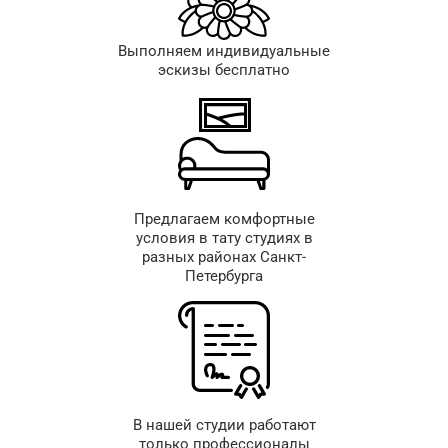
Выполняем индивидуальные
эскизы бесплатно
Предлагаем комфортные
условия в тату студиях в
разных районах Санкт-
Петербурга
В нашей студии работают
только профессионалы