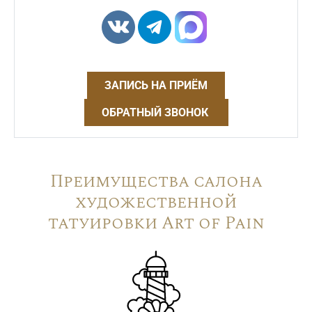
ЗАПИСЬ НА ПРИЁМ
ОБРАТНЫЙ ЗВОНОК
Преимущества салона
художественной
татуировки Art of Pain