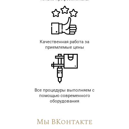
Качественная работа за
приемлемые цены
Все процедуры выполняем с
помощью современного
оборудования
Мы ВКонтакте