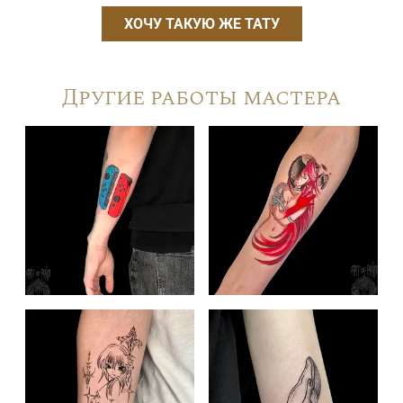
ХОЧУ ТАКУЮ ЖЕ ТАТУ
Другие работы мастера