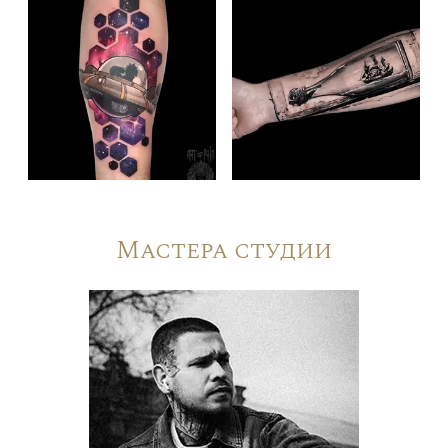
Мастера студии