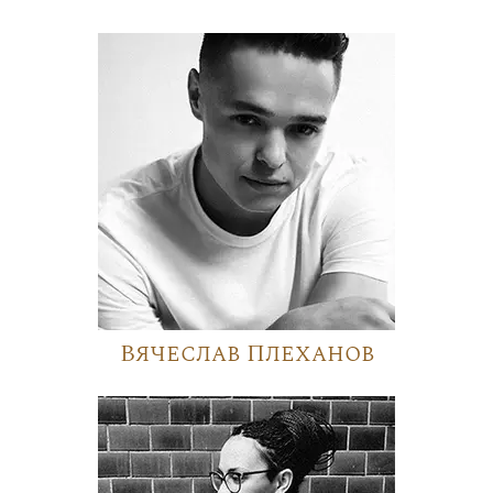
Вячеслав Плеханов