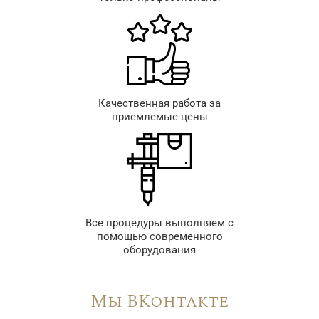
Качественная работа за
приемлемые цены
Все процедуры выполняем с
помощью современного
оборудования
Мы ВКонтакте