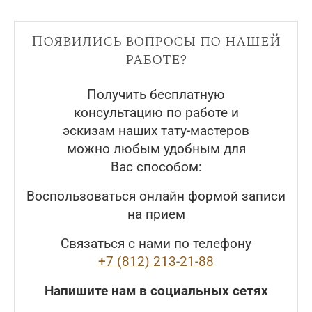
Появились вопросы по нашей
работе?
Получить бесплатную
консультацию по работе и
эскизам наших тату-мастеров
можно любым удобным для
Вас способом:
Воспользоваться онлайн формой записи
на прием
Связаться с нами по телефону
+7 (812) 213-21-88
Напишите нам в социальных сетях