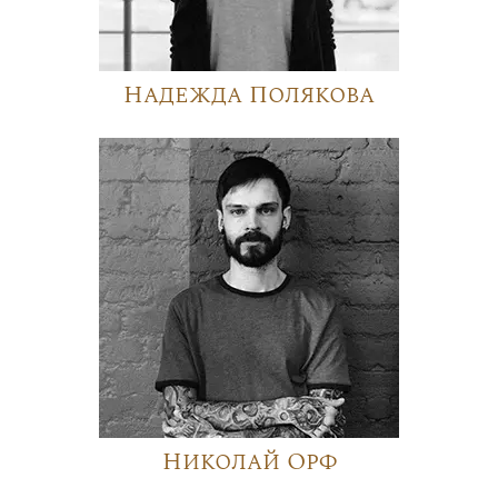
Надежда Полякова
Николай Орф