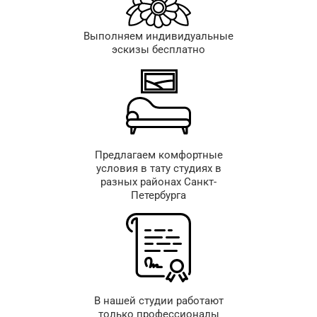
Выполняем индивидуальные
эскизы бесплатно
Предлагаем комфортные
условия в тату студиях в
разных районах Санкт-
Петербурга
В нашей студии работают
только профессионалы