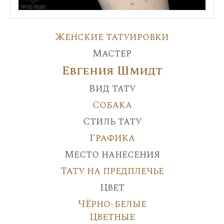
Женские татуировки
Мастер
Евгения Шмидт
Вид тату
Собака
Стиль тату
Графика
Место нанесения
Тату на предплечье
Цвет
Чёрно-белые
Цветные