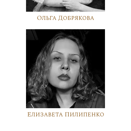
Ольга Добрякова
Елизавета Пилипенко