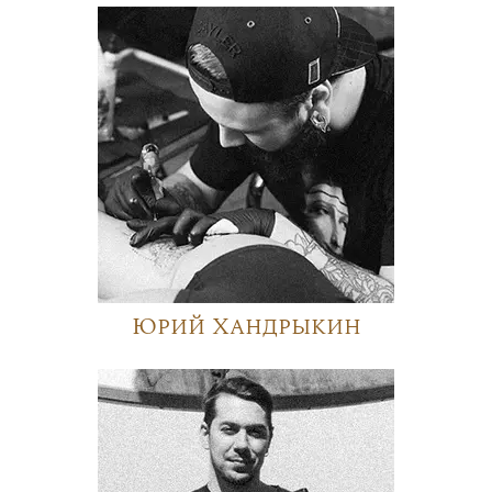
Юрий Хандрыкин