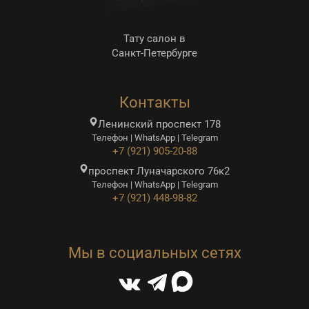
Тату салон в
Санкт-Петербурге
Контакты
Ленинский проспект 178
Телефон | WhatsApp | Telegram
+7 (921) 905-20-88
проспект Луначарского 76к2
Телефон | WhatsApp | Telegram
+7 (921) 448-98-82
Мы в социальных сетях