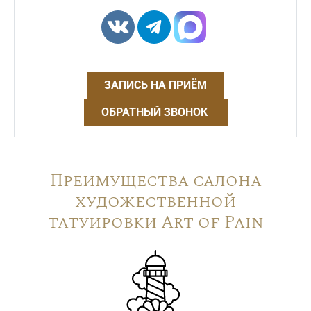
ЗАПИСЬ НА ПРИЁМ
ОБРАТНЫЙ ЗВОНОК
Преимущества салона
художественной
татуировки Art of Pain