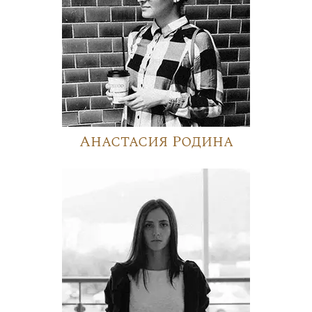
Анастасия Родина