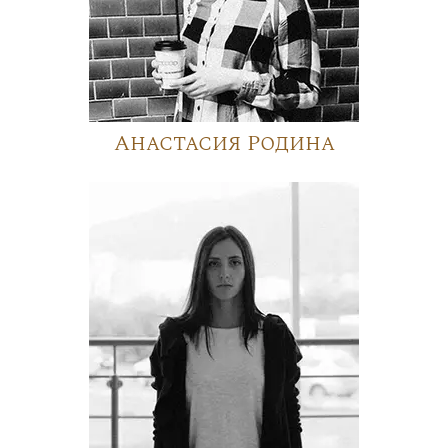
Анастасия Родина