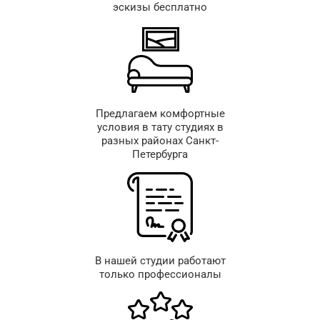
эскизы бесплатно
Предлагаем комфортные
условия в тату студиях в
разных районах Санкт-
Петербурга
В нашей студии работают
только профессионалы