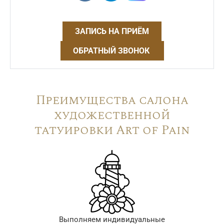
ЗАПИСЬ НА ПРИЁМ
ОБРАТНЫЙ ЗВОНОК
Преимущества салона
художественной
татуировки Art of Pain
Выполняем индивидуальные