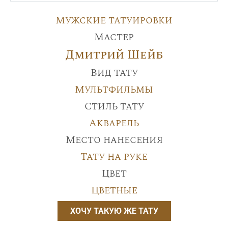
Мужские татуировки
Мастер
Дмитрий Шейб
Вид тату
Мультфильмы
Стиль тату
Акварель
Место нанесения
Тату на руке
Цвет
Цветные
ХОЧУ ТАКУЮ ЖЕ ТАТУ