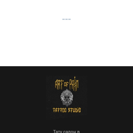
Тату салон в