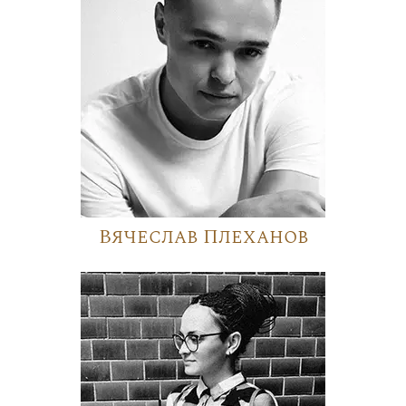
Вячеслав Плеханов