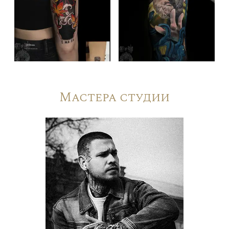
Мастера студии