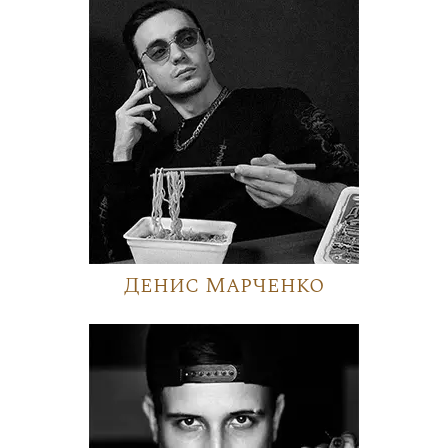
Денис Марченко