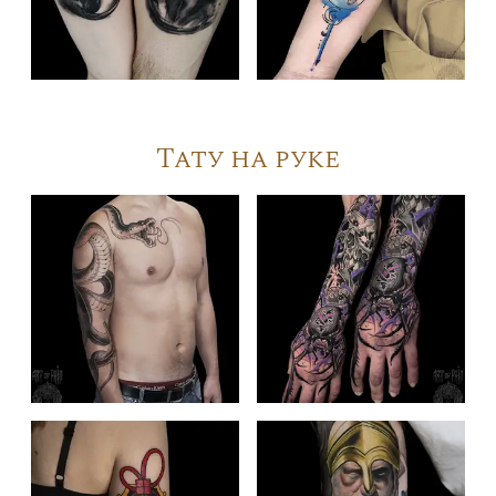
Тату на руке