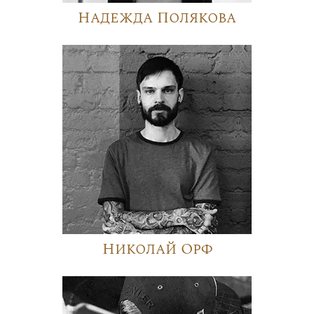
Надежда Полякова
Николай Орф