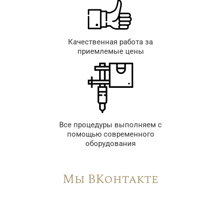
Качественная работа за
приемлемые цены
Все процедуры выполняем с
помощью современного
оборудования
Мы ВКонтакте