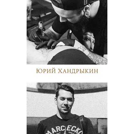
Юрий Хандрыкин