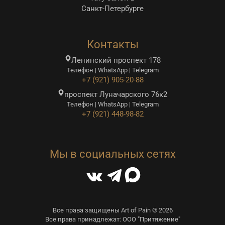
Санкт-Петербурге
Контакты
Ленинский проспект 178
Телефон | WhatsApp | Telegram
+7 (921) 905-20-88
проспект Луначарского 76к2
Телефон | WhatsApp | Telegram
+7 (921) 448-98-82
Мы в социальных сетях
Все права защищены Art of Pain © 2026
Все права принадлежат: ООО "Притяжение"