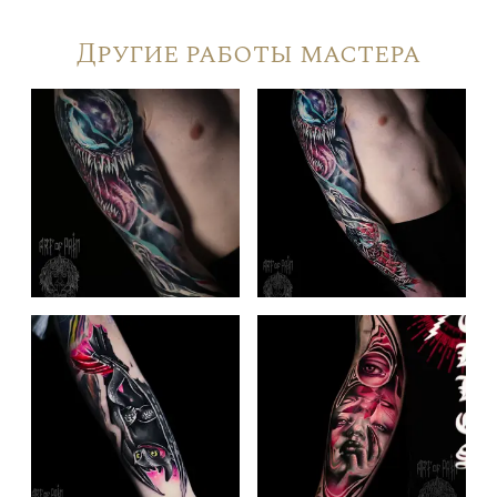
Другие работы мастера