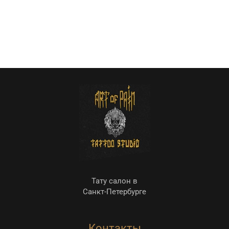
Тату салон в
Санкт-Петербурге
Контакты