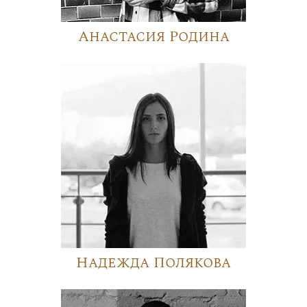
Анастасия Родина
Надежда Полякова