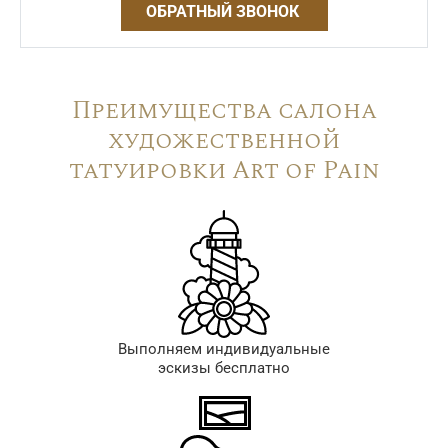
ОБРАТНЫЙ ЗВОНОК
Преимущества салона
художественной
татуировки Art of Pain
Выполняем индивидуальные
эскизы бесплатно