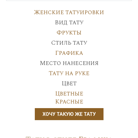
Женские татуировки
Вид тату
Фрукты
Стиль тату
Графика
Место нанесения
Тату на руке
Цвет
Цветные
Красные
ХОЧУ ТАКУЮ ЖЕ ТАТУ