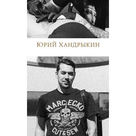
Юрий Хандрыкин