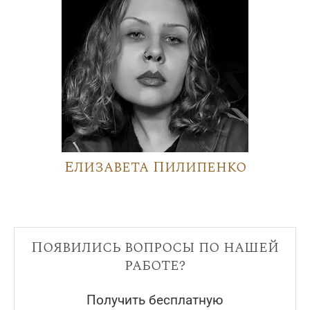
Елизавета Пилипенко
Появились вопросы по нашей
работе?
Получить бесплатную