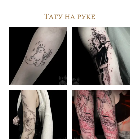
Тату на руке