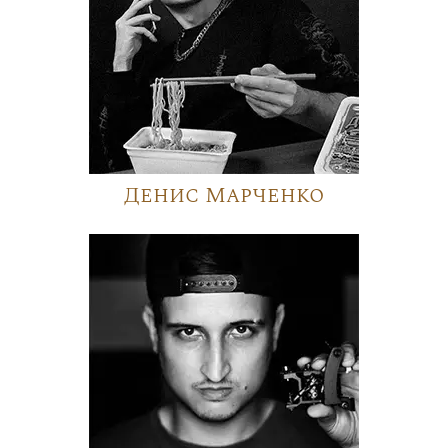
Денис Марченко