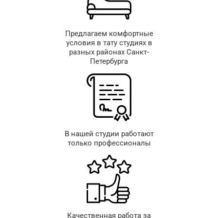
Предлагаем комфортные
условия в тату студиях в
разных районах Санкт-
Петербурга
В нашей студии работают
только профессионалы
Качественная работа за