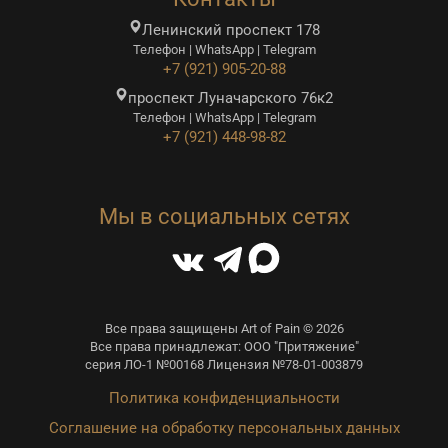
Ленинский проспект 178
Телефон | WhatsApp | Telegram
+7 (921) 905-20-88
проспект Луначарского 76к2
Телефон | WhatsApp | Telegram
+7 (921) 448-98-82
Мы в социальных сетях
Все права защищены Art of Pain © 2026
Все права принадлежат: ООО "Притяжение"
серия ЛО-1 №00168 Лицензия №78-01-003879
Политика конфиденциальности
Соглашение на обработку персональных данных