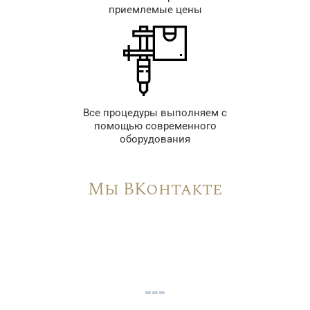
приемлемые цены
Все процедуры выполняем с
помощью современного
оборудования
Мы ВКонтакте