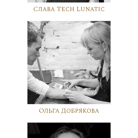
Слава Tech Lunatic
Ольга Добрякова