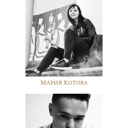
Мария Котова