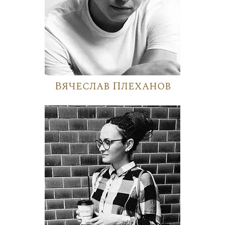
Вячеслав Плеханов