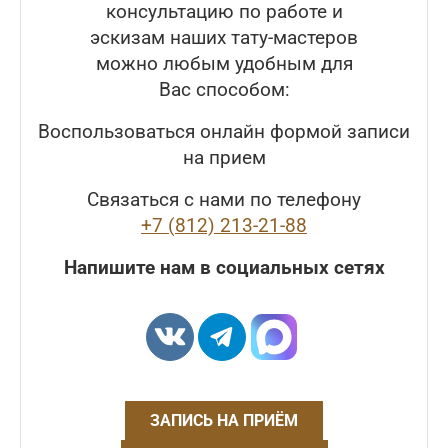
консультацию по работе и
эскизам наших тату-мастеров
можно любым удобным для
Вас способом:
Воспользоваться онлайн формой записи
на прием
Связаться с нами по телефону
+7 (812) 213-21-88
Напишите нам в социальных сетях
ЗАПИСЬ НА ПРИЁМ