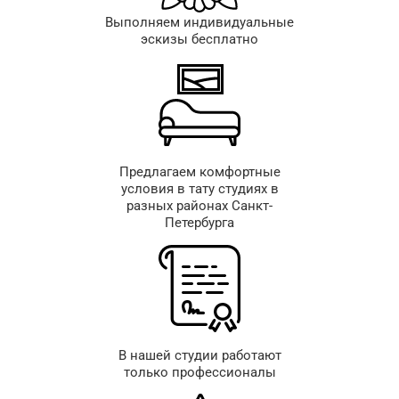
Выполняем индивидуальные
эскизы бесплатно
Предлагаем комфортные
условия в тату студиях в
разных районах Санкт-
Петербурга
В нашей студии работают
только профессионалы