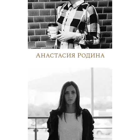
Анастасия Родина