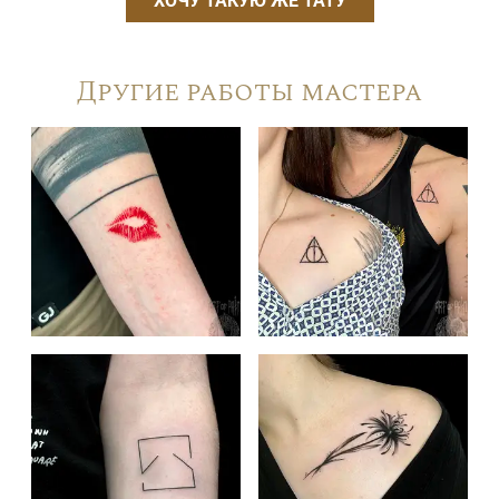
ХОЧУ ТАКУЮ ЖЕ ТАТУ
Другие работы мастера