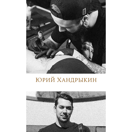
Юрий Хандрыкин