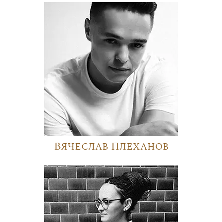
Вячеслав Плеханов