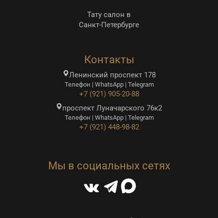
Тату салон в
Санкт-Петербурге
Контакты
Ленинский проспект 178
Телефон | WhatsApp | Telegram
+7 (921) 905-20-88
проспект Луначарского 76к2
Телефон | WhatsApp | Telegram
+7 (921) 448-98-82
Мы в социальных сетях