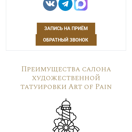
ЗАПИСЬ НА ПРИЁМ
ОБРАТНЫЙ ЗВОНОК
Преимущества салона
художественной
татуировки Art of Pain