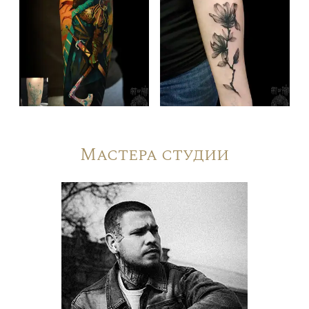
Мастера студии