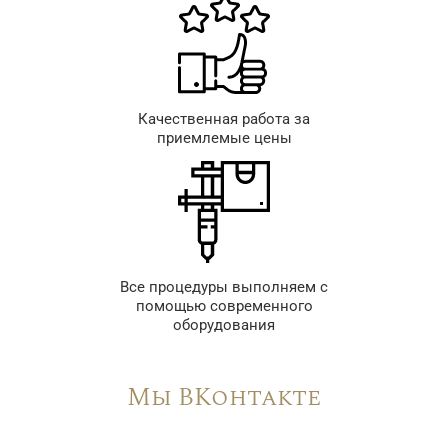
Качественная работа за
приемлемые цены
Все процедуры выполняем с
помощью современного
оборудования
Мы ВКонтакте