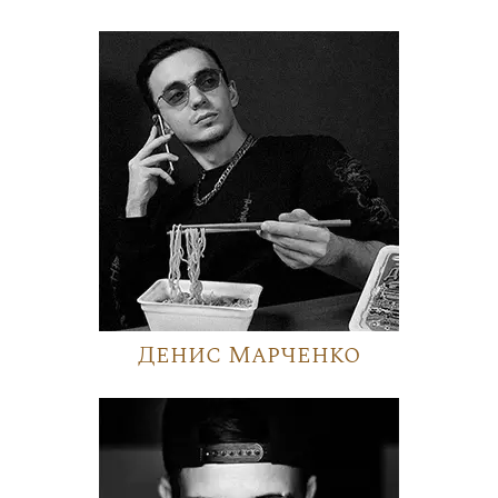
Денис Марченко