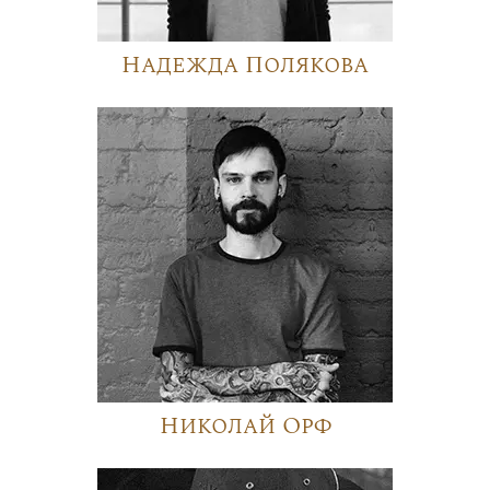
Надежда Полякова
Николай Орф