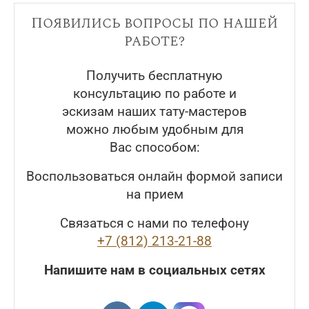
Появились вопросы по нашей
работе?
Получить бесплатную
консультацию по работе и
эскизам наших тату-мастеров
можно любым удобным для
Вас способом:
Воспользоваться онлайн формой записи
на прием
Связаться с нами по телефону
+7 (812) 213-21-88
Напишите нам в социальных сетях