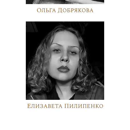
Ольга Добрякова
Елизавета Пилипенко