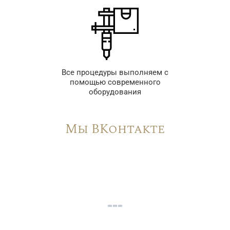
Все процедуры выполняем с
помощью современного
оборудования
Мы ВКонтакте