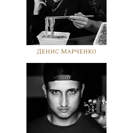
Денис Марченко