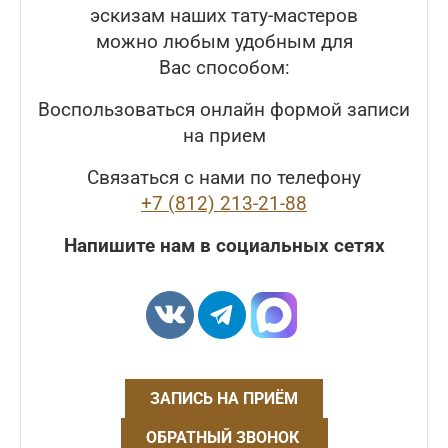
эскизам наших тату-мастеров
можно любым удобным для
Вас способом:
Воспользоваться онлайн формой записи
на прием
Связаться с нами по телефону
+7 (812) 213-21-88
Напишите нам в социальных сетях
ЗАПИСЬ НА ПРИЁМ
ОБРАТНЫЙ ЗВОНОК