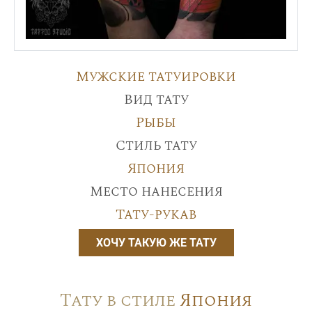
Мужские татуировки
Вид тату
Рыбы
Стиль тату
Япония
Место нанесения
Тату-рукав
ХОЧУ ТАКУЮ ЖЕ ТАТУ
Тату в стиле
Япония