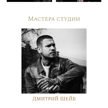
Мастера студии
Дмитрий Шейб