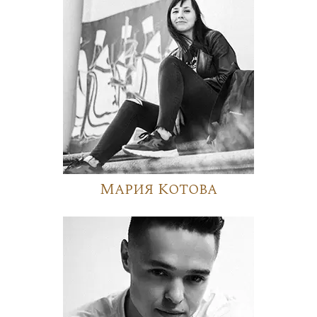
Мария Котова