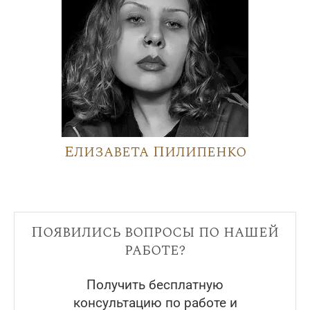
Елизавета Пилипенко
Появились вопросы по нашей
работе?
Получить бесплатную
консультацию по работе и