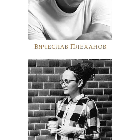
Вячеслав Плеханов