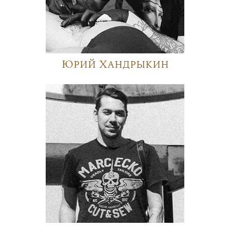
Юрий Хандрыкин