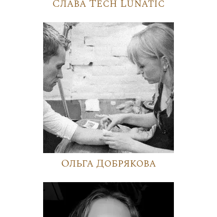
Слава Tech Lunatic
Ольга Добрякова