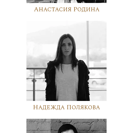
Анастасия Родина
Надежда Полякова