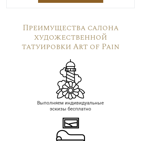
Преимущества салона
художественной
татуировки Art of Pain
Выполняем индивидуальные
эскизы бесплатно