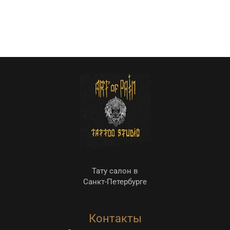
Тату салон в
Санкт-Петербурге
Контакты