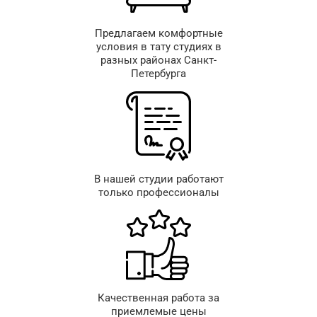
Предлагаем комфортные
условия в тату студиях в
разных районах Санкт-
Петербурга
В нашей студии работают
только профессионалы
Качественная работа за
приемлемые цены