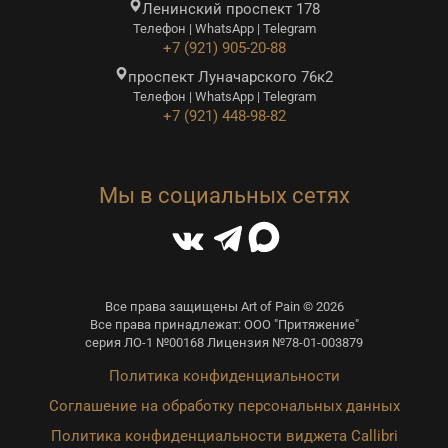
Ленинский проспект 178
Телефон | WhatsApp | Telegram
+7 (921) 905-20-88
проспект Луначарского 76к2
Телефон | WhatsApp | Telegram
+7 (921) 448-98-82
Мы в социальных сетях
Все права защищены Art of Pain © 2026
Все права принадлежат: ООО "Притяжение"
серия ЛО-1 №00168 Лицензия №78-01-003879
Политика конфиденциальности
Соглашение на обработку персональных данных
Политика конфиденциальности виджета Callibri