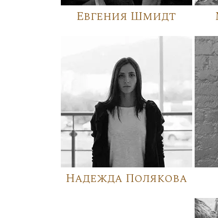
Евгения Шмидт
Надежда Полякова