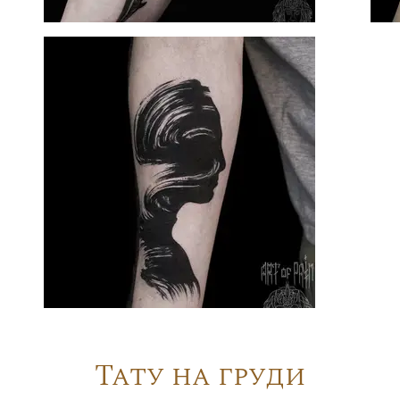
Тату на груди