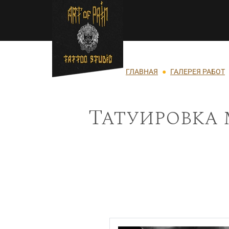
Перейти к основному содержанию
Строка навигации
ГЛАВНАЯ
ГАЛЕРЕЯ РАБОТ
Татуировка 