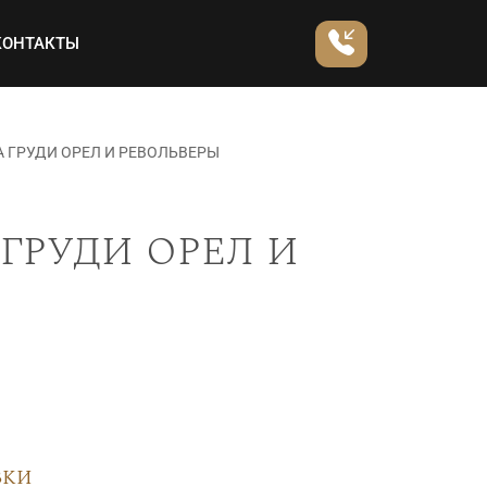
КОНТАКТЫ
 ГРУДИ ОРЕЛ И РЕВОЛЬВЕРЫ
груди орел и
вки