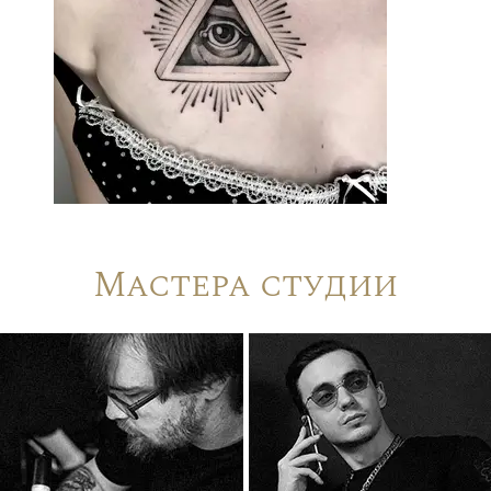
Мастера студии